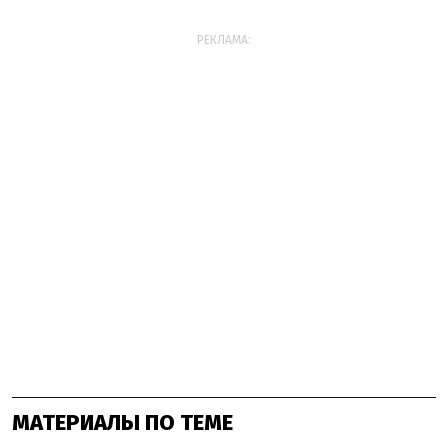
РЕКЛАМА:
МАТЕРИАЛЫ ПО ТЕМЕ