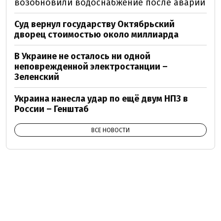
возобновили водоснабжение после аварии
Суд вернул государству Октябрьский
дворец стоимостью около миллиарда
В Украине не осталось ни одной
неповрежденной электростанции –
Зеленский
Украина нанесла удар по ещё двум НПЗ в
России – Генштаб
ВСЕ НОВОСТИ