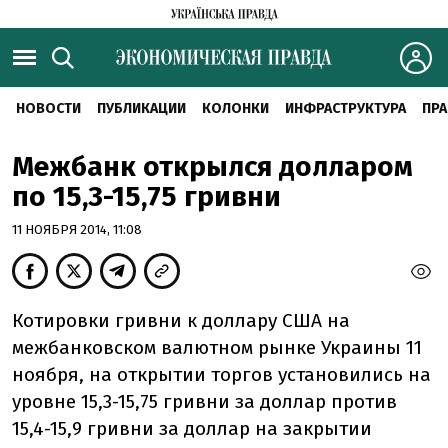
НОВОСТИ
ПУБЛИКАЦИИ
КОЛОНКИ
ИНФРАСТРУКТУРА
ПРА
Межбанк открылся долларом
по 15,3-15,75 гривни
11 НОЯБРЯ 2014, 11:08
Котировки гривни к доллару США на
межбанковском валютном рынке Украины 11
ноября, на открытии торгов установились на
уровне 15,3-15,75 гривни за доллар против
15,4-15,9 гривни за доллар на закрытии