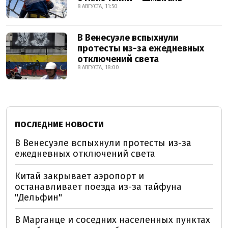
8 АВГУСТА, 11:50
В Венесуэле вспыхнули
протесты из-за ежедневных
отключений света
8 АВГУСТА, 18:00
ПОСЛЕДНИЕ НОВОСТИ
В Венесуэле вспыхнули протесты из-за
ежедневных отключений света
Китай закрывает аэропорт и
останавливает поезда из-за тайфуна
"Дельфин"
В Марганце и соседних населенных пунктах