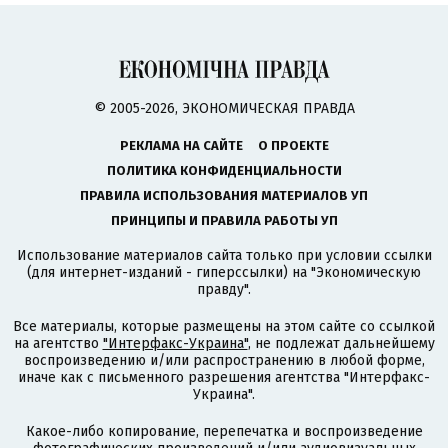
© 2005-2026, ЭКОНОМИЧЕСКАЯ ПРАВДА
РЕКЛАМА НА САЙТЕ
О ПРОЕКТЕ
ПОЛИТИКА КОНФИДЕНЦИАЛЬНОСТИ
ПРАВИЛА ИСПОЛЬЗОВАНИЯ МАТЕРИАЛОВ УП
ПРИНЦИПЫ И ПРАВИЛА РАБОТЫ УП
Использование материалов сайта только при условии ссылки
(для интернет-изданий - гиперссылки) на "Экономическую
правду".
Все материалы, которые размещены на этом сайте со ссылкой
на агентство
"Интерфакс-Украина"
, не подлежат дальнейшему
воспроизведению и/или распространению в любой форме,
иначе как с письменного разрешения агентства "Интерфакс-
Украина".
Какое-либо копирование, перепечатка и воспроизведение