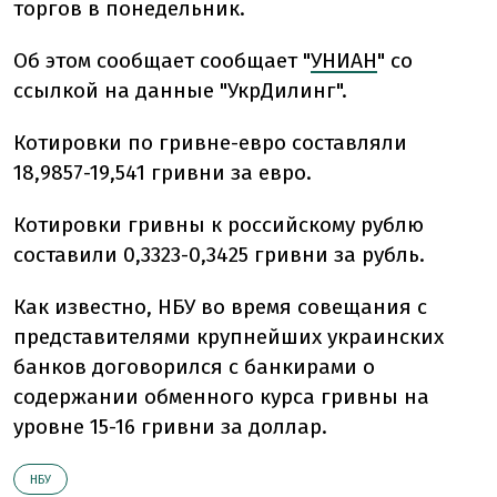
торгов в понедельник.
Об этом сообщает сообщает "
УНИАН
" со
ссылкой на данные "УкрДилинг".
Котировки по гривне-евро составляли
18,9857-19,541 гривни за евро.
Котировки гривны к российскому рублю
составили 0,3323-0,3425 гривни за рубль.
Как известно, НБУ во время совещания с
представителями крупнейших украинских
банков договорился с банкирами о
содержании обменного курса гривны на
уровне 15-16 гривни за доллар.
НБУ