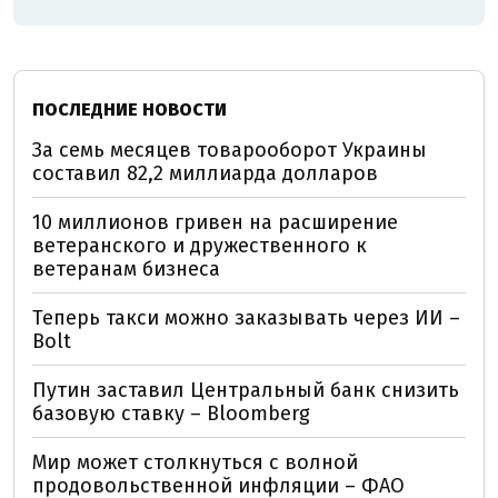
ПОСЛЕДНИЕ НОВОСТИ
За семь месяцев товарооборот Украины
составил 82,2 миллиарда долларов
10 миллионов гривен на расширение
ветеранского и дружественного к
ветеранам бизнеса
Теперь такси можно заказывать через ИИ –
Bolt
Путин заставил Центральный банк снизить
базовую ставку – Bloomberg
Мир может столкнуться с волной
продовольственной инфляции – ФАО