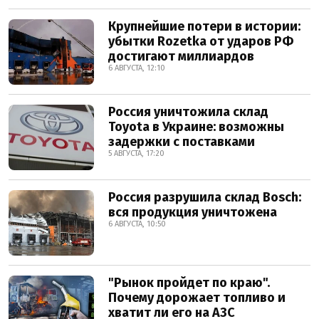
Крупнейшие потери в истории:
убытки Rozetka от ударов РФ
достигают миллиардов
6 АВГУСТА, 12:10
Россия уничтожила склад
Toyota в Украине: возможны
задержки с поставками
5 АВГУСТА, 17:20
Россия разрушила склад Bosch:
вся продукция уничтожена
6 АВГУСТА, 10:50
"Рынок пройдет по краю".
Почему дорожает топливо и
хватит ли его на АЗС