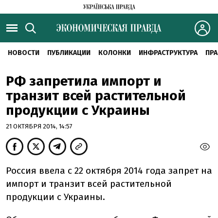
НОВОСТИ
ПУБЛИКАЦИИ
КОЛОНКИ
ИНФРАСТРУКТУРА
ПРА
РФ запретила импорт и
транзит всей растительной
продукции с Украины
21 ОКТЯБРЯ 2014, 14:57
Россия ввела с 22 октября 2014 года запрет на
импорт и транзит всей растительной
продукции с Украины.