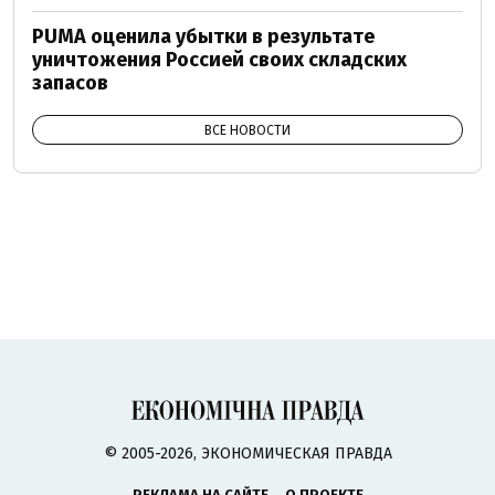
PUMA оценила убытки в результате
уничтожения Россией своих складских
запасов
ВСЕ НОВОСТИ
© 2005-2026, ЭКОНОМИЧЕСКАЯ ПРАВДА
РЕКЛАМА НА САЙТЕ
О ПРОЕКТЕ