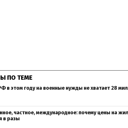
Ы ПО ТЕМЕ
Ф в этом году на военные нужды не хватает 28 ми
нное, частное, международное: почему цены на жи
я в разы