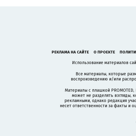
РЕКЛАМА НА САЙТЕ
О ПРОЕКТЕ
ПОЛИТИ
Использование материалов сайт
Все материалы, которые разм
воспроизведению и/или распро
Материалы с плашкой PROMOTED, 
может не разделять взгляды, 
рекламными, однако редакция учас
несет ответственности за факты и о