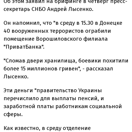
Об этом заявил на брифинге в четверг пресс-
секретарь СНБО Андрей Лысенко.
Он напомнил, что "в среду в 15.30 в Донецке
40 вооруженных террористов ограбили
помещение Ворошиловского филиала
"ПриватБанка".
"Сломав двери хранилища, боевики похитили
более 15 миллионов гривен", - рассказал
Лысенко.
Эти деньги "правительство Украины
перечислило для выплаты пенсий, и
заработной платы работникам социальной
сферы.
Как известно, в среду отделение