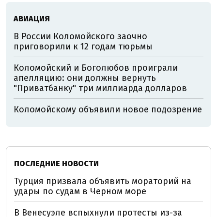
АВИАЦИЯ
В России Коломойского заочно
приговорили к 12 годам тюрьмы
Коломойский и Боголюбов проиграли
апелляцию: они должны вернуть
"Приватбанку" три миллиарда долларов
Коломойскому объявили новое подозрение
ПОСЛЕДНИЕ НОВОСТИ
Турция призвала объявить мораторий на
удары по судам в Черном море
В Венесуэле вспыхнули протесты из-за