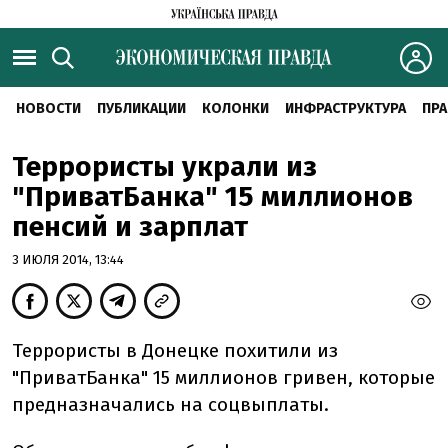
НОВОСТИ
ПУБЛИКАЦИИ
КОЛОНКИ
ИНФРАСТРУКТУРА
ПРА
Террористы украли из
"ПриватБанка" 15 миллионов
пенсий и зарплат
3 ИЮЛЯ 2014, 13:44
Террористы в Донецке похитили из
"ПриватБанка" 15 миллионов гривен, которые
предназначались на соцвыплаты.