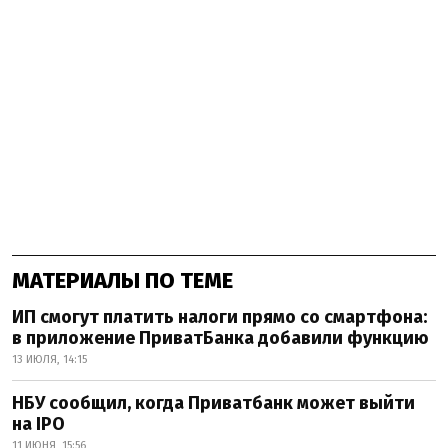
МАТЕРИАЛЫ ПО ТЕМЕ
ИП смогут платить налоги прямо со смартфона:
в приложение ПриватБанка добавили функцию
13 ИЮЛЯ, 14:15
НБУ сообщил, когда Приватбанк может выйти
на IPO
11 ИЮНЯ, 15:56