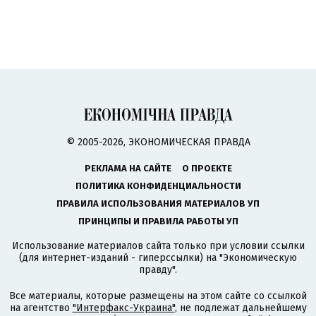
© 2005-2026, ЭКОНОМИЧЕСКАЯ ПРАВДА
РЕКЛАМА НА САЙТЕ
О ПРОЕКТЕ
ПОЛИТИКА КОНФИДЕНЦИАЛЬНОСТИ
ПРАВИЛА ИСПОЛЬЗОВАНИЯ МАТЕРИАЛОВ УП
ПРИНЦИПЫ И ПРАВИЛА РАБОТЫ УП
Использование материалов сайта только при условии ссылки
(для интернет-изданий - гиперссылки) на "Экономическую
правду".
Все материалы, которые размещены на этом сайте со ссылкой
на агентство
"Интерфакс-Украина"
, не подлежат дальнейшему