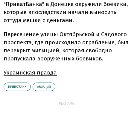
"ПриватБанка" в Донецке окружили боевики,
которые впоследствии начали выносить
оттуда мешки с деньгами.
Пересечение улицы Октябрьской и Садового
проспекта, где происходило ограбление, был
перекрыт милицией, которая свободно
пропускала вооруженных боевиков.
Украинская правда
ПРИВАТБАНК
АВИАЦИЯ
РЕКЛАМА: