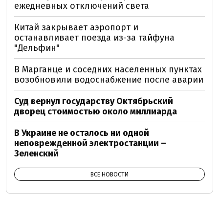
ежедневных отключений света
Китай закрывает аэропорт и
останавливает поезда из-за тайфуна
"Дельфин"
В Марганце и соседних населенных пунктах
возобновили водоснабжение после аварии
Суд вернул государству Октябрьский
дворец стоимостью около миллиарда
В Украине не осталось ни одной
неповрежденной электростанции –
Зеленский
ВСЕ НОВОСТИ