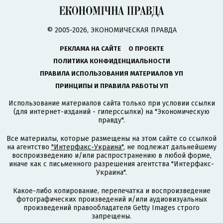
© 2005-2026, ЭКОНОМИЧЕСКАЯ ПРАВДА
РЕКЛАМА НА САЙТЕ
О ПРОЕКТЕ
ПОЛИТИКА КОНФИДЕНЦИАЛЬНОСТИ
ПРАВИЛА ИСПОЛЬЗОВАНИЯ МАТЕРИАЛОВ УП
ПРИНЦИПЫ И ПРАВИЛА РАБОТЫ УП
Использование материалов сайта только при условии ссылки
(для интернет-изданий - гиперссылки) на "Экономическую
правду".
Все материалы, которые размещены на этом сайте со ссылкой
на агентство
"Интерфакс-Украина"
, не подлежат дальнейшему
воспроизведению и/или распространению в любой форме,
иначе как с письменного разрешения агентства "Интерфакс-
Украина".
Какое-либо копирование, перепечатка и воспроизведение
фотографических произведений и/или аудиовизуальных
произведений правообладателя Getty Images строго
запрещены.