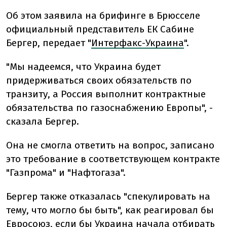
Об этом заявила на брифинге в Брюсселе
официальный представитель ЕК Сабине
Бергер, передает "
Интерфакс-Украина
".
"Мы надеемся, что Украина будет
придерживаться своих обязательств по
транзиту, а Россия выполнит контрактные
обязательства по газоснабжению Европы", -
сказала Бергер.
Она не смогла ответить на вопрос, записано
это требование в соответствующем контракте
"Газпрома" и "Нафтогаза".
Бергер также отказалась "спекулировать на
тему, что могло бы быть", как реагировал бы
Евросоюз, если бы Украина начала отбирать