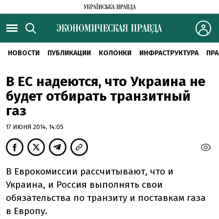
НОВОСТИ
ПУБЛИКАЦИИ
КОЛОНКИ
ИНФРАСТРУКТУРА
ПРА
В ЕС надеются, что Украина не
будет отбирать транзитный
газ
17 ИЮНЯ 2014, 14:05
В Еврокомиссии рассчитывают, что и
Украина, и Россия выполнять свои
обязательства по транзиту и поставкам газа
в Европу.