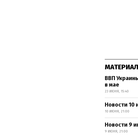
МАТЕРИАЛ
ВВП Украины
в мае
23 ИЮНЯ, 15:40
Новости 10 
10 ИЮНЯ, 21:00
Новости 9 и
9 ИЮНЯ, 21:00