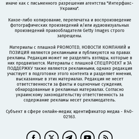
иначе как с письменного разрешения агентства "Интерфакс-
Украина".
Какое-либо копирование, перепечатка и воспроизведение
фотографических произведений и/или аудиовизуальных
произведений правообладателя Getty Images строго
запрещены.
Материалы с плашкой PROMOTED, НОВОСТИ КОМПАНИЙ и
ПОЗИЦИЯ являются рекламными и публикуются на правах
рекламы. Редакция может не разделять взгляды, которые в
них продвигаются. Материалы с плашкой СПЕЦПРОЕКТ и ЗА
ПОДДЕРЖКУ также являются рекламными, однако редакция
участвует в подготовке этого контента и разделяет мнения,
высказанные в этих материалах. Редакция не несет
ответственности за факты и оценочные суждения,
обнародованные в рекламных материалах. Согласно
украинскому законодательству ответственность за
содержание рекламы несет рекламодатель.
Субъект в сфере онлайн-медиа; идентификатор медиа - R40-
02163.