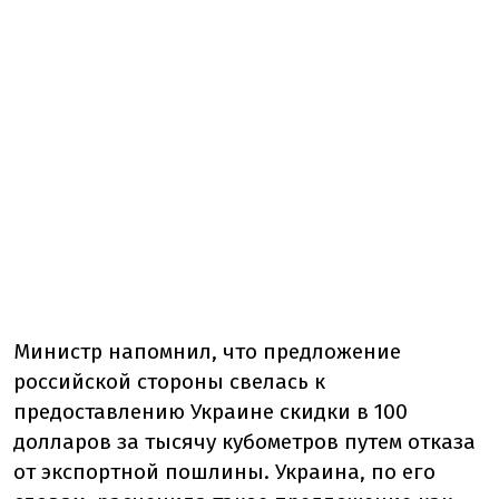
Министр напомнил, что предложение
российской стороны свелась к
предоставлению Украине скидки в 100
долларов за тысячу кубометров путем отказа
от экспортной пошлины. Украина, по его