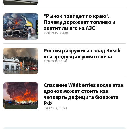
"Рынок пройдет по краю".
Почему дорожает топливо и
хватит ли его на АЗС
6 АВГУСТА, 06:00
Россия разрушила склад Bosch:
вся продукция уничтожена
6 АВГУСТА, 10:50
Спасение Wildberries после атак
дронов может стоить как
четверть дефицита бюджета
РФ
5 АВГУСТА, 19:50