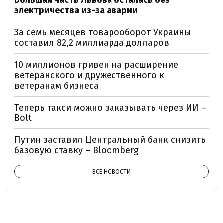
Большая часть Львова осталась без
электричества из-за аварии
За семь месяцев товарооборот Украины
составил 82,2 миллиарда долларов
10 миллионов гривен на расширение
ветеранского и дружественного к
ветеранам бизнеса
Теперь такси можно заказывать через ИИ –
Bolt
Путин заставил Центральный банк снизить
базовую ставку – Bloomberg
ВСЕ НОВОСТИ