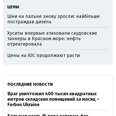
ЦЕНЫ
Ціни на пальне знову зросли: найбільше
постраждав дизель
Хуситы впервые атаковали саудовские
танкеры в Красном море: нефть
отреагировала
Цены на АЗС продолжают расти
ПОСЛЕДНИЕ НОВОСТИ
Враг уничтожил 400 тысяч квадратных
метров складских помещений за месяц –
Forbes Ukraine