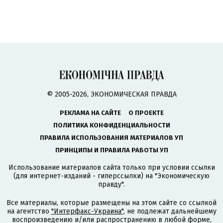
© 2005-2026, ЭКОНОМИЧЕСКАЯ ПРАВДА
РЕКЛАМА НА САЙТЕ
О ПРОЕКТЕ
ПОЛИТИКА КОНФИДЕНЦИАЛЬНОСТИ
ПРАВИЛА ИСПОЛЬЗОВАНИЯ МАТЕРИАЛОВ УП
ПРИНЦИПЫ И ПРАВИЛА РАБОТЫ УП
Использование материалов сайта только при условии ссылки
(для интернет-изданий - гиперссылки) на "Экономическую
правду".
Все материалы, которые размещены на этом сайте со ссылкой
на агентство
"Интерфакс-Украина"
, не подлежат дальнейшему
воспроизведению и/или распространению в любой форме,