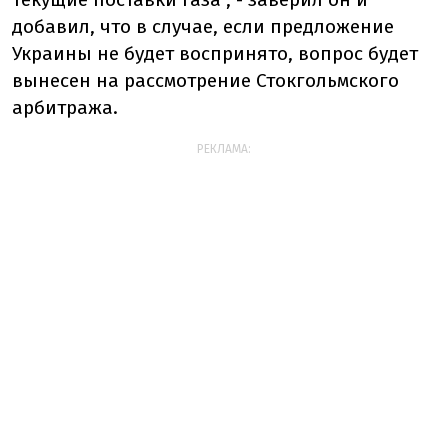
добавил, что в случае, если предложение
Украины не будет воспринято, вопрос будет
вынесен на рассмотрение Стокгольмского
арбитража.
РЕКЛАМА: