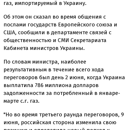
газ, импортируемый в Украину.
Об этом он сказал во время общения с
послами государств Европейского союза и
США, сообщили в департаменте связей с
общественностью и СМИ Секретариата
Кабинета министров Украины.
По словам министра, наиболее
результативным в течение всего хода
переговоров был день 2 июня, когда Украина
выплатила 786 миллиона долларов
задолженности за потребленный в январе-
марте с.г. газ.
"Но во время третьего раунда переговоров, 9
июня, российская сторона изменила свою