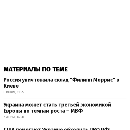
МАТЕРИАЛЫ ПО ТЕМЕ
Россия уничтожила склад "Филипп Моррис" в
Киеве
8 ИЮЛЯ, 11:55
Украина может стать третьей экономикой
Европы по темпам роста – МВФ
7 ИЮЛЯ, 14:58
США помогают Украине обходить ПВО РФ: