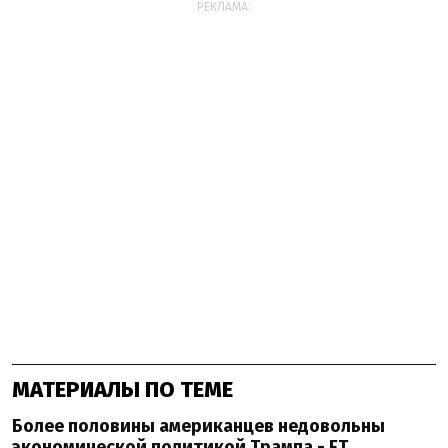
РЕКЛАМА:
МАТЕРИАЛЫ ПО ТЕМЕ
Более половины американцев недовольны
экономической политикой Трампа - FT