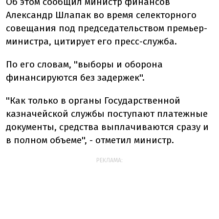
Об этом сообщил министр финансов
Александр Шлапак во время селекторного
совещания под председательством премьер-
министра, цитирует его пресс-служба.
По его словам, ''выборы и оборона
финансируются без задержек''.
''Как только в органы Государственной
казначейской службы поступают платежные
документы, средства выплачиваются сразу и
в полном объеме'', - отметил министр.
РЕКЛАМА: