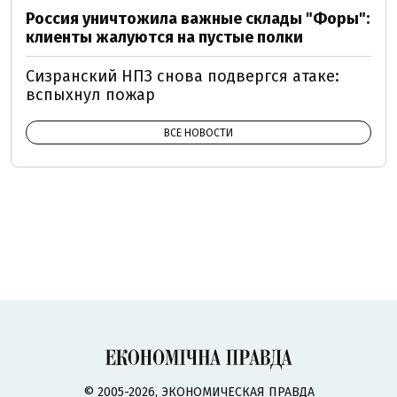
Россия уничтожила важные склады "Форы":
клиенты жалуются на пустые полки
Сизранский НПЗ снова подвергся атаке:
вспыхнул пожар
ВСЕ НОВОСТИ
© 2005-2026, ЭКОНОМИЧЕСКАЯ ПРАВДА