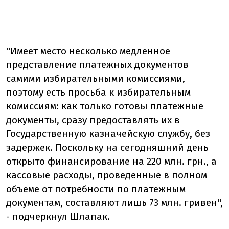
''Имеет место несколько медленное
представление платежных документов
самими избирательными комиссиями,
поэтому есть просьба к избирательным
комиссиям: как только готовы платежные
документы, сразу предоставлять их в
Государственную казначейскую службу, без
задержек. Поскольку на сегодняшний день
открыто финансирование на 220 млн. грн., а
кассовые расходы, проведенные в полном
объеме от потребности по платежным
документам, составляют лишь 73 млн. гривен'',
- подчеркнул Шлапак.