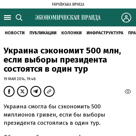
НОВОСТИ
ПУБЛИКАЦИИ
КОЛОНКИ
ИНФРАСТРУКТУРА
ПРА
Украина сэкономит 500 млн,
если выборы президента
состоятся в один тур
19 МАЯ 2014, 19:48
Украина смогла бы сэкономить 500
миллионов гривен, если бы выборы
президента состоялись в один тур.