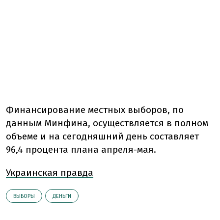
Финансирование местных выборов, по
данным Минфина, осуществляется в полном
объеме и на сегодняшний день составляет
96,4 процента плана апреля-мая.
Украинская правда
ВЫБОРЫ
ДЕНЬГИ