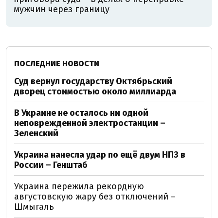
мужчин через границу
ПОСЛЕДНИЕ НОВОСТИ
Суд вернул государству Октябрьский
дворец стоимостью около миллиарда
В Украине не осталось ни одной
неповрежденной электростанции –
Зеленский
Украина нанесла удар по ещё двум НПЗ в
России – Генштаб
Украина пережила рекордную
августовскую жару без отключений –
Шмыгаль