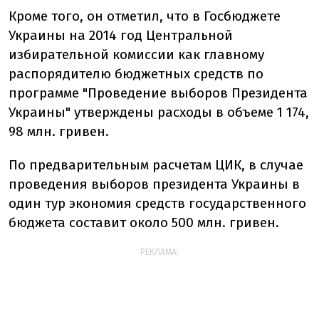
Кроме того, он отметил, что в Госбюджете
Украины на 2014 год Центральной
избирательной комиссии как главному
распорядителю бюджетных средств по
программе "Проведение выборов Президента
Украины" утверждены расходы в объеме 1 174,
98 млн. гривен.
По предварительным расчетам ЦИК, в случае
проведения выборов президента Украины в
один тур экономия средств государственного
бюджета составит около 500 млн. гривен.
РЕКЛАМА: