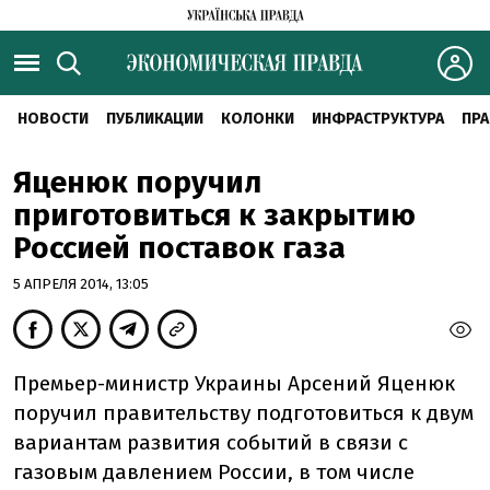
НОВОСТИ
ПУБЛИКАЦИИ
КОЛОНКИ
ИНФРАСТРУКТУРА
ПРА
Яценюк поручил
приготовиться к закрытию
Россией поставок газа
5 АПРЕЛЯ 2014, 13:05
Премьер-министр Украины Арсений Яценюк
поручил правительству подготовиться к двум
вариантам развития событий в связи с
газовым давлением России, в том числе