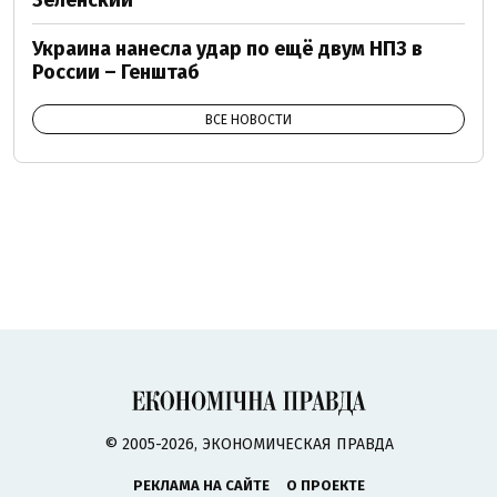
Зеленский
Украина нанесла удар по ещё двум НПЗ в
России – Генштаб
ВСЕ НОВОСТИ
© 2005-2026, ЭКОНОМИЧЕСКАЯ ПРАВДА
РЕКЛАМА НА САЙТЕ
О ПРОЕКТЕ