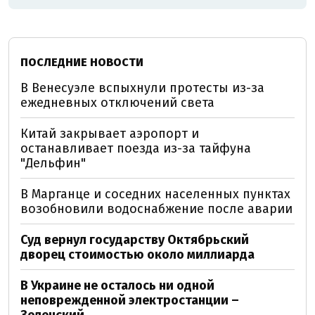
ПОСЛЕДНИЕ НОВОСТИ
В Венесуэле вспыхнули протесты из-за
ежедневных отключений света
Китай закрывает аэропорт и
останавливает поезда из-за тайфуна
"Дельфин"
В Марганце и соседних населенных пунктах
возобновили водоснабжение после аварии
Суд вернул государству Октябрьский
дворец стоимостью около миллиарда
В Украине не осталось ни одной
неповрежденной электростанции –