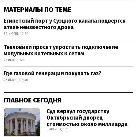
МАТЕРИАЛЫ ПО ТЕМЕ
Египетский порт у Суэцкого канала подвергся
атаке неизвестного дрона
30 ИЮЛЯ, 19:20
Тепловики просят упростить подключение
модульных котельных к сетям
27 ИЮЛЯ, 17:00
Где газовой генерации покупать газ?
27 ИЮЛЯ, 08:30
ГЛАВНОЕ СЕГОДНЯ
Суд вернул государству
Октябрьский дворец
стоимостью около миллиарда
8 АВГУСТА, 15:15