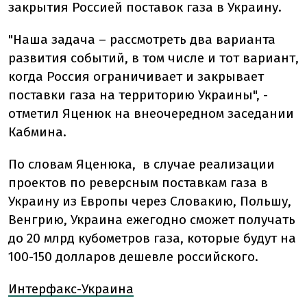
закрытия Россией поставок газа в Украину.
"Наша задача – рассмотреть два варианта
развития событий, в том числе и тот вариант,
когда Россия ограничивает и закрывает
поставки газа на территорию Украины", -
отметил Яценюк на внеочередном заседании
Кабмина.
По словам Яценюка, в случае реализации
проектов по реверсным поставкам газа в
Украину из Европы через Словакию, Польшу,
Венгрию, Украина ежегодно сможет получать
до 20 млрд кубометров газа, которые будут на
100-150 долларов дешевле российского.
Интерфакс-Украина