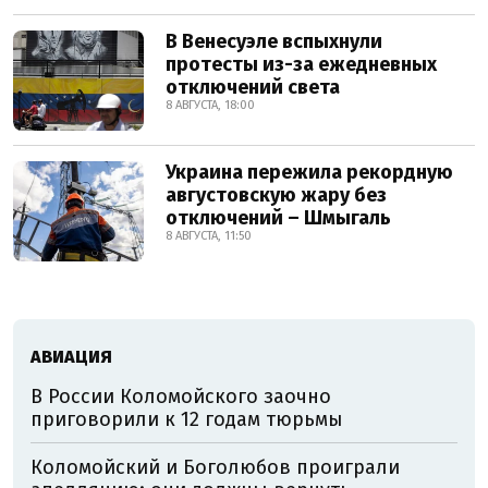
В Венесуэле вспыхнули
протесты из-за ежедневных
отключений света
8 АВГУСТА, 18:00
Украина пережила рекордную
августовскую жару без
отключений – Шмыгаль
8 АВГУСТА, 11:50
АВИАЦИЯ
В России Коломойского заочно
приговорили к 12 годам тюрьмы
Коломойский и Боголюбов проиграли