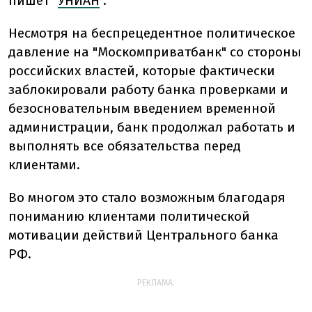
пишет "
УНИАН
".
Несмотря на беспрецедентное политическое
давление на "Москомприватбанк" со стороны
российских властей, которые фактически
заблокировали работу банка проверками и
безосновательным введением временной
администрации, банк продолжал работать и
выполнять все обязательства перед
клиентами.
Во многом это стало возможным благодаря
пониманию клиентами политической
мотивации действий Центрального банка
РФ.
РЕКЛАМА: