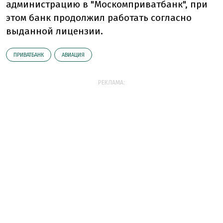
администрацию в "Москомприватбанк", при
этом банк продолжил работать согласно
выданной лицензии.
ПРИВАТБАНК
АВИАЦИЯ
РЕКЛАМА: