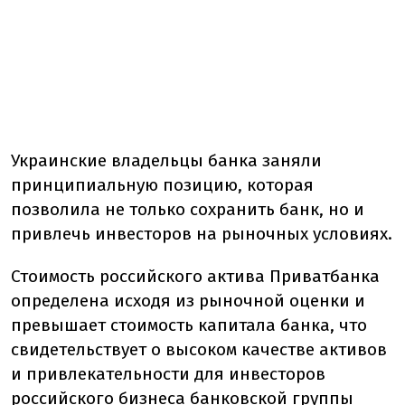
Украинские владельцы банка заняли
принципиальную позицию, которая
позволила не только сохранить банк, но и
привлечь инвесторов на рыночных условиях.
Стоимость российского актива Приватбанка
определена исходя из рыночной оценки и
превышает стоимость капитала банка, что
свидетельствует о высоком качестве активов
и привлекательности для инвесторов
российского бизнеса банковской группы