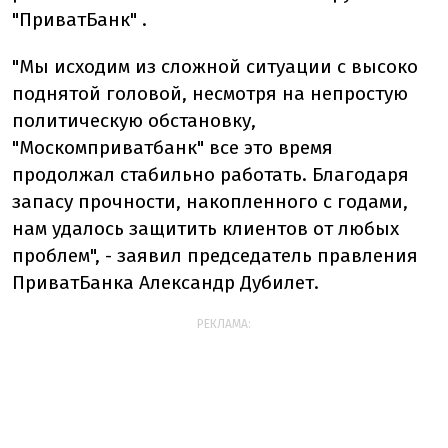
"ПриватБанк" .
"Мы исходим из сложной ситуации с высоко
поднятой головой, несмотря на непростую
политическую обстановку,
"Москомприватбанк" все это время
продолжал стабильно работать. Благодаря
запасу прочности, накопленного с годами,
нам удалось защитить клиентов от любых
проблем", - заявил председатель правления
ПриватБанка Александр Дубилет.
РЕКЛАМА: