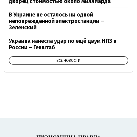
дворец стоимостью около миллиарда
В Украине не осталось ни одной
неповрежденной электростанции –
Зеленский
Украина нанесла удар по ещё двум НПЗ в
России – Генштаб
ВСЕ НОВОСТИ