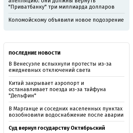
апелляцию: они должны вернуть
"Приватбанку" три миллиарда долларов
Коломойскому объявили новое подозрение
ПОСЛЕДНИЕ НОВОСТИ
В Венесуэле вспыхнули протесты из-за
ежедневных отключений света
Китай закрывает аэропорт и
останавливает поезда из-за тайфуна
"Дельфин"
В Марганце и соседних населенных пунктах
возобновили водоснабжение после аварии
Суд вернул государству Октябрьский