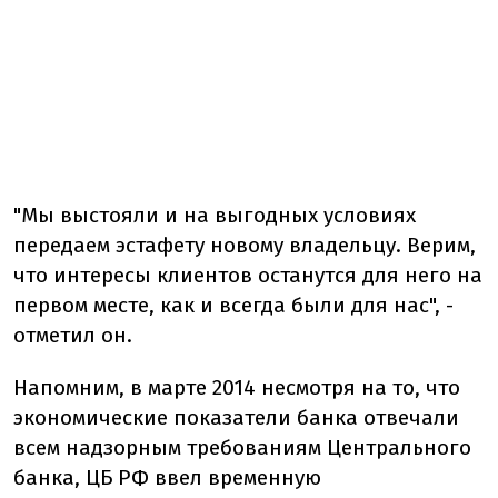
"Мы выстояли и на выгодных условиях
передаем эстафету новому владельцу. Верим,
что интересы клиентов останутся для него на
первом месте, как и всегда были для нас", -
отметил он.
Напомним, в марте 2014 несмотря на то, что
экономические показатели банка отвечали
всем надзорным требованиям Центрального
банка, ЦБ РФ ввел временную