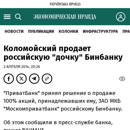
НОВОСТИ
ПУБЛИКАЦИИ
КОЛОНКИ
ИНФРАСТРУКТУРА
ПРА
Коломойский продает
российскую "дочку" Бинбанку
2 АПРЕЛЯ 2014, 20:26
"ПриватБанк" принял решение о продаже
100% акций, принадлежавших ему, ЗАО МКБ
"Москомприватбанк" российскому Бинбанку.
Об этом сообщили в пресс-службе банка,