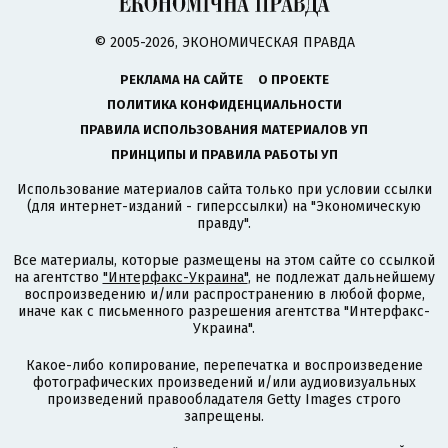
© 2005-2026, ЭКОНОМИЧЕСКАЯ ПРАВДА
РЕКЛАМА НА САЙТЕ
О ПРОЕКТЕ
ПОЛИТИКА КОНФИДЕНЦИАЛЬНОСТИ
ПРАВИЛА ИСПОЛЬЗОВАНИЯ МАТЕРИАЛОВ УП
ПРИНЦИПЫ И ПРАВИЛА РАБОТЫ УП
Использование материалов сайта только при условии ссылки
(для интернет-изданий - гиперссылки) на "Экономическую
правду".
Все материалы, которые размещены на этом сайте со ссылкой
на агентство
"Интерфакс-Украина"
, не подлежат дальнейшему
воспроизведению и/или распространению в любой форме,
иначе как с письменного разрешения агентства "Интерфакс-
Украина".
Какое-либо копирование, перепечатка и воспроизведение
фотографических произведений и/или аудиовизуальных
произведений правообладателя Getty Images строго
запрещены.