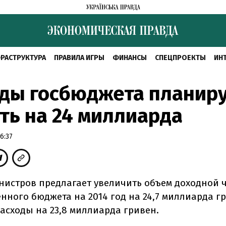
РАСТРУКТУРА
ПРАВИЛА ИГРЫ
ФИНАНСЫ
СПЕЦПРОЕКТЫ
ИН
оды госбюджета планир
ть на 24 миллиарда
6:37
нистров предлагает увеличить объем доходной 
нного бюджета на 2014 год на 24,7 миллиарда г
расходы на 23,8 миллиарда гривен.