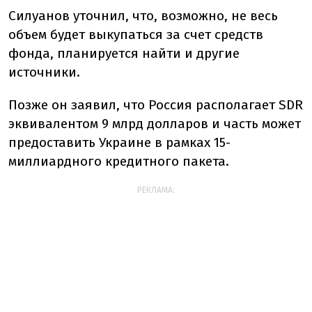
Силуанов уточнил, что, возможно, не весь
объем будет выкупаться за счет средств
фонда, планируется найти и другие
источники.
Позже он заявил, что Россия располагает SDR
эквивалентом 9 млрд долларов и часть может
предоставить Украине в рамках 15-
миллиардного кредитного пакета.
РЕКЛАМА: