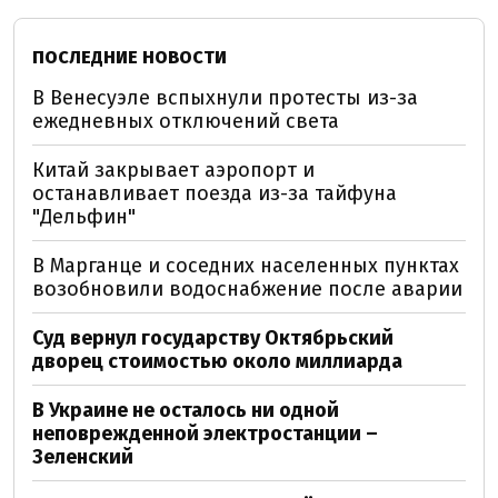
ПОСЛЕДНИЕ НОВОСТИ
В Венесуэле вспыхнули протесты из-за
ежедневных отключений света
Китай закрывает аэропорт и
останавливает поезда из-за тайфуна
"Дельфин"
В Марганце и соседних населенных пунктах
возобновили водоснабжение после аварии
Суд вернул государству Октябрьский
дворец стоимостью около миллиарда
В Украине не осталось ни одной
неповрежденной электростанции –
Зеленский