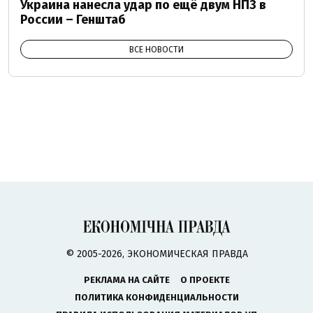
Украина нанесла удар по ещё двум НПЗ в
России – Генштаб
ВСЕ НОВОСТИ
© 2005-2026, ЭКОНОМИЧЕСКАЯ ПРАВДА
РЕКЛАМА НА САЙТЕ
О ПРОЕКТЕ
ПОЛИТИКА КОНФИДЕНЦИАЛЬНОСТИ