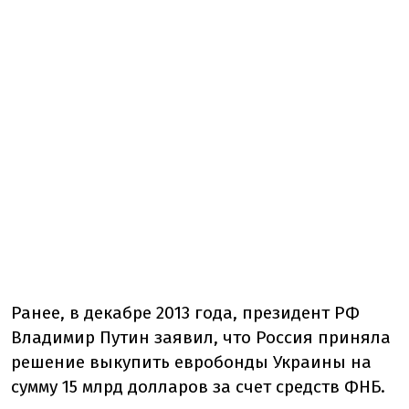
Ранее, в декабре 2013 года, президент РФ
Владимир Путин заявил, что Россия приняла
решение выкупить евробонды Украины на
сумму 15 млрд долларов за счет средств ФНБ.