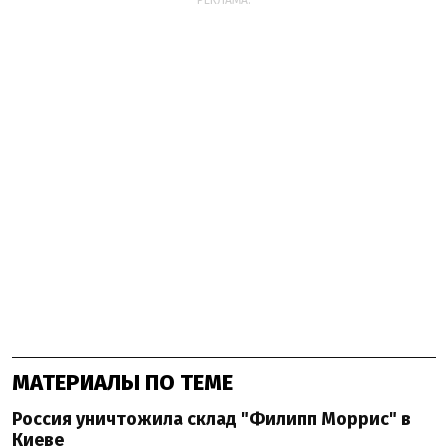
РЕКЛАМА:
МАТЕРИАЛЫ ПО ТЕМЕ
Россия уничтожила склад "Филипп Моррис" в
Киеве