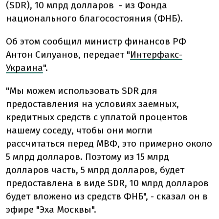
(SDR), 10 млрд долларов - из Фонда
национального благосостояния (ФНБ).
Об этом сообщил министр финансов РФ
Антон Силуанов, передает "
Интерфакс-
Украина
".
"Мы можем использовать SDR для
предоставления на условиях заемных,
кредитных средств с уплатой процентов
нашему соседу, чтобы они могли
рассчитаться перед МВФ, это примерно около
5 млрд долларов. Поэтому из 15 млрд
долларов часть, 5 млрд долларов, будет
предоставлена в виде SDR, 10 млрд долларов
будет вложено из средств ФНБ", - сказал он в
эфире "Эха Москвы".