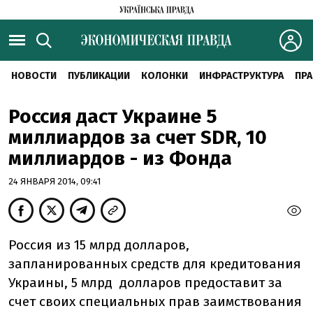
НОВОСТИ
ПУБЛИКАЦИИ
КОЛОНКИ
ИНФРАСТРУКТУРА
ПРА
Россия даст Украине 5
миллиардов за счет SDR, 10
миллиардов - из Фонда
24 ЯНВАРЯ 2014, 09:41
Россия из 15 млрд долларов,
запланированных средств для кредитования
Украины, 5 млрд долларов предоставит за
счет своих специальных прав заимствования