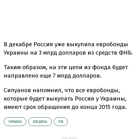
В декабре Россия уже выкупила евробонды
Украины на 3 млрд долларов из средств ФНБ.
Таким образом, на эти цели из фонда будет
направлено еще 7 млрд долларов.
Силуанов напомнил, что все евробонды,
которые будет выкупать Россия у Украины,
имеют срок обращения до конца 2015 года.
УКРАИНА
КРЕДИТЫ
РФ