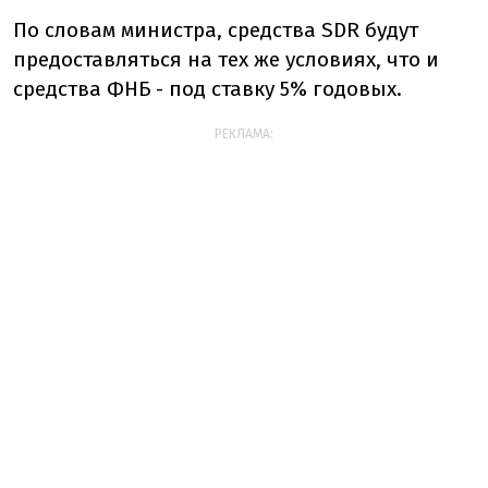
По словам министра, средства SDR будут
предоставляться на тех же условиях, что и
средства ФНБ - под ставку 5% годовых.
РЕКЛАМА: