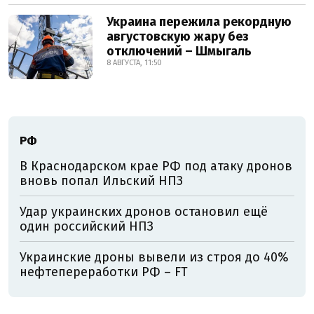
Украина пережила рекордную
августовскую жару без
отключений – Шмыгаль
8 АВГУСТА, 11:50
РФ
В Краснодарском крае РФ под атаку дронов
вновь попал Ильский НПЗ
Удар украинских дронов остановил ещё
один российский НПЗ
Украинские дроны вывели из строя до 40%
нефтепереработки РФ – FT