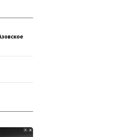
Азовское