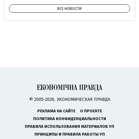
ВСЕ НОВОСТИ
© 2005-2026, ЭКОНОМИЧЕСКАЯ ПРАВДА
РЕКЛАМА НА САЙТЕ
О ПРОЕКТЕ
ПОЛИТИКА КОНФИДЕНЦИАЛЬНОСТИ
ПРАВИЛА ИСПОЛЬЗОВАНИЯ МАТЕРИАЛОВ УП
ПРИНЦИПЫ И ПРАВИЛА РАБОТЫ УП