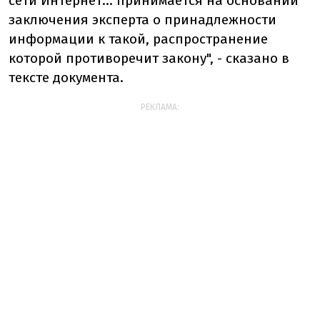
сети Интернет… принимается на основании
заключения эксперта о принадлежности
информации к такой, распространение
которой противоречит закону", - сказано в
тексте документа.
РЕКЛАМА: