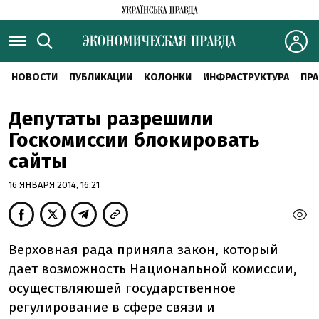
НОВОСТИ
ПУБЛИКАЦИИ
КОЛОНКИ
ИНФРАСТРУКТУРА
ПРА
Депутаты разрешили
Госкомиссии блокировать
сайты
16 ЯНВАРЯ 2014, 16:21
Верховная рада приняла закон, который
дает возможность Национальной комиссии,
осуществляющей государственное
регулирование в сфере связи и