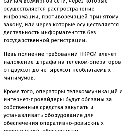
сайтам всемирной сети, через которые
осуществляется распространение
информации, противоречащей принятому
закону, или через которые осуществляется
деятельность информагентств без
государственной регистрации.
Невыполнение требований НКРСИ влечет
наложение штрафа на телеком-операторов
от двухсот до четырехсот необлагаемых
минимумов.
Кроме того, операторы телекоммуникаций и
интернет-провайдеры будут обязаны за
собственные средства закупать и
устанавливать оборудование для
обеспечения оперативно-розыскных
мероприятий, обеспечивать