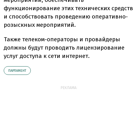
функционирование этих технических средств
и способствовать проведению оперативно-
розыскных мероприятий.
Также телеком-операторы и провайдеры
должны будут проводить лицензирование
услуг доступа к сети интернет.
ПАРЛАМЕНТ
РЕКЛАМА: