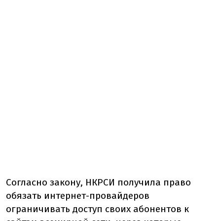
Согласно закону, НКРСИ получила право
обязать интернет-провайдеров
ограничивать доступ своих абонентов к