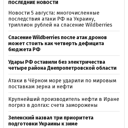
ПОСЛЕДНИЕ НОВОСТИ
Новости 5 августа: многочисленные
последствия атаки РФ на Украину,
триллион рублей на спасение Wildberries
Спасение Wildberries после атак дронов
может стоить как четверть дефицита
бюджета РФ
Удары РФ оставили без электричества
четыре района Днепропетровской области
Атаки в Чёрном море ударили по мировым
поставкам зерна и нефти
Крупнейший производитель нефти в Иране
погряз в долгах: счета заморожены
Зеленский назвал три приоритета
подготовки Украины к зиме