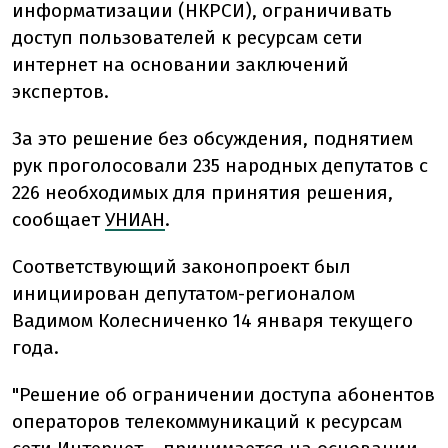
информатизации (НКРСИ), ограничивать
доступ пользователей к ресурсам сети
интернет на основании заключений
экспертов.
За это решение без обсуждения, поднятием
рук проголосовали 235 народных депутатов с
226 необходимых для принятия решения,
сообщает
УНИАН
.
Соответствующий законопроект был
инициирован депутатом-регионалом
Вадимом Колесниченко 14 января текущего
года.
"Решение об ограничении доступа абонентов
операторов телекоммуникаций к ресурсам