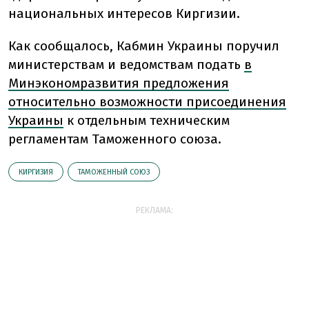
национальных интересов Киргизии.
Как сообщалось, Кабмин Украины поручил
министерствам и ведомствам подать
в
Минэкономразвития предложения
относительно возможности присоединения
Украины
к отдельным техническим
регламентам Таможенного союза.
КИРГИЗИЯ
ТАМОЖЕННЫЙ СОЮЗ
РЕКЛАМА: