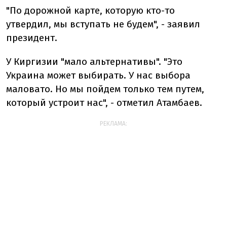
"По дорожной карте, которую кто-то
утвердил, мы вступать не будем", - заявил
президент.
У Киргизии "мало альтернативы". "Это
Украина может выбирать. У нас выбора
маловато. Но мы пойдем только тем путем,
который устроит нас", - отметил Атамбаев.
РЕКЛАМА: