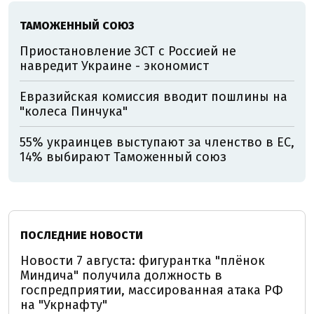
ТАМОЖЕННЫЙ СОЮЗ
Приостановление ЗСТ с Россией не
навредит Украине - экономист
Евразийская комиссия вводит пошлины на
"колеса Пинчука"
55% украинцев выступают за членство в ЕС,
14% выбирают Таможенный союз
ПОСЛЕДНИЕ НОВОСТИ
Новости 7 августа: фигурантка "плёнок
Миндича" получила должность в
госпредприятии, массированная атака РФ
на "Укрнафту"