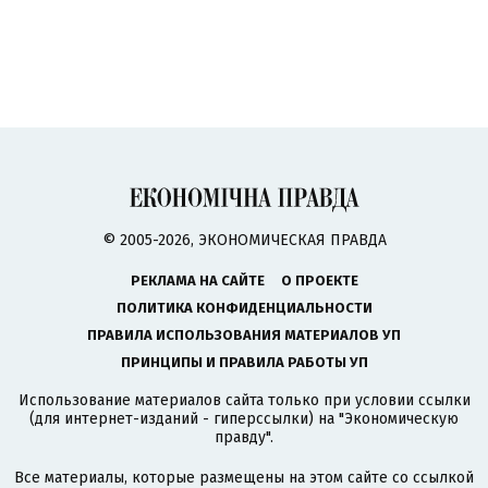
© 2005-2026, ЭКОНОМИЧЕСКАЯ ПРАВДА
РЕКЛАМА НА САЙТЕ
О ПРОЕКТЕ
ПОЛИТИКА КОНФИДЕНЦИАЛЬНОСТИ
ПРАВИЛА ИСПОЛЬЗОВАНИЯ МАТЕРИАЛОВ УП
ПРИНЦИПЫ И ПРАВИЛА РАБОТЫ УП
Использование материалов сайта только при условии ссылки
(для интернет-изданий - гиперссылки) на "Экономическую
правду".
Все материалы, которые размещены на этом сайте со ссылкой