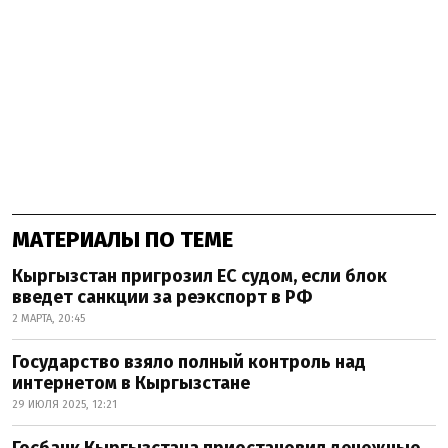
МАТЕРИАЛЫ ПО ТЕМЕ
Кыргызстан пригрозил ЕС судом, если блок
введет санкции за реэкспорт в РФ
2 МАРТА, 20:45
Государство взяло полный контроль над
интернетом в Кыргызстане
29 ИЮЛЯ 2025, 12:21