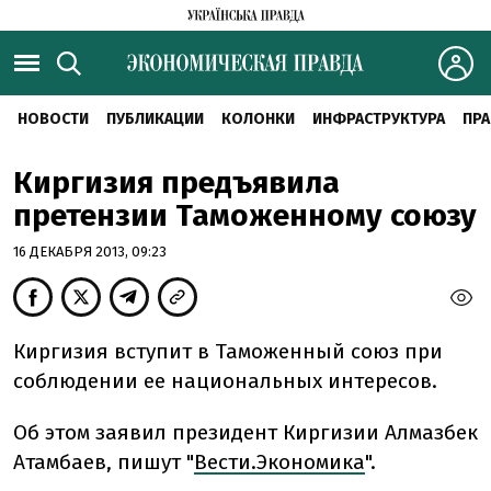
НОВОСТИ
ПУБЛИКАЦИИ
КОЛОНКИ
ИНФРАСТРУКТУРА
ПРА
Киргизия предъявила
претензии Таможенному союзу
16 ДЕКАБРЯ 2013, 09:23
Киргизия вступит в Таможенный союз при
соблюдении ее национальных интересов.
Об этом заявил президент Киргизии Алмазбек
Атамбаев, пишут "
Вести.Экономика
".