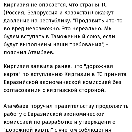
Киргизия не опасается, что страны ТС
(Россия, Белоруссия и Казахстан) окажут
давление на республику. "Продавить что-то
во вред невозможно. Это нереально. Мы
будем вступать в Таможенный союз, если
будут выполнены наши требования", -
пояснил Атамбаев.
Киргизия заявила ранее, что "дорожная
карта" по вступлению Киргизии в ТС принята
Евразийской экономической комиссией без
согласования с киргизской стороной.
Атамбаев поручил правительству продолжить
работу с Евразийской экономической
комиссией по разработке и утверждению
"дорожной карты" с учетом соблюдения