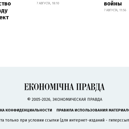
ство
войны
7 АВГУСТА, 18:10
аду
7 АВГУСТА, 11:56
ект
© 2005-2026, ЭКОНОМИЧЕСКАЯ ПРАВДА
КА КОНФИДЕНЦИАЛЬНОСТИ
ПРАВИЛА ИСПОЛЬЗОВАНИЯ МАТЕРИАЛ
а только при условии ссылки (для интернет-изданий - гиперссыл