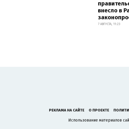
правитель
внесло в Р
законопро
7 АВГУСТА, 11:23
РЕКЛАМА НА САЙТЕ
О ПРОЕКТЕ
ПОЛИТИ
Использование материалов сайт