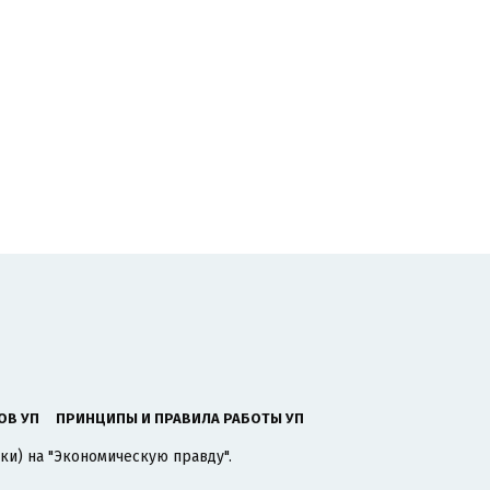
ОВ УП
ПРИНЦИПЫ И ПРАВИЛА РАБОТЫ УП
ки) на "Экономическую правду".