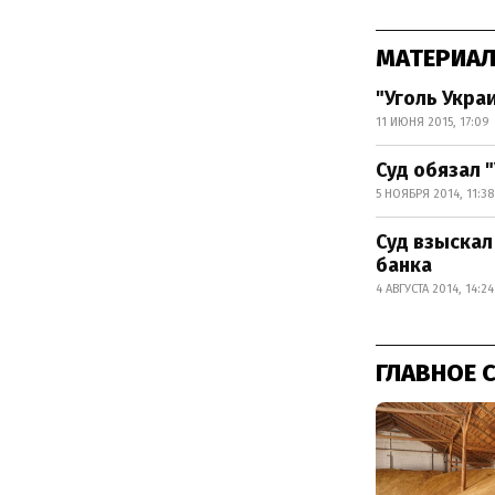
МАТЕРИАЛ
"Уголь Укра
11 ИЮНЯ 2015, 17:09
Суд обязал 
5 НОЯБРЯ 2014, 11:38
Суд взыскал
банка
4 АВГУСТА 2014, 14:24
ГЛАВНОЕ 