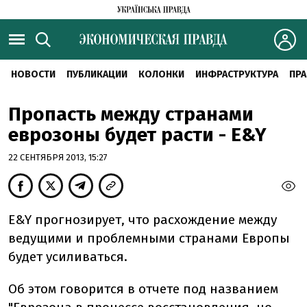
НОВОСТИ
ПУБЛИКАЦИИ
КОЛОНКИ
ИНФРАСТРУКТУРА
ПРА
Пропасть между странами
еврозоны будет расти - E&Y
22 СЕНТЯБРЯ 2013, 15:27
E&Y прогнозирует, что расхождение между
ведущими и проблемными странами Европы
будет усиливаться.
Об этом говорится в отчете под названием