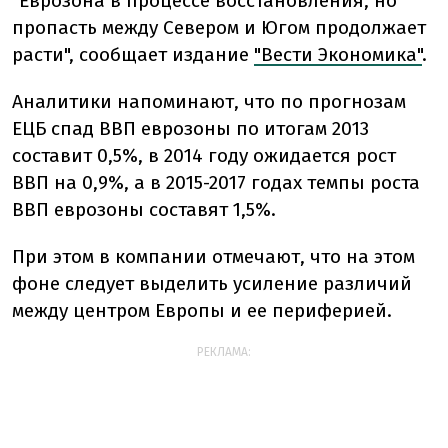
"Еврозона в процессе восстановления, но
пропасть между Севером и Югом продолжает
расти", сообщает издание
"Вести Экономика"
.
Аналитики напоминают, что по прогнозам
ЕЦБ спад ВВП еврозоны по итогам 2013
составит 0,5%, в ​​2014 году ожидается рост
ВВП на 0,9%, а в 2015-2017 годах темпы роста
ВВП еврозоны составят 1,5%.
При этом в компании отмечают, что на этом
фоне следует выделить усиление различий
между центром Европы и ее периферией.
РЕКЛАМА: