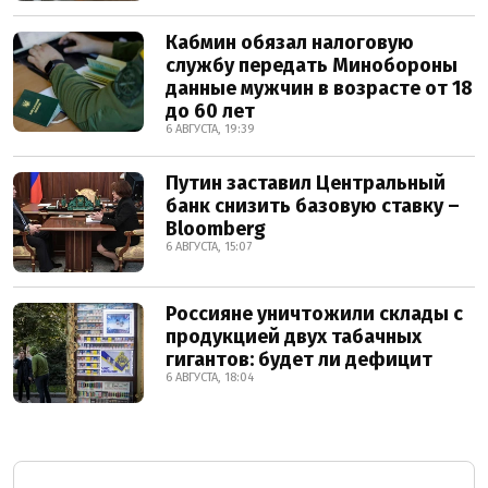
Кабмин обязал налоговую
службу передать Минобороны
данные мужчин в возрасте от 18
до 60 лет
6 АВГУСТА, 19:39
Путин заставил Центральный
банк снизить базовую ставку –
Bloomberg
6 АВГУСТА, 15:07
Россияне уничтожили склады с
продукцией двух табачных
гигантов: будет ли дефицит
6 АВГУСТА, 18:04