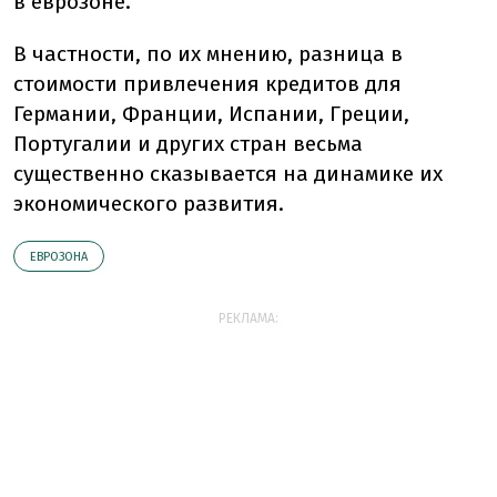
в еврозоне.
В частности, по их мнению, разница в
стоимости привлечения кредитов для
Германии, Франции, Испании, Греции,
Португалии и других стран весьма
существенно сказывается на динамике их
экономического развития.
ЕВРОЗОНА
РЕКЛАМА: