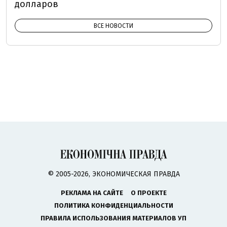
долларов
ВСЕ НОВОСТИ
© 2005-2026, ЭКОНОМИЧЕСКАЯ ПРАВДА
РЕКЛАМА НА САЙТЕ
О ПРОЕКТЕ
ПОЛИТИКА КОНФИДЕНЦИАЛЬНОСТИ
ПРАВИЛА ИСПОЛЬЗОВАНИЯ МАТЕРИАЛОВ УП