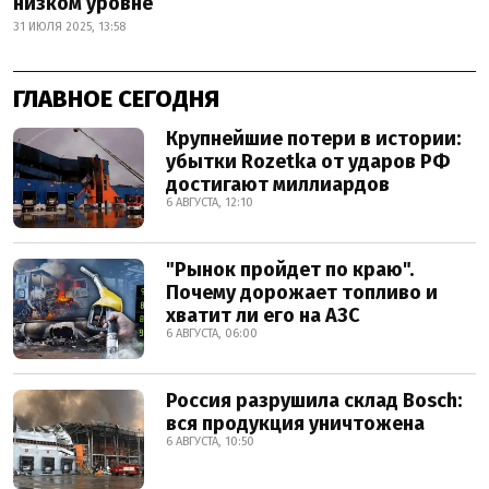
низком уровне
31 ИЮЛЯ 2025, 13:58
ГЛАВНОЕ СЕГОДНЯ
Крупнейшие потери в истории:
убытки Rozetka от ударов РФ
достигают миллиардов
6 АВГУСТА, 12:10
"Рынок пройдет по краю".
Почему дорожает топливо и
хватит ли его на АЗС
6 АВГУСТА, 06:00
Россия разрушила склад Bosch:
вся продукция уничтожена
6 АВГУСТА, 10:50