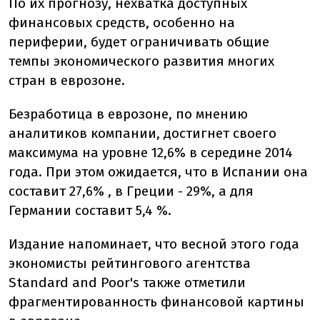
По их прогнозу, нехватка доступных
финансовых средств, особенно на
периферии, будет ограничивать общие
темпы экономического развития многих
стран в еврозоне.
Безработица в еврозоне, по мнению
аналитиков компании, достигнет своего
максимума на уровне 12,6% в середине 2014
года. При этом ожидается, что в Испании она
составит 27,6% , в ​​Греции - 29%, а для
Германии составит 5,4 %.
Издание напоминает, что весной этого года
экономисты рейтингового агентства
Standard and Poor's также отметили
фрагментированность финансовой картины