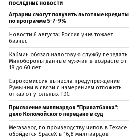
ПОСЛЕДНИЕ НОВОСТИ
Аграрии смогут получить льготные кредиты
по программе 5-7-9%
Новости 6 августа: Россия уничтожает
бизнес
Кабмин обязал налоговую службу передать
Минобороны данные мужчин в возрасте от
18 до 60 лет
Еврокомиссия вынесла предупреждение
Румынии в связи с намерением отложить
отказ от угольных ТЭС
Присвоение миллиардов "Приватбанка":
дело Коломойского передано в суд
Мегазавод по производству чипов в Техасе
обойдется SpaceX в 16,8 миллиардов