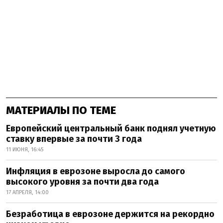
МАТЕРИАЛЫ ПО ТЕМЕ
Европейский центральный банк поднял учетную
ставку впервые за почти 3 года
11 ИЮНЯ, 16:45
Инфляция в еврозоне выросла до самого
высокого уровня за почти два года
17 АПРЕЛЯ, 14:00
Безработица в еврозоне держится на рекордно