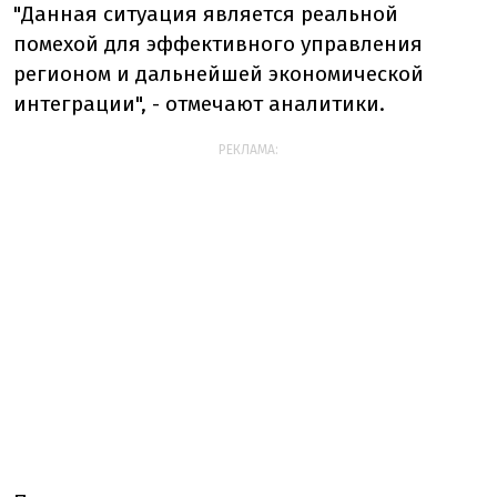
"Данная ситуация является реальной
помехой для эффективного управления
регионом и дальнейшей экономической
интеграции", - отмечают аналитики.
РЕКЛАМА: