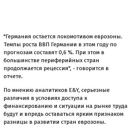
"Германия остается локомотивом еврозоны.
Темпы роста ВВП Германии в этом году по
прогнозам составят 0,6 %. При этом в
большинстве периферийных стран
продолжается рецессия", - говорится в
отчете.
По мнению аналитиков E&Y, серьезные
различия в условиях доступа к
финансированию и ситуации на рынке труда
будут и впредь оставаться ярким признаком
разницы в развитии стран еврозоны.