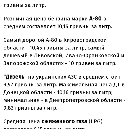
гривны за литр.
Розничная цена бензина марки
А-80
в
среднем составляет 10,16 гривны за литр.
Самый дорогой А-80 в Кировоградской
области - 10,45 гривны за литр, самый
дешевый в Львовской, Ивано-Франковской и
Запорожской областях - 10 гривен за литр.
"Дизель
" на украинских АЗС в среднем стоит
9,97 гривны за литр. Максимальная цена ДТ в
Донецкой области - 10,16 гривны за литр;
минимальная - в Днепропетровской области -
9,83 гривны за литр.
Средняя цена
сжиженного газа
(LPG)