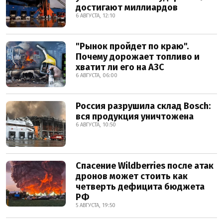
достигают миллиардов
6 АВГУСТА, 12:10
"Рынок пройдет по краю".
Почему дорожает топливо и
хватит ли его на АЗС
6 АВГУСТА, 06:00
Россия разрушила склад Bosch:
вся продукция уничтожена
6 АВГУСТА, 10:50
Спасение Wildberries после атак
дронов может стоить как
четверть дефицита бюджета
РФ
5 АВГУСТА, 19:50