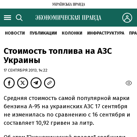
НОВОСТИ
ПУБЛИКАЦИИ
КОЛОНКИ
ИНФРАСТРУКТУРА
ПРА
Стоимость топлива на АЗС
Украины
17 СЕНТЯБРЯ 2013, 14:22
Средняя стоимость самой популярной марки
бензина А-95 на украинских АЗС 17 сентября
не изменилась по сравнению с 16 сентября и
составляет 10,92 гривен за литр.