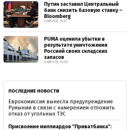
Путин заставил Центральный
банк снизить базовую ставку –
Bloomberg
6 АВГУСТА, 15:07
PUMA оценила убытки в
результате уничтожения
Россией своих складских
запасов
6 АВГУСТА, 14:00
ПОСЛЕДНИЕ НОВОСТИ
Еврокомиссия вынесла предупреждение
Румынии в связи с намерением отложить
отказ от угольных ТЭС
Присвоение миллиардов "Приватбанка":