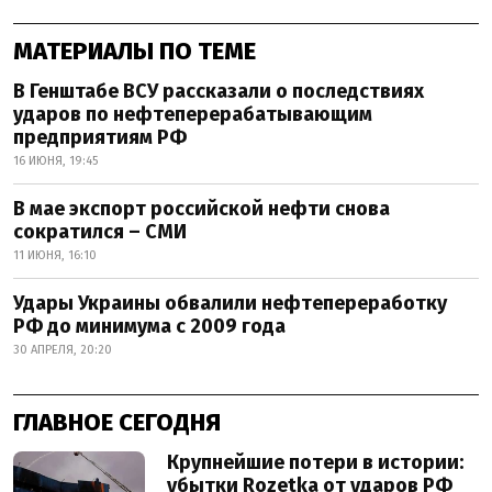
МАТЕРИАЛЫ ПО ТЕМЕ
В Генштабе ВСУ рассказали о последствиях
ударов по нефтеперерабатывающим
предприятиям РФ
16 ИЮНЯ, 19:45
В мае экспорт российской нефти снова
сократился – СМИ
11 ИЮНЯ, 16:10
Удары Украины обвалили нефтепереработку
РФ до минимума с 2009 года
30 АПРЕЛЯ, 20:20
ГЛАВНОЕ СЕГОДНЯ
Крупнейшие потери в истории:
убытки Rozetka от ударов РФ