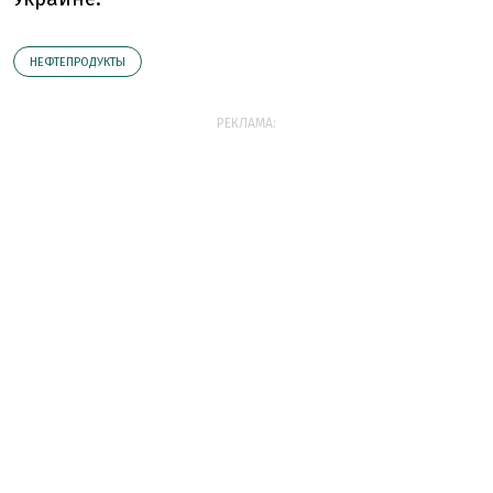
НЕФТЕПРОДУКТЫ
РЕКЛАМА: