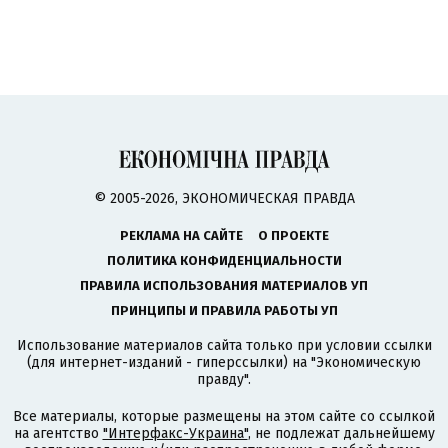
© 2005-2026, ЭКОНОМИЧЕСКАЯ ПРАВДА
РЕКЛАМА НА САЙТЕ
О ПРОЕКТЕ
ПОЛИТИКА КОНФИДЕНЦИАЛЬНОСТИ
ПРАВИЛА ИСПОЛЬЗОВАНИЯ МАТЕРИАЛОВ УП
ПРИНЦИПЫ И ПРАВИЛА РАБОТЫ УП
Использование материалов сайта только при условии ссылки
(для интернет-изданий - гиперссылки) на "Экономическую
правду".
Все материалы, которые размещены на этом сайте со ссылкой
на агентство
"Интерфакс-Украина"
, не подлежат дальнейшему