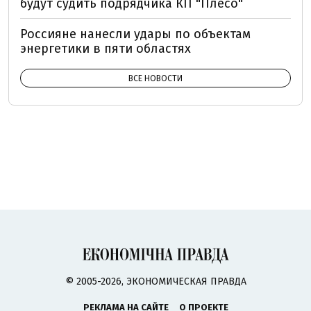
будут судить подрядчика КП "Плесо"
Россияне нанесли удары по объектам
энергетики в пяти областях
ВСЕ НОВОСТИ
© 2005-2026, ЭКОНОМИЧЕСКАЯ ПРАВДА
РЕКЛАМА НА САЙТЕ
О ПРОЕКТЕ