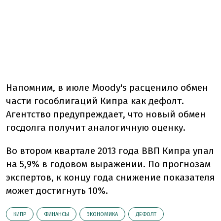
Напомним, в июле Moody's расценило обмен
части гособлигаций Кипра как дефолт.
Агентство предупреждает, что новый обмен
госдолга получит аналогичную оценку.
Во втором квартале 2013 года ВВП Кипра упал
на 5,9% в годовом выражении. По прогнозам
экспертов, к концу года снижение показателя
может достигнуть 10%.
КИПР
ФИНАНСЫ
ЭКОНОМИКА
ДЕФОЛТ