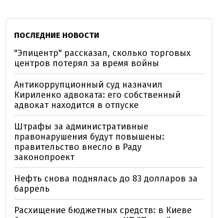
ПОСЛЕДНИЕ НОВОСТИ
"Эпицентр" рассказал, сколько торговых
центров потерял за время войны
Антикоррупционный суд назначил
Кириленко адвоката: его собственный
адвокат находится в отпуске
Штрафы за административные
правонарушения будут повышены:
правительство внесло в Раду
законопроект
Нефть снова поднялась до 83 долларов за
баррель
Расхищение бюджетных средств: в Киеве