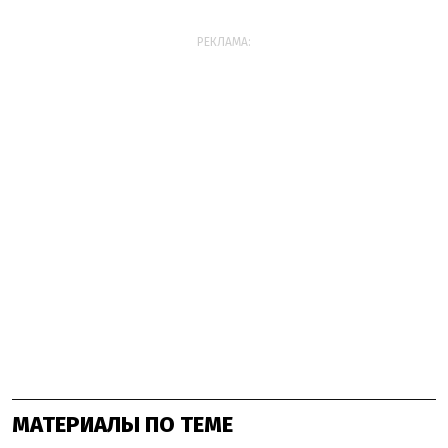
РЕКЛАМА:
МАТЕРИАЛЫ ПО ТЕМЕ