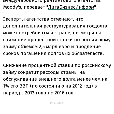
международного рейтингового агентства
Moody's, передает "
ЛигаБизнесИнформ
".
Эксперты агентства отмечают, что
дополнительная реструктуризация госдолга
может потребоваться стране, несмотря на
снижение процентной ставки по российскому
займу объемом 2,5 млрд евро и продление
сроков погашения долговых обязательств.
Снижение процентной ставки по российскому
займу сократит расходы страны на
обслуживание внешнего долга менее чем на
1% его ВВП (по состоянию на 2012 год) в
период с 2013 года по 2016 год.
РЕКЛАМА: