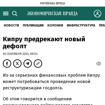
НОВОСТИ
ПУБЛИКАЦИИ
КОЛОНКИ
ИНФРАСТРУКТУРА
ПРА
Кипру предрекают новый
дефолт
10 СЕНТЯБРЯ 2013, 09:53
Из-за серьезных финансовых проблем Кипру
может потребоваться проведение новой
реструктуризации госдолга.
Об этом говорится в сообщении