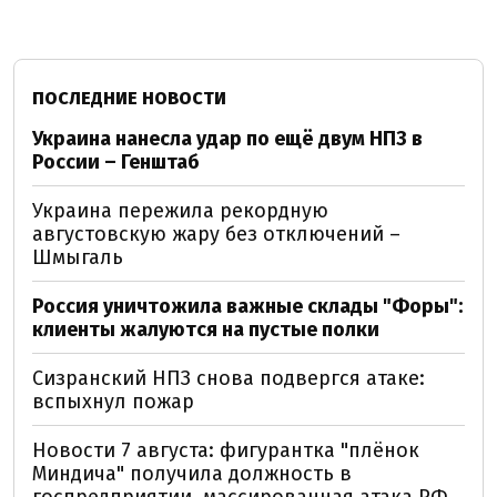
ПОСЛЕДНИЕ НОВОСТИ
Украина нанесла удар по ещё двум НПЗ в
России – Генштаб
Украина пережила рекордную
августовскую жару без отключений –
Шмыгаль
Россия уничтожила важные склады "Форы":
клиенты жалуются на пустые полки
Сизранский НПЗ снова подвергся атаке:
вспыхнул пожар
Новости 7 августа: фигурантка "плёнок
Миндича" получила должность в