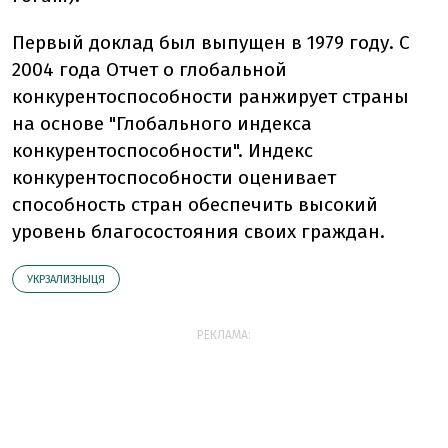
Первый доклад был выпущен в 1979 году. С
2004 года Отчет о глобальной
конкурентоспособности ранжирует страны
на основе "Глобального индекса
конкурентоспособности". Индекс
конкурентоспособности оценивает
способность стран обеспечить высокий
уровень благосостояния своих граждан.
УКРЗАЛИЗНЫЦЯ
РЕКЛАМА: