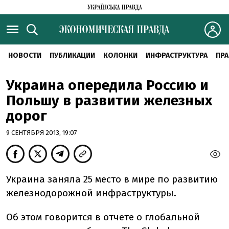
НОВОСТИ
ПУБЛИКАЦИИ
КОЛОНКИ
ИНФРАСТРУКТУРА
ПРА
Украина опередила Россию и
Польшу в развитии железных
дорог
9 СЕНТЯБРЯ 2013, 19:07
Украина заняла 25 место в мире по развитию
железнодорожной инфраструктуры.
Об этом говорится в отчете о глобальной