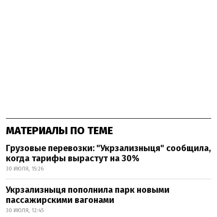
МАТЕРИАЛЫ ПО ТЕМЕ
Грузовые перевозки: "Укрзализныця" сообщила,
когда тарифы вырастут на 30%
30 ИЮЛЯ, 15:26
Укрзализныця пополнила парк новыми
пассажирскими вагонами
30 ИЮЛЯ, 12:45