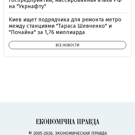
госпредприятии, массированная атака РФ
на "Укрнафту"
Киев ищет подрядчика для ремонта метро
между станциями "Тараса Шевченко" и
"Почайна" за 1,76 миллиарда
ВСЕ НОВОСТИ
© 2005-2026, ЭКОНОМИЧЕСКАЯ ПРАВДА