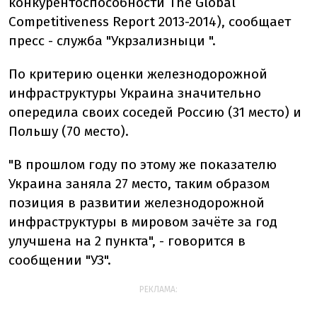
конкурентоспособности The Global
Competitiveness Report 2013-2014), сообщает
пресс - служба "Укрзализныци ".
По критерию оценки железнодорожной
инфраструктуры Украина значительно
опередила своих соседей Россию (31 место) и
Польшу (70 место).
"В прошлом году по этому же показателю
Украина заняла 27 место, таким образом
позиция в развитии железнодорожной
инфраструктуры в мировом зачёте за год
улучшена на 2 пункта", - говорится в
сообщении "УЗ".
РЕКЛАМА: