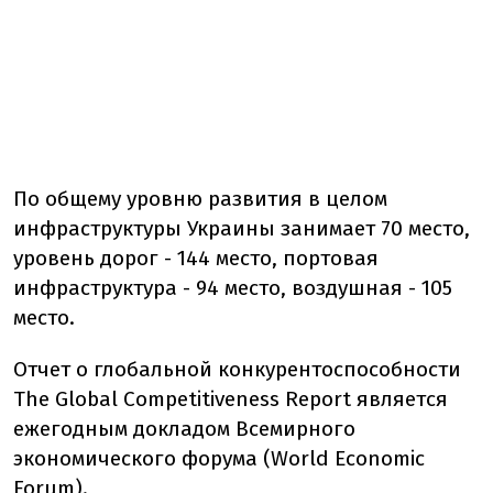
По общему уровню развития в целом
инфраструктуры Украины занимает 70 место,
уровень дорог - 144 место, портовая
инфраструктура - 94 место, воздушная - 105
место.
Отчет о глобальной конкурентоспособности
The Global Competitiveness Report является
ежегодным докладом Всемирного
экономического форума (World Economic
Forum).