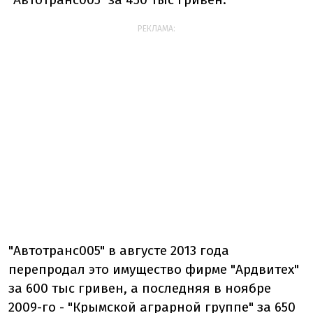
РЕКЛАМА:
"Автотранс005" в августе 2013 года
перепродал это имущество фирме "Ардвитех"
за 600 тыс гривен, а последняя в ноябре
2009-го - "Крымской аграрной группе" за 650