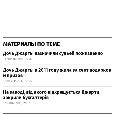
МАТЕРИАЛЫ ПО ТЕМЕ
Дочь Джарты назначили судьей пожизненно
18 АПРЕЛЯ 2013, 15:46
Дочь Джарты в 2011 году жила за счет подарков
и призов
17 АВГУСТА 2012, 12:06
На заводі, від якого відхрещується Джарти,
закрили бухгалтерів
12 ИЮЛЯ 2011, 19:07