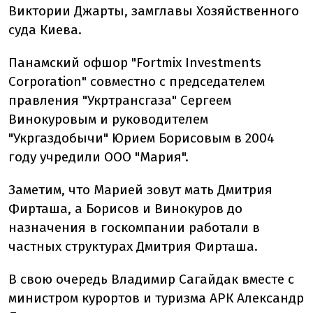
Виктории Джарты, замглавы Хозяйственного
суда Киева.
Панамский офшор "Fortmix Investments
Corporation" совместно с председателем
правления "Укртрансгаза" Сергеем
Винокуровым и руководителем
"Укргаздобычи" Юрием Борисовым в 2004
году учредили ООО "Мария".
Заметим, что Марией зовут мать Дмитрия
Фирташа, а Борисов и Винокуров до
назначения в госкомпании работали в
частных структурах Дмитрия Фирташа.
В свою очередь Владимир Сагайдак вместе с
министром курортов и туризма АРК Александр