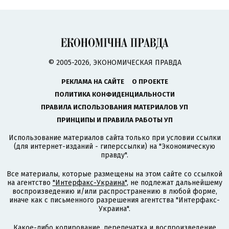
© 2005-2026, ЭКОНОМИЧЕСКАЯ ПРАВДА
РЕКЛАМА НА САЙТЕ
О ПРОЕКТЕ
ПОЛИТИКА КОНФИДЕНЦИАЛЬНОСТИ
ПРАВИЛА ИСПОЛЬЗОВАНИЯ МАТЕРИАЛОВ УП
ПРИНЦИПЫ И ПРАВИЛА РАБОТЫ УП
Использование материалов сайта только при условии ссылки
(для интернет-изданий - гиперссылки) на "Экономическую
правду".
Все материалы, которые размещены на этом сайте со ссылкой
на агентство
"Интерфакс-Украина"
, не подлежат дальнейшему
воспроизведению и/или распространению в любой форме,
иначе как с письменного разрешения агентства "Интерфакс-
Украина".
Какое-либо копирование, перепечатка и воспроизведение