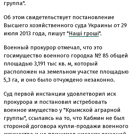
группа".
Об этом свидетельствует постановление
Высшего хозяйственного суда Украины от 29
июля 2013 года, пишут "
Наші гроші
".
Военный прокурор отмечал, что это
госимущество военного городка № 85 общей
площадью 3,191 тыс кв. м, который
расположен на земельном участке площадью
5,3 га, и оно было отчуждено незаконно.
Суд первой инстанции удовлетворил иск
прокурора и постановил истребовать
военное имущество у "Крымской аграрной
группы", ссылаясь на то, что Кабмин не был
стороной договора купли-продажи военного