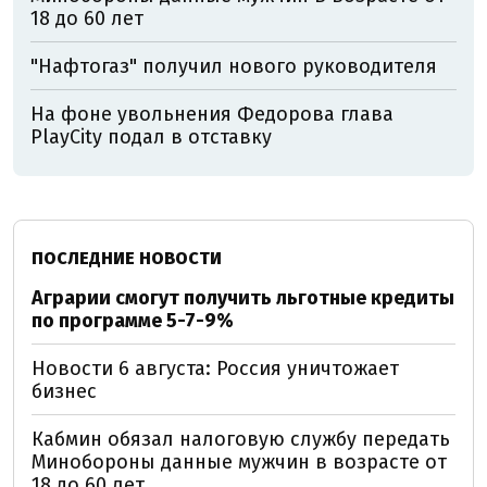
18 до 60 лет
"Нафтогаз" получил нового руководителя
На фоне увольнения Федорова глава
PlayCity подал в отставку
ПОСЛЕДНИЕ НОВОСТИ
Аграрии смогут получить льготные кредиты
по программе 5-7-9%
Новости 6 августа: Россия уничтожает
бизнес
Кабмин обязал налоговую службу передать
Минобороны данные мужчин в возрасте от
18 до 60 лет