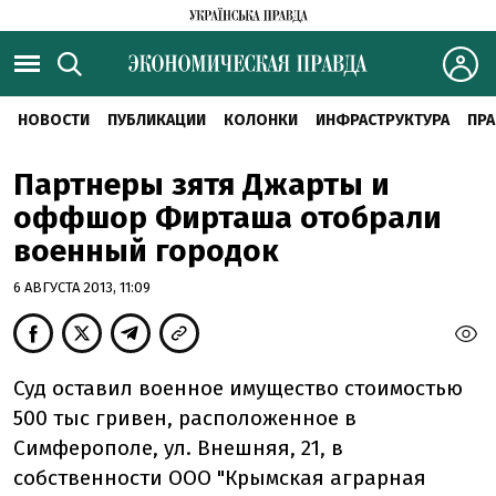
НОВОСТИ
ПУБЛИКАЦИИ
КОЛОНКИ
ИНФРАСТРУКТУРА
ПРА
Партнеры зятя Джарты и
оффшор Фирташа отобрали
военный городок
6 АВГУСТА 2013, 11:09
Суд оставил военное имущество стоимостью
500 тыс гривен, расположенное в
Симферополе, ул. Внешняя, 21, в
собственности ООО "Крымская аграрная