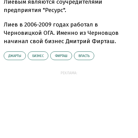
Лиевым являются соучредителями
предприятия "Ресурс".
Лиев в 2006-2009 годах работал в
Черновицкой ОГА. Именно из Черновцов
начинал свой бизнес Дмитрий Фирташ.
ДЖАРТЫ
БИЗНЕС
ФИРТАШ
ВЛАСТЬ
РЕКЛАМА: