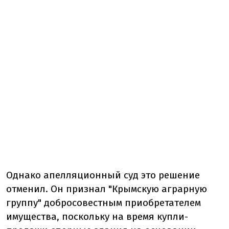
Однако апелляционный суд это решение
отменил. Он признал "Крымскую аграрную
группу" добросовестным приобретателем
имущества, поскольку на время купли-