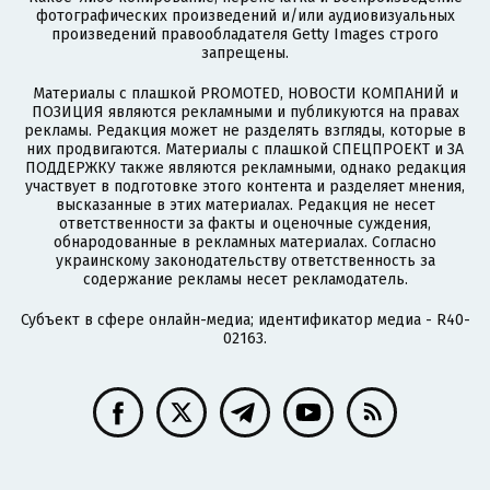
фотографических произведений и/или аудиовизуальных
произведений правообладателя Getty Images строго
запрещены.
Материалы с плашкой PROMOTED, НОВОСТИ КОМПАНИЙ и
ПОЗИЦИЯ являются рекламными и публикуются на правах
рекламы. Редакция может не разделять взгляды, которые в
них продвигаются. Материалы с плашкой СПЕЦПРОЕКТ и ЗА
ПОДДЕРЖКУ также являются рекламными, однако редакция
участвует в подготовке этого контента и разделяет мнения,
высказанные в этих материалах. Редакция не несет
ответственности за факты и оценочные суждения,
обнародованные в рекламных материалах. Согласно
украинскому законодательству ответственность за
содержание рекламы несет рекламодатель.
Субъект в сфере онлайн-медиа; идентификатор медиа - R40-
02163.