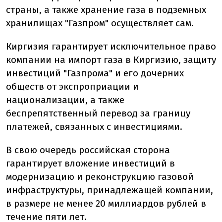
страны, а также хранение газа в подземных
хранилищах "Газпром" осуществляет сам.
Киргизия гарантирует исключительное право
компании на импорт газа в Киргизию, защиту
инвестиций "Газпрома" и его дочерних
обществ от экспроприации и
национализации, а также
беспрепятственный перевод за границу
платежей, связанных с инвестициями.
В свою очередь российская сторона
гарантирует вложение инвестиций в
модернизацию и реконструкцию газовой
инфраструктуры, принадлежащей компании,
в размере не менее 20 миллиардов рублей в
течение пяти лет.