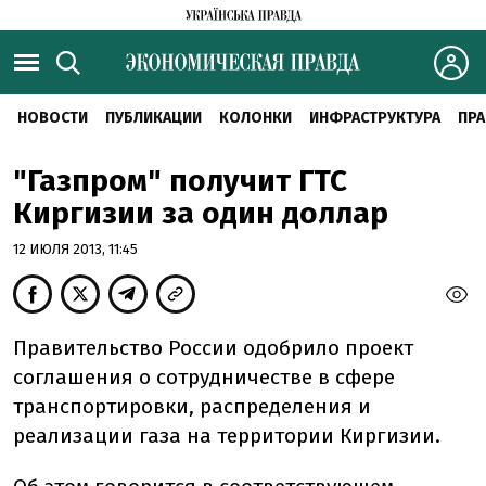
НОВОСТИ
ПУБЛИКАЦИИ
КОЛОНКИ
ИНФРАСТРУКТУРА
ПРА
"Газпром" получит ГТС
Киргизии за один доллар
12 ИЮЛЯ 2013, 11:45
Правительство России одобрило проект
соглашения о сотрудничестве в сфере
транспортировки, распределения и
реализации газа на территории Киргизии.