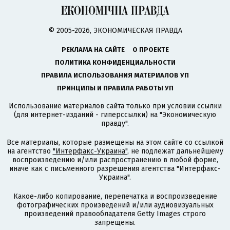
© 2005-2026, ЭКОНОМИЧЕСКАЯ ПРАВДА
РЕКЛАМА НА САЙТЕ
О ПРОЕКТЕ
ПОЛИТИКА КОНФИДЕНЦИАЛЬНОСТИ
ПРАВИЛА ИСПОЛЬЗОВАНИЯ МАТЕРИАЛОВ УП
ПРИНЦИПЫ И ПРАВИЛА РАБОТЫ УП
Использование материалов сайта только при условии ссылки
(для интернет-изданий - гиперссылки) на "Экономическую
правду".
Все материалы, которые размещены на этом сайте со ссылкой
на агентство
"Интерфакс-Украина"
, не подлежат дальнейшему
воспроизведению и/или распространению в любой форме,
иначе как с письменного разрешения агентства "Интерфакс-
Украина".
Какое-либо копирование, перепечатка и воспроизведение
фотографических произведений и/или аудиовизуальных
произведений правообладателя Getty Images строго
запрещены.