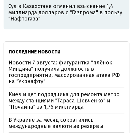
Суд в Казахстане отменил взыскание 1,4
миллиарда долларов с "Газпрома" в пользу
"Нафтогаза"
ПОСЛЕДНИЕ НОВОСТИ
Новости 7 августа: фигурантка "плёнок
Миндича" получила должность в
госпредприятии, массированная атака РФ
на "Укрнафту"
Киев ищет подрядчика для ремонта метро
между станциями "Тараса Шевченко" и
"Почайна" за 1,76 миллиарда
В Украине за месяц сократились
международные валютные резервы