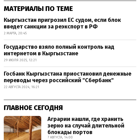
МАТЕРИАЛЫ ПО ТЕМЕ
Кыргызстан пригрозил ЕС судом, если блок
введет санкции за реэкспорт в РФ
2 МАРТА, 20:45
Государство взяло полный контроль над
интернетом в Кыргызстане
29 ИЮЛЯ 2025, 12:21
Госбанк Кыргызстана приостановил денежные
переводы через российский "Сбербанк"
22 АВГУСТА 2024, 16:21
ГЛАВНОЕ СЕГОДНЯ
Аграрии нашли, где хранить
зерно на случай длительной
блокады портов
7 АВГУСТА, 14:00