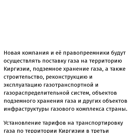
Новая компания и её правопреемники будут
осуществлять поставку газа на территорию
Киргизии, подземное хранение газа, а также
строительство, реконструкцию и
эксплуатацию газотранспортной и
газораспределительной систем, объектов
подземного хранения газа и других объектов
инфраструктуры газового комплекса страны.
Установление тарифов на транспортировку
газа по территории Киргизии в третьи