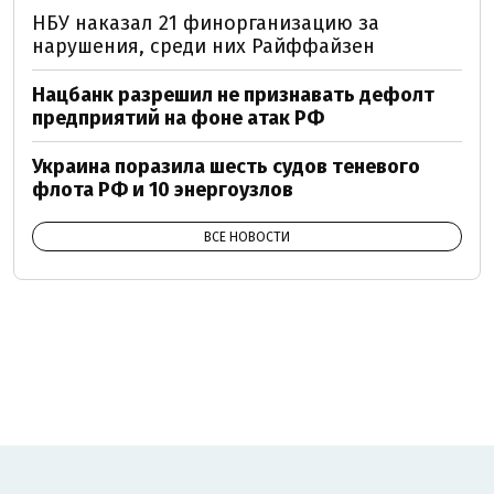
НБУ наказал 21 финорганизацию за
нарушения, среди них Райффайзен
Нацбанк разрешил не признавать дефолт
предприятий на фоне атак РФ
Украина поразила шесть судов теневого
флота РФ и 10 энергоузлов
ВСЕ НОВОСТИ