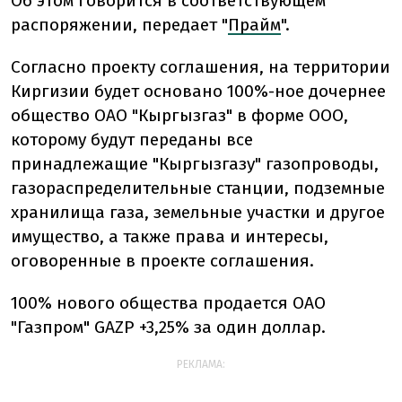
Об этом говорится в соответствующем
распоряжении, передает "
Прайм
".
Согласно проекту соглашения, на территории
Киргизии будет основано 100%-ное дочернее
общество ОАО "Кыргызгаз" в форме ООО,
которому будут переданы все
принадлежащие "Кыргызгазу" газопроводы,
газораспределительные станции, подземные
хранилища газа, земельные участки и другое
имущество, а также права и интересы,
оговоренные в проекте соглашения.
100% нового общества продается ОАО
"Газпром" GAZP +3,25% за один доллар.
РЕКЛАМА: