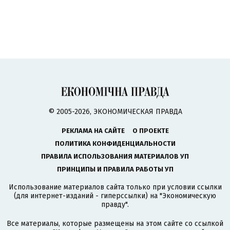
© 2005-2026, ЭКОНОМИЧЕСКАЯ ПРАВДА
РЕКЛАМА НА САЙТЕ
О ПРОЕКТЕ
ПОЛИТИКА КОНФИДЕНЦИАЛЬНОСТИ
ПРАВИЛА ИСПОЛЬЗОВАНИЯ МАТЕРИАЛОВ УП
ПРИНЦИПЫ И ПРАВИЛА РАБОТЫ УП
Использование материалов сайта только при условии ссылки
(для интернет-изданий - гиперссылки) на "Экономическую
правду".
Все материалы, которые размещены на этом сайте со ссылкой