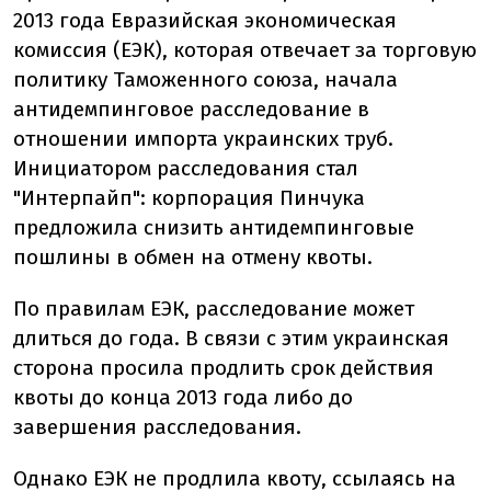
2013 года Евразийская экономическая
комиссия (ЕЭК), которая отвечает за торговую
политику Таможенного союза, начала
антидемпинговое расследование в
отношении импорта украинских труб.
Инициатором расследования стал
"Интерпайп": корпорация Пинчука
предложила снизить антидемпинговые
пошлины в обмен на отмену квоты.
По правилам ЕЭК, расследование может
длиться до года. В связи с этим украинская
сторона просила продлить срок действия
квоты до конца 2013 года либо до
завершения расследования.
Однако ЕЭК не продлила квоту, ссылаясь на