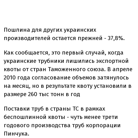
Пошлина для других украинских
производителей остается прежней - 37,8%.
Как сообщается, это первый случай, когда
украинские трубники лишились экспортной
квоты от стран Таможенного союза. В апреле
2010 года согласование объемов затянулось
на месяц, но в результате квоту установили в
размере 260 тыс тонн в год
Поставки труб в страны ТС в рамках
беспошлинной квоты - чуть менее трети
годового производства труб корпорации
Пинчука.