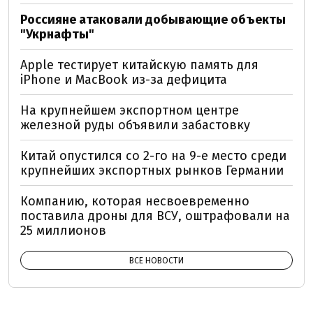
Россияне атаковали добывающие объекты
"Укрнафты"
Apple тестирует китайскую память для
iPhone и MacBook из-за дефицита
На крупнейшем экспортном центре
железной руды объявили забастовку
Китай опустился со 2-го на 9-е место среди
крупнейших экспортных рынков Германии
Компанию, которая несвоевременно
поставила дроны для ВСУ, оштрафовали на
25 миллионов
ВСЕ НОВОСТИ