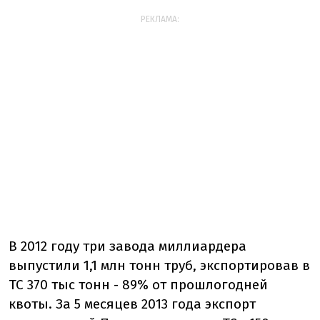
РЕКЛАМА:
В 2012 году три завода миллиардера
выпустили 1,1 млн тонн труб, экспортировав в
ТС 370 тыс тонн - 89% от прошлогодней
квоты. За 5 месяцев 2013 года экспорт