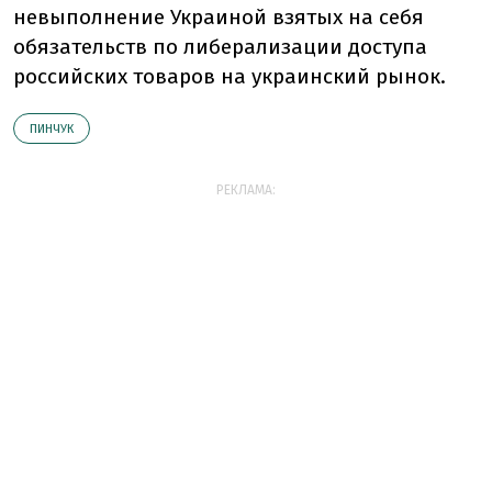
невыполнение Украиной взятых на себя
обязательств по либерализации доступа
российских товаров на украинский рынок.
ПИНЧУК
РЕКЛАМА: