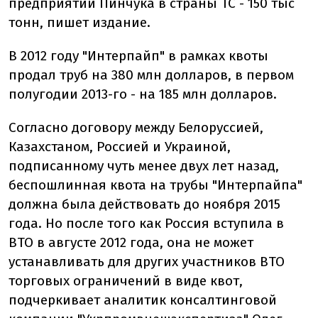
предприятий Пинчука в страны ТС - 150 тыс
тонн, пишет издание.
В 2012 году "Интерпайп" в рамках квоты
продал труб на 380 млн долларов, в первом
полугодии 2013-го - на 185 млн долларов.
Согласно договору между Белоруссией,
Казахстаном, Россией и Украиной,
подписанному чуть менее двух лет назад,
беспошлинная квота на трубы "Интерпайпа"
должна была действовать до ноября 2015
года. Но после того как Россия вступила в
ВТО в августе 2012 года, она не может
устанавливать для других участников ВТО
торговых ограничений в виде квот,
подчеркивает аналитик консалтинговой