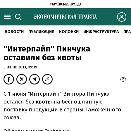
НОВОСТИ
ПУБЛИКАЦИИ
КОЛОНКИ
ИНФРАСТРУКТУРА
ПРА
"Интерпайп" Пинчука
оставили без квоты
3 ИЮЛЯ 2013, 09:39
С 1 июля "Интерпайп" Виктора Пинчука
остался без квоты на беспошлинную
поставку продукции в страны Таможенного
союза.