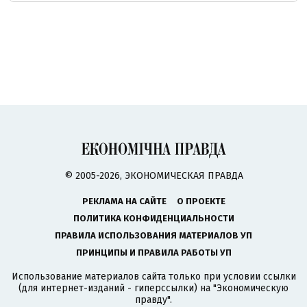
© 2005-2026, ЭКОНОМИЧЕСКАЯ ПРАВДА
РЕКЛАМА НА САЙТЕ
О ПРОЕКТЕ
ПОЛИТИКА КОНФИДЕНЦИАЛЬНОСТИ
ПРАВИЛА ИСПОЛЬЗОВАНИЯ МАТЕРИАЛОВ УП
ПРИНЦИПЫ И ПРАВИЛА РАБОТЫ УП
Использование материалов сайта только при условии ссылки
(для интернет-изданий - гиперссылки) на "Экономическую
правду".