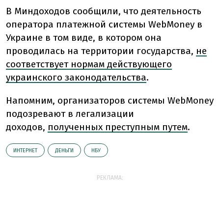
В Миндоходов сообщили, что деятельность
оператора платежной системы WebMoney в
Украине в том виде, в котором она
проводилась на территории государства,
не
соответствует нормам действующего
украинского законодательства
.
Напомним, организаторов системы WebMoney
подозревают в легализации
доходов,
полученных преступным путем
.
ИНТЕРНЕТ
ДЕНЬГИ
НБУ
РЕКЛАМА: