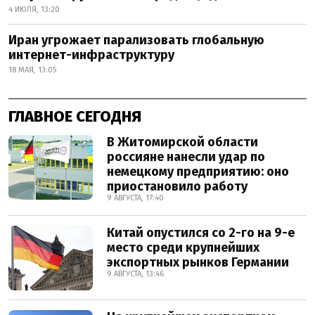
4 ИЮЛЯ, 13:20
Иран угрожает парализовать глобальную
интернет-инфраструктуру
18 МАЯ, 13:05
ГЛАВНОЕ СЕГОДНЯ
В Житомирской области
россияне нанесли удар по
немецкому предприятию: оно
приостановило работу
9 АВГУСТА, 17:40
Китай опустился со 2-го на 9-е
место среди крупнейших
экспортных рынков Германии
9 АВГУСТА, 13:46