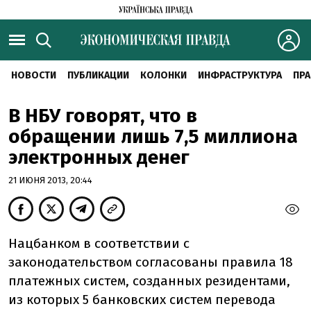
НОВОСТИ
ПУБЛИКАЦИИ
КОЛОНКИ
ИНФРАСТРУКТУРА
ПРА
В НБУ говорят, что в
обращении лишь 7,5 миллиона
электронных денег
21 ИЮНЯ 2013, 20:44
Нацбанком в соответствии с
законодательством согласованы правила 18
платежных систем, созданных резидентами,
из которых 5 банковских систем перевода