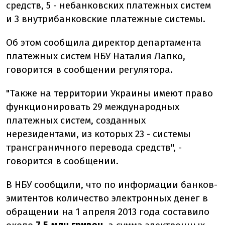
средств, 5 - небанковских платежных систем
и 3 внутрибанковские платежные системы.
Об этом сообщила директор департамента
платежных систем НБУ Наталия Лапко,
говорится в сообщении регулятора.
"Также на территории Украины имеют право
функционировать 29 международных
платежных систем, созданных
нерезидентами, из которых 23 - системы
трансграничного перевода средств", -
говорится в сообщении.
В НБУ сообщили, что по информации банков-
эмитентов количество электронных денег в
обращении на 1 апреля 2013 года составило