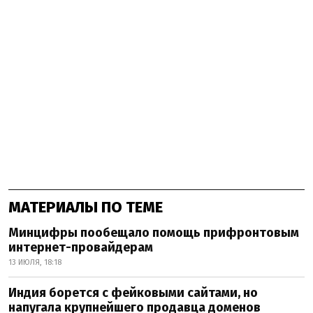
МАТЕРИАЛЫ ПО ТЕМЕ
Минцифры пообещало помощь прифронтовым
интернет-провайдерам
13 ИЮЛЯ, 18:18
Индия борется с фейковыми сайтами, но
напугала крупнейшего продавца доменов