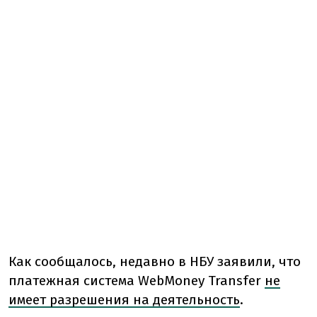
Как сообщалось, недавно в НБУ заявили, что
платежная система WebMoney Transfer
не
имеет разрешения на деятельность
.