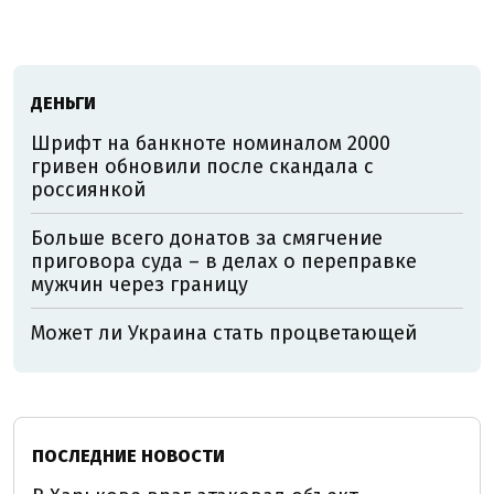
ДЕНЬГИ
Шрифт на банкноте номиналом 2000
гривен обновили после скандала с
россиянкой
Больше всего донатов за смягчение
приговора суда – в делах о переправке
мужчин через границу
Может ли Украина стать процветающей
ПОСЛЕДНИЕ НОВОСТИ