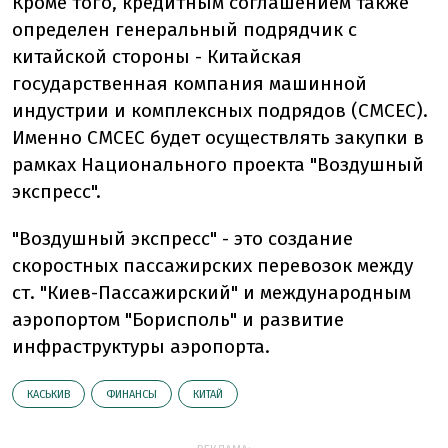
Кроме того, кредитным соглашением также
определен генеральный подрядчик с
китайской стороны - Китайская
государственная компания машинной
индустрии и комплексных подрядов (СМСЕС).
Именно СМСЕС будет осуществлять закупки в
рамках Национального проекта "Воздушный
экспресс".
"Воздушный экспресс" - это создание
скоростных пассажирских перевозок между
ст. "Киев-Пассажирский" и международным
аэропортом "Борисполь" и развитие
инфраструктуры аэропорта.
КАСЬКИВ
ФИНАНСЫ
КИТАЙ