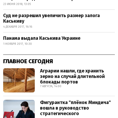
23 ИЮНЯ 2018, 13:05
Суд не разрешил увеличить размер залога
Каськиву
4 ДЕКАБРЯ 2017, 16:16
Панама выдала Каськива Украине
1 НОЯБРЯ 2017, 10:30
ГЛАВНОЕ СЕГОДНЯ
Аграрии нашли, где хранить
зерно на случай длительной
блокады портов
7 АВГУСТА, 14:00
Фигурантка "плёнок Миндича"
вошла в руководство
стратегического