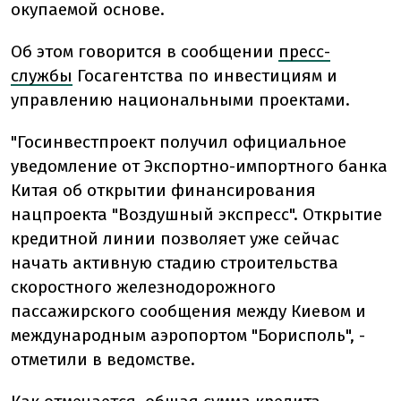
окупаемой основе.
Об этом говорится в сообщении
пресс-
службы
Госагентства по инвестициям и
управлению национальными проектами.
"Госинвестпроект получил официальное
уведомление от Экспортно-импортного банка
Китая об открытии финансирования
нацпроекта "Воздушный экспресс". Открытие
кредитной линии позволяет уже сейчас
начать активную стадию строительства
скоростного железнодорожного
пассажирского сообщения между Киевом и
международным аэропортом "Борисполь", -
отметили в ведомстве.