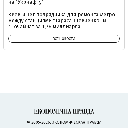
на "Укрнафту"
Киев ищет подрядчика для ремонта метро
между станциями "Тараса Шевченко" и
"Почайна" за 1,76 миллиарда
ВСЕ НОВОСТИ
© 2005-2026, ЭКОНОМИЧЕСКАЯ ПРАВДА