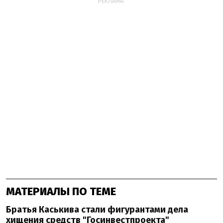
РЕКЛАМА:
МАТЕРИАЛЫ ПО ТЕМЕ
Братья Каськива стали фигурантами дела
хищения средств "Госинвестпроекта"