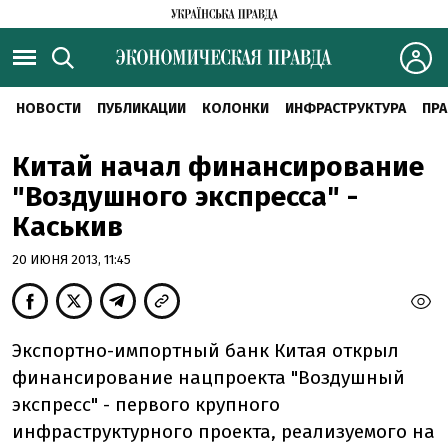
НОВОСТИ
ПУБЛИКАЦИИ
КОЛОНКИ
ИНФРАСТРУКТУРА
ПРА
Китай начал финансирование
"Воздушного экспресса" -
Каськив
20 ИЮНЯ 2013, 11:45
Экспортно-импортный банк Китая открыл
финансирование нацпроекта "Воздушный
экспресс" - первого крупного
инфраструктурного проекта, реализуемого на