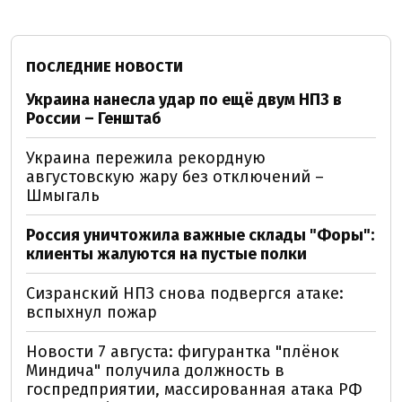
ПОСЛЕДНИЕ НОВОСТИ
Украина нанесла удар по ещё двум НПЗ в
России – Генштаб
Украина пережила рекордную
августовскую жару без отключений –
Шмыгаль
Россия уничтожила важные склады "Форы":
клиенты жалуются на пустые полки
Сизранский НПЗ снова подвергся атаке:
вспыхнул пожар
Новости 7 августа: фигурантка "плёнок
Миндича" получила должность в
госпредприятии, массированная атака РФ