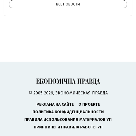
ВСЕ НОВОСТИ
© 2005-2026, ЭКОНОМИЧЕСКАЯ ПРАВДА
РЕКЛАМА НА САЙТЕ
О ПРОЕКТЕ
ПОЛИТИКА КОНФИДЕНЦИАЛЬНОСТИ
ПРАВИЛА ИСПОЛЬЗОВАНИЯ МАТЕРИАЛОВ УП
ПРИНЦИПЫ И ПРАВИЛА РАБОТЫ УП