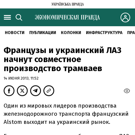
НОВОСТИ
ПУБЛИКАЦИИ
КОЛОНКИ
ИНФРАСТРУКТУРА
ПРА
Французы и украинский ЛАЗ
начнут совместное
производство трамваев
14 ИЮНЯ 2013, 11:52
Один из мировых лидеров производства
железнодорожного транспорта французский
Alstom выходит на украинский рынок.