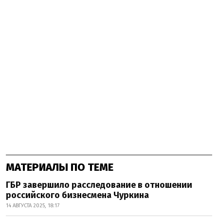
МАТЕРИАЛЫ ПО ТЕМЕ
ГБР завершило расследование в отношении
российского бизнесмена Чуркина
14 АВГУСТА 2025, 18:17