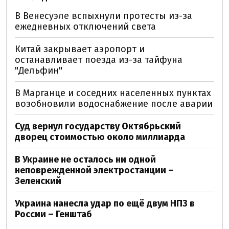
В Венесуэле вспыхнули протесты из-за
ежедневных отключений света
Китай закрывает аэропорт и
останавливает поезда из-за тайфуна
"Дельфин"
В Марганце и соседних населенных пунктах
возобновили водоснабжение после аварии
Суд вернул государству Октябрьский
дворец стоимостью около миллиарда
В Украине не осталось ни одной
неповрежденной электростанции –
Зеленский
Украина нанесла удар по ещё двум НПЗ в
России – Генштаб