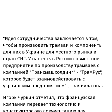
"Идея сотрудничества заключается в том,
чтобы производить трамваи и компоненты
для них в Украине для местного рынка и
стран СНГ. У нас есть в России совместное
предприятие по производству трамваев с
компанией "Трансмашхолдинг" - "ТрамРус",
которое будет взаимодействовать с
украинским предприятием" , - заявила она.
Игорь Чуркин отметил, что французская
компания передает технологию и
конструкторскую документацию для