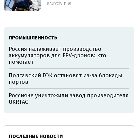
8 АВГУСТА, 11:50
ПРОМЫШЛЕННОСТЬ
Россия налаживает производство
аккумуляторов для FPV-дронов: кто
помогает
Полтавский ГОК остановят из-за блокады
портов
Россияне уничтожили завод производителя
UKRTAC
ПОСЛЕДНИЕ НОВОСТИ