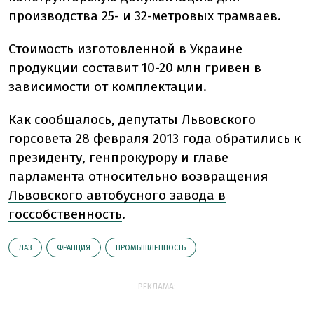
производства 25- и 32-метровых трамваев.
Стоимость изготовленной в Украине
продукции составит 10-20 млн гривен в
зависимости от комплектации.
Как сообщалось, депутаты Львовского
горсовета 28 февраля 2013 года обратились к
президенту, генпрокурору и главе
парламента относительно возвращения
Львовского автобусного завода в
госсобственность
.
ЛАЗ
ФРАНЦИЯ
ПРОМЫШЛЕННОСТЬ
РЕКЛАМА: