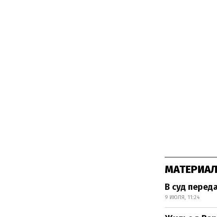
МАТЕРИАЛ
В суд перед
9 ИЮЛЯ, 11:24