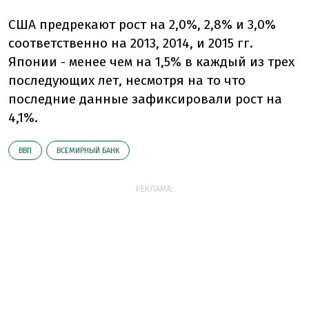
США предрекают рост на 2,0%, 2,8% и 3,0%
соответственно на 2013, 2014, и 2015 гг.
Японии - менее чем на 1,5% в каждый из трех
последующих лет, несмотря на то что
последние данные зафиксировали рост на
4,1%.
ВВП
ВСЕМИРНЫЙ БАНК
РЕКЛАМА: