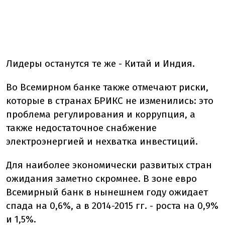
Лидеры останутся те же - Китай и Индия.
Во Всемирном банке также отмечают риски,
которые в странах БРИКС не изменились: это
проблема регулирования и коррупция, а
также недостаточное снабжение
электроэнергией и нехватка инвестиций.
Для наиболее экономически развитых стран
ожидания заметно скромнее. В зоне евро
Всемирный банк в нынешнем году ожидает
спада на 0,6%, а в 2014-2015 гг. - роста на 0,9%
и 1,5%.