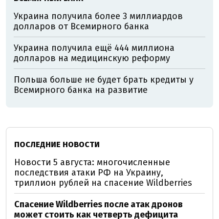
Украина получила более 3 миллиардов
долларов от Всемирного банка
Украина получила ещё 444 миллиона
долларов на медицинскую реформу
Польша больше не будет брать кредиты у
Всемирного банка на развитие
ПОСЛЕДНИЕ НОВОСТИ
Новости 5 августа: многочисленные
последствия атаки РФ на Украину,
триллион рублей на спасение Wildberries
Спасение Wildberries после атак дронов
может стоить как четверть дефицита