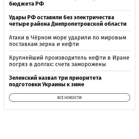
бюджета РФ
Удары РФ оставили без электричества
четыре района Днепропетровской области
Атаки в Чёрном море ударили по мировым
поставкам зерна и нефти
Крупнейший производитель нефти в Иране
погряз в долгах: счета заморожены
Зеленский назвал три приоритета
подготовки Украины к зиме
ВСЕ НОВОСТИ