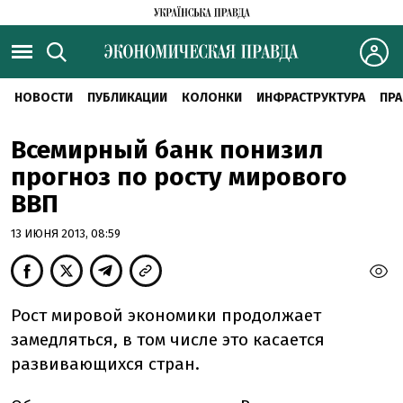
НОВОСТИ
ПУБЛИКАЦИИ
КОЛОНКИ
ИНФРАСТРУКТУРА
ПРА
Всемирный банк понизил
прогноз по росту мирового
ВВП
13 ИЮНЯ 2013, 08:59
Рост мировой экономики продолжает
замедляться, в том числе это касается
развивающихся стран.