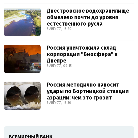
Днестровское водохранилище
обмелело почти до уровня
естественного русла
5 АВГУСТА, 13:20
Россия уничтожила склад
корпорации "Биосфера" в
Днепре
5 АВГУСТА, 09:15
Россия методично наносит
удары по Бортницкой станции
аэрации: чем это грозит
5 АВГУСТА, 13:50
ВСЕМИРНЫЙ БАНК