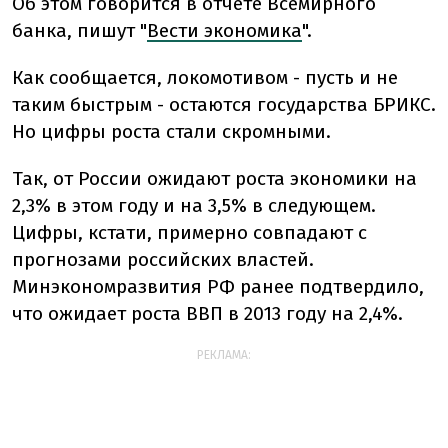
Об этом говорится в отчете Всемирного
банка, пишут "
Вести экономика
".
Как сообщается, локомотивом - пусть и не
таким быстрым - остаются государства БРИКС.
Но цифры роста стали скромными.
Так, от России ожидают роста экономики на
2,3% в этом году и на 3,5% в следующем.
Цифры, кстати, примерно совпадают с
прогнозами российских властей.
Минэкономразвития РФ ранее подтвердило,
что ожидает роста ВВП в 2013 году на 2,4%.
РЕКЛАМА: