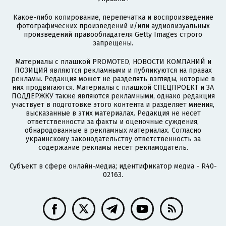
Какое-либо копирование, перепечатка и воспроизведение
фотографических произведений и/или аудиовизуальных
произведений правообладателя Getty Images строго
запрещены.
Материалы с плашкой PROMOTED, НОВОСТИ КОМПАНИЙ и
ПОЗИЦИЯ являются рекламными и публикуются на правах
рекламы. Редакция может не разделять взгляды, которые в
них продвигаются. Материалы с плашкой СПЕЦПРОЕКТ и ЗА
ПОДДЕРЖКУ также являются рекламными, однако редакция
участвует в подготовке этого контента и разделяет мнения,
высказанные в этих материалах. Редакция не несет
ответственности за факты и оценочные суждения,
обнародованные в рекламных материалах. Согласно
украинскому законодательству ответственность за
содержание рекламы несет рекламодатель.
Субъект в сфере онлайн-медиа; идентификатор медиа - R40-
02163.