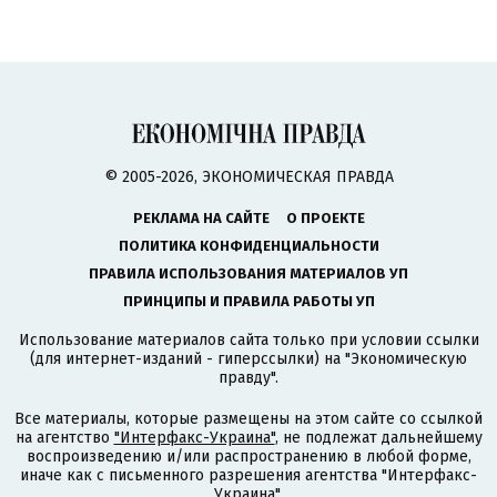
© 2005-2026, ЭКОНОМИЧЕСКАЯ ПРАВДА
РЕКЛАМА НА САЙТЕ
О ПРОЕКТЕ
ПОЛИТИКА КОНФИДЕНЦИАЛЬНОСТИ
ПРАВИЛА ИСПОЛЬЗОВАНИЯ МАТЕРИАЛОВ УП
ПРИНЦИПЫ И ПРАВИЛА РАБОТЫ УП
Использование материалов сайта только при условии ссылки
(для интернет-изданий - гиперссылки) на "Экономическую
правду".
Все материалы, которые размещены на этом сайте со ссылкой
на агентство
"Интерфакс-Украина"
, не подлежат дальнейшему
воспроизведению и/или распространению в любой форме,
иначе как с письменного разрешения агентства "Интерфакс-
Украина".