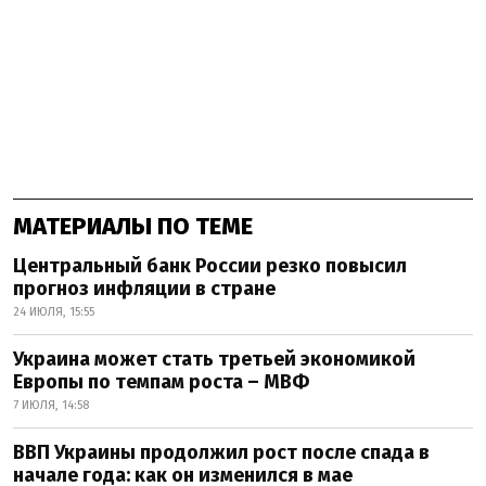
МАТЕРИАЛЫ ПО ТЕМЕ
Центральный банк России резко повысил
прогноз инфляции в стране
24 ИЮЛЯ, 15:55
Украина может стать третьей экономикой
Европы по темпам роста – МВФ
7 ИЮЛЯ, 14:58
ВВП Украины продолжил рост после спада в
начале года: как он изменился в мае