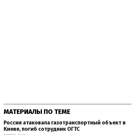
МАТЕРИАЛЫ ПО ТЕМЕ
Россия атаковала газотранспортный объект в
Киеве, погиб сотрудник ОГТС