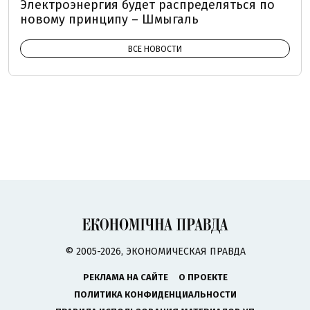
Электроэнергия будет распределяться по
новому принципу – Шмыгаль
ВСЕ НОВОСТИ
© 2005-2026, ЭКОНОМИЧЕСКАЯ ПРАВДА
РЕКЛАМА НА САЙТЕ
О ПРОЕКТЕ
ПОЛИТИКА КОНФИДЕНЦИАЛЬНОСТИ