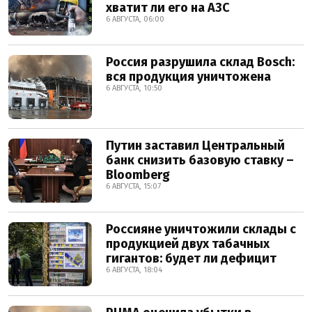
хватит ли его на АЗС
6 АВГУСТА, 06:00
Россия разрушила склад Bosch:
вся продукция уничтожена
6 АВГУСТА, 10:50
Путин заставил Центральный
банк снизить базовую ставку –
Bloomberg
6 АВГУСТА, 15:07
Россияне уничтожили склады с
продукцией двух табачных
гигантов: будет ли дефицит
6 АВГУСТА, 18:04