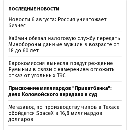
ПОСЛЕДНИЕ НОВОСТИ
Новости 6 августа: Россия уничтожает
бизнес
Кабмин обязал налоговую службу передать
Минобороны данные мужчин в возрасте от
18 до 60 лет
Еврокомиссия вынесла предупреждение
Румынии в связи с намерением отложить
отказ от угольных ТЭС
Присвоение миллиардов "Приватбанка":
дело Коломойского передано в суд
Мегазавод по производству чипов в Техасе
обойдется SpaceX в 16,8 миллиардов
долларов