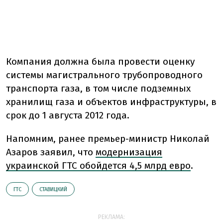
Компания должна была провести оценку
системы магистрального трубопроводного
транспорта газа, в том числе подземных
хранилищ газа и объектов инфраструктуры, в
срок до 1 августа 2012 года.
Напомним, ранее премьер-министр Николай
Азаров заявил, что
модернизация
украинской ГТС обойдется 4,5 млрд евро
.
ГТС
СТАВИЦКИЙ
РЕКЛАМА: