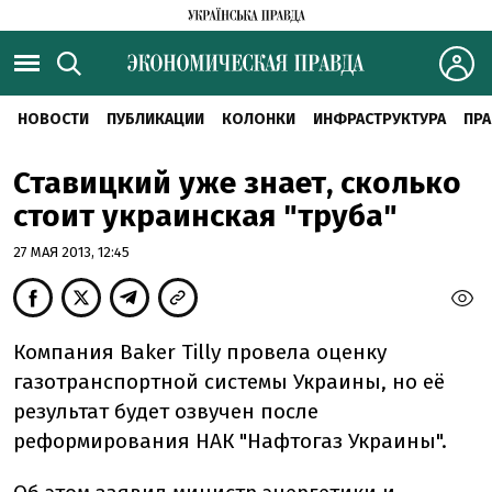
НОВОСТИ
ПУБЛИКАЦИИ
КОЛОНКИ
ИНФРАСТРУКТУРА
ПРА
Ставицкий уже знает, сколько
стоит украинская "труба"
27 МАЯ 2013, 12:45
Компания Baker Tilly провела оценку
газотранспортной системы Украины, но её
результат будет озвучен после
реформирования НАК "Нафтогаз Украины".