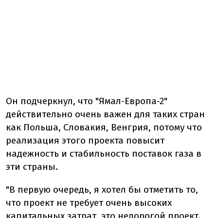
Он подчеркнул, что "Ямал-Европа-2"
действительно очень важен для таких стран
как Польша, Словакия, Венгрия, потому что
реализация этого проекта повысит
надежность и стабильность поставок газа в
эти страны.
"В первую очередь, я хотел бы отметить то,
что проект не требует очень высоких
капитальных затрат, это недорогой проект.