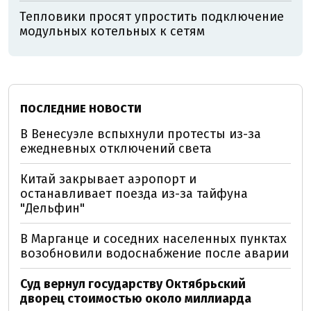
Тепловики просят упростить подключение
модульных котельных к сетям
ПОСЛЕДНИЕ НОВОСТИ
В Венесуэле вспыхнули протесты из-за
ежедневных отключений света
Китай закрывает аэропорт и
останавливает поезда из-за тайфуна
"Дельфин"
В Марганце и соседних населенных пунктах
возобновили водоснабжение после аварии
Суд вернул государству Октябрьский
дворец стоимостью около миллиарда