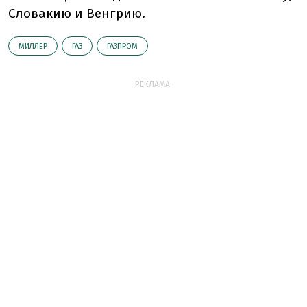
Словакию и Венгрию.
МИЛЛЕР
ГАЗ
ГАЗПРОМ
РЕКЛАМА: