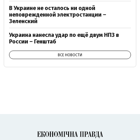
В Украине не осталось ни одной
неповрежденной электростанции –
Зеленский
Украина нанесла удар по ещё двум НПЗ в
России – Генштаб
ВСЕ НОВОСТИ