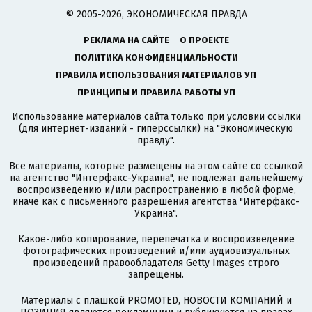
© 2005-2026, ЭКОНОМИЧЕСКАЯ ПРАВДА
РЕКЛАМА НА САЙТЕ
О ПРОЕКТЕ
ПОЛИТИКА КОНФИДЕНЦИАЛЬНОСТИ
ПРАВИЛА ИСПОЛЬЗОВАНИЯ МАТЕРИАЛОВ УП
ПРИНЦИПЫ И ПРАВИЛА РАБОТЫ УП
Использование материалов сайта только при условии ссылки
(для интернет-изданий - гиперссылки) на "Экономическую
правду".
Все материалы, которые размещены на этом сайте со ссылкой
на агентство
"Интерфакс-Украина"
, не подлежат дальнейшему
воспроизведению и/или распространению в любой форме,
иначе как с письменного разрешения агентства "Интерфакс-
Украина".
Какое-либо копирование, перепечатка и воспроизведение
фотографических произведений и/или аудиовизуальных
произведений правообладателя Getty Images строго
запрещены.
Материалы с плашкой PROMOTED, НОВОСТИ КОМПАНИЙ и