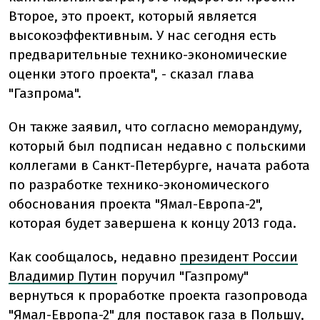
Второе, это проект, который является
высокоэффективным. У нас сегодня есть
предварительные технико-экономические
оценки этого проекта", - сказал глава
"Газпрома".
Он также заявил, что согласно меморандуму,
который был подписан недавно с польскими
коллегами в Санкт-Петербурге, начата работа
по разработке технико-экономического
обоснования проекта "Ямал-Европа-2",
которая будет завершена к концу 2013 года.
Как сообщалось, недавно
президент России
Владимир Путин
поручил "Газпрому"
вернуться к проработке проекта газопровода
"Ямал-Европа-2" для поставок газа в Польшу,