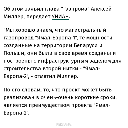
Об этом заявил глава "Газпрома" Алексей
Миллер, передает
УНИАН
.
"Мы хорошо знаем, что магистральный
газопровод "Ямал-Европа-1", те мощности
созданные на территории Беларуси и
Польши, они были в свое время созданы и
построены с инфраструктурным заделом для
строительства второй нитки - "Ямал-
Европа-2", - отметил Миллер.
По его словам, то, что проект может быть
реализован в очень-очень короткие сроки,
является преимуществом проекта "Ямал-
Европа-2".
РЕКЛАМА: