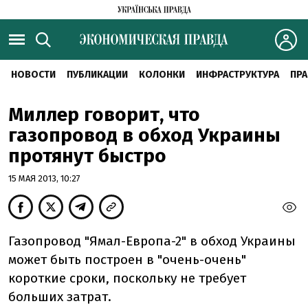
НОВОСТИ
ПУБЛИКАЦИИ
КОЛОНКИ
ИНФРАСТРУКТУРА
ПРА
Миллер говорит, что
газопровод в обход Украины
протянут быстро
15 МАЯ 2013, 10:27
Газопровод "Ямал-Европа-2" в обход Украины
может быть построен в "очень-очень"
короткие сроки, поскольку не требует
больших затрат.