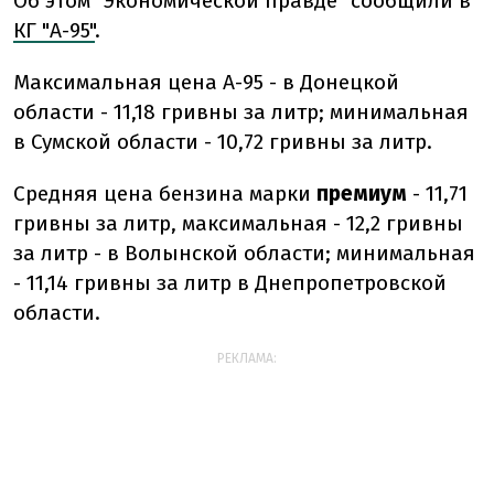
Об этом "Экономической правде" сообщили в
КГ "А-95"
.
Максимальная цена А-95 - в Донецкой
области - 11,18 гривны за литр; минимальная
в Сумской области - 10,72 гривны за литр.
Средняя цена бензина марки
премиум
- 11,71
гривны за литр, максимальная - 12,2 гривны
за литр - в Волынской области; минимальная
- 11,14 гривны за литр в Днепропетровской
области.
РЕКЛАМА: