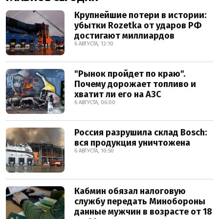
Крупнейшие потери в истории:
убытки Rozetka от ударов РФ
достигают миллиардов
6 АВГУСТА, 12:10
"Рынок пройдет по краю".
Почему дорожает топливо и
хватит ли его на АЗС
6 АВГУСТА, 06:00
Россия разрушила склад Bosch:
вся продукция уничтожена
6 АВГУСТА, 10:50
Кабмин обязал налоговую
службу передать Минобороны
данные мужчин в возрасте от 18