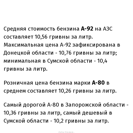
Средняя стоимость бензина
А-92
на АЗС
составляет 10,56 гривны за литр.
Максимальная цена А-92 зафиксирована в
Донецкой области - 10,76 гривны за литр;
минимальная в Сумской области - 10,4
гривны за литр.
Розничная цена бензина марки
А-80
в
среднем составляет 10,26 гривны за литр.
Самый дорогой А-80 в Запорожской области -
10,36 гривны за литр, самый дешевый в
Сумской области - 10,2 гривны за литр.