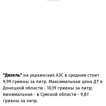
РЕКЛАМА:
"Дизель"
на украинских АЗС в среднем стоит
9,99 гривны за литр. Максимальная цена ДТ в
Донецкой области - 10,19 гривны за литр;
минимальная - в Сумской области - 9,87
гривны за литр.