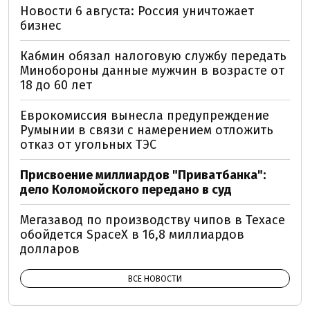
Новости 6 августа: Россия уничтожает
бизнес
Кабмин обязал налоговую службу передать
Минобороны данные мужчин в возрасте от
18 до 60 лет
Еврокомиссия вынесла предупреждение
Румынии в связи с намерением отложить
отказ от угольных ТЭС
Присвоение миллиардов "Приватбанка":
дело Коломойского передано в суд
Мегазавод по производству чипов в Техасе
обойдется SpaceX в 16,8 миллиардов
долларов
ВСЕ НОВОСТИ