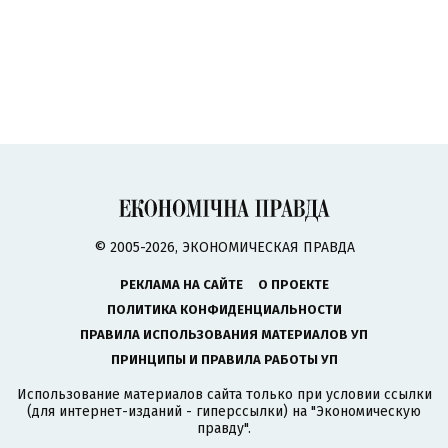
© 2005-2026, ЭКОНОМИЧЕСКАЯ ПРАВДА
РЕКЛАМА НА САЙТЕ
О ПРОЕКТЕ
ПОЛИТИКА КОНФИДЕНЦИАЛЬНОСТИ
ПРАВИЛА ИСПОЛЬЗОВАНИЯ МАТЕРИАЛОВ УП
ПРИНЦИПЫ И ПРАВИЛА РАБОТЫ УП
Использование материалов сайта только при условии ссылки
(для интернет-изданий - гиперссылки) на "Экономическую
правду".