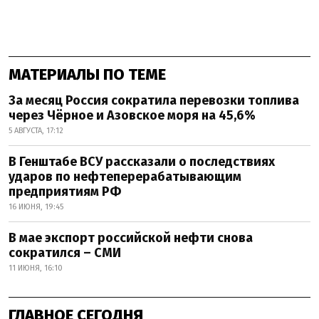
МАТЕРИАЛЫ ПО ТЕМЕ
За месяц Россия сократила перевозки топлива
через Чёрное и Азовское моря на 45,6%
5 АВГУСТА, 17:12
В Генштабе ВСУ рассказали о последствиях
ударов по нефтеперерабатывающим
предприятиям РФ
16 ИЮНЯ, 19:45
В мае экспорт российской нефти снова
сократился – СМИ
11 ИЮНЯ, 16:10
ГЛАВНОЕ СЕГОДНЯ