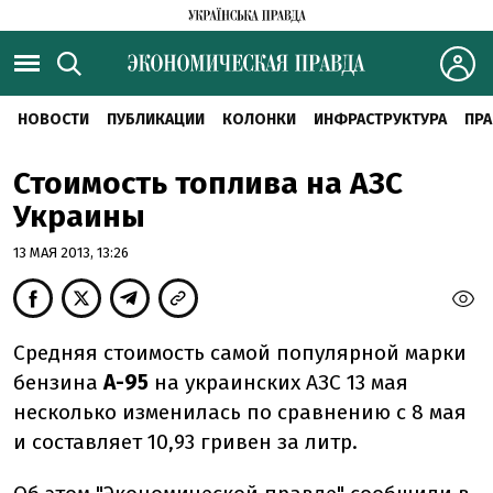
НОВОСТИ
ПУБЛИКАЦИИ
КОЛОНКИ
ИНФРАСТРУКТУРА
ПРА
Стоимость топлива на АЗС
Украины
13 МАЯ 2013, 13:26
Средняя стоимость самой популярной марки
бензина
А-95
на украинских АЗС 13 мая
несколько изменилась по сравнению с 8 мая
и составляет 10,93 гривен за литр.