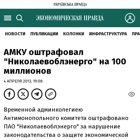
НОВОСТИ
ПУБЛИКАЦИИ
КОЛОНКИ
ИНФРАСТРУКТУРА
ПРА
АМКУ оштрафовал
"Николаевоблэнерго" на 100
миллионов
4 АПРЕЛЯ 2013, 19:08
Временной админколегиею
Антимонопольного комитета оштрафовано
ПАО "Николаевоблэнерго" за нарушение
законодательства о защите экономической