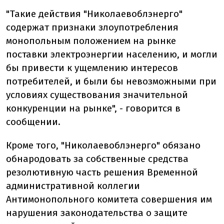
"Такие действия "Николаевоблэнерго"
содержат признаки злоупотребления
монопольным положением на рынке
поставки электроэнергии населению, и могли
бы привести к ущемлению интересов
потребителей, и были бы невозможными при
условиях существования значительной
конкуренции на рынке", - говорится в
сообщении.
Кроме того, "Николаевоблэнерго" обязано
обнародовать за собственные средства
резолютивную часть решения Временной
административной коллегии
Антимонопольного комитета совершения им
нарушения законодательства о защите