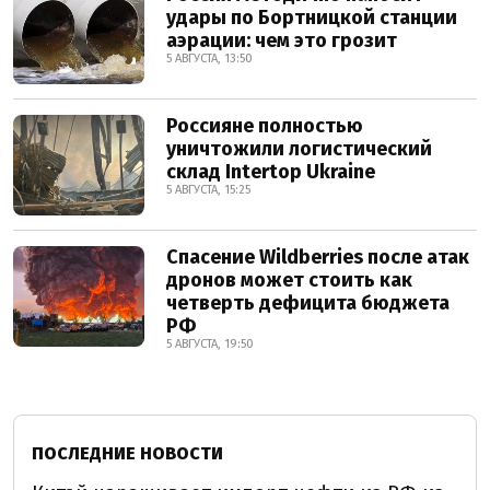
удары по Бортницкой станции
аэрации: чем это грозит
5 АВГУСТА, 13:50
Россияне полностью
уничтожили логистический
склад Intertop Ukraine
5 АВГУСТА, 15:25
Спасение Wildberries после атак
дронов может стоить как
четверть дефицита бюджета
РФ
5 АВГУСТА, 19:50
ПОСЛЕДНИЕ НОВОСТИ