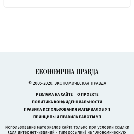
© 2005-2026, ЭКОНОМИЧЕСКАЯ ПРАВДА
РЕКЛАМА НА САЙТЕ
О ПРОЕКТЕ
ПОЛИТИКА КОНФИДЕНЦИАЛЬНОСТИ
ПРАВИЛА ИСПОЛЬЗОВАНИЯ МАТЕРИАЛОВ УП
ПРИНЦИПЫ И ПРАВИЛА РАБОТЫ УП
Использование материалов сайта только при условии ссылки
(для интернет-изданий - гиперссылки) на "Экономическую