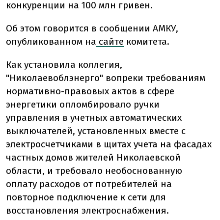
конкуренции на 100 млн гривен.
Об этом говорится в сообщении АМКУ,
опубликованном на
сайте
комитета.
Как установила коллегия,
"Николаевоблэнерго" вопреки требованиям
нормативно-правовых актов в сфере
энергетики опломбировало ручки
управления в учетных автоматических
выключателей, установленных вместе с
электросчетчиками в щитах учета на фасадах
частных домов жителей Николаевской
области, и требовало необоснованную
оплату расходов от потребителей на
повторное подключение к сети для
восстановления электроснабжения.