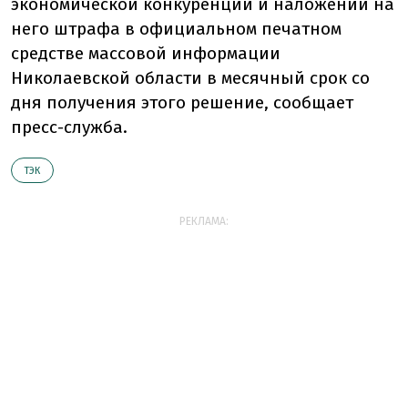
экономической конкуренции и наложении на
него штрафа в официальном печатном
средстве массовой информации
Николаевской области в месячный срок со
дня получения этого решение, сообщает
пресс-служба.
ТЭК
РЕКЛАМА: