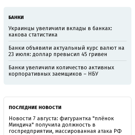
БАНКИ
Украинцы увеличили вклады в банках:
какова статистика
Банки объявили актуальный курс валют на
23 июля: доллар превысил 45 гривен
Банки увеличили количество активных
корпоративных заемщиков – НБУ
ПОСЛЕДНИЕ НОВОСТИ
Новости 7 августа: фигурантка "плёнок
Миндича" получила должность в
госпредприятии, массированная атака РФ