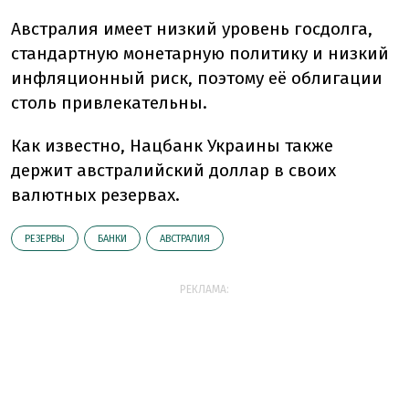
Австралия имеет низкий уровень госдолга,
стандартную монетарную политику и низкий
инфляционный риск, поэтому её облигации
столь привлекательны.
Как известно, Нацбанк Украины также
держит австралийский доллар в своих
валютных резервах.
РЕЗЕРВЫ
БАНКИ
АВСТРАЛИЯ
РЕКЛАМА: