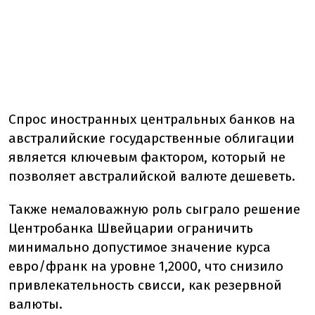
Спрос иностранных центральных банков на
австралийские государственные облигации
является ключевым фактором, который не
позволяет австралийской валюте дешеветь.
Также немаловажную роль сыграло решение
Центробанка Швейцарии ограничить
минимально допустимое значение курса
евро/франк на уровне 1,2000, что снизило
привлекательность свисси, как резервной
валюты.