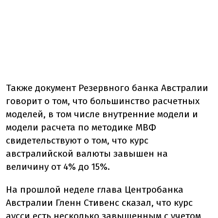
Также документ Резервного банка Австралии
говорит о том, что большинство расчетных
моделей, в том числе внутренние модели и
модели расчета по методике МВФ
свидетельствуют о том, что курс
австралийской валюты завышен на
величину от 4% до 15%.
На прошлой неделе глава Центробанка
Австралии Гленн Стивенс сказал, что курс
аусси есть несколько завышенным с учетом