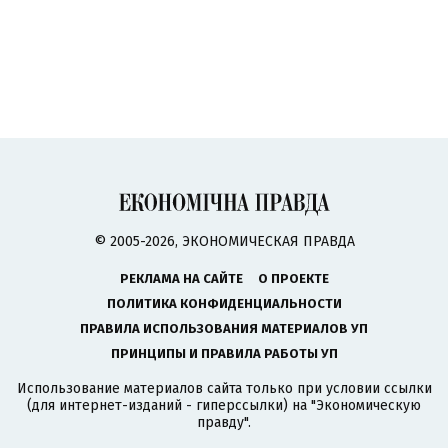
© 2005-2026, ЭКОНОМИЧЕСКАЯ ПРАВДА
РЕКЛАМА НА САЙТЕ
О ПРОЕКТЕ
ПОЛИТИКА КОНФИДЕНЦИАЛЬНОСТИ
ПРАВИЛА ИСПОЛЬЗОВАНИЯ МАТЕРИАЛОВ УП
ПРИНЦИПЫ И ПРАВИЛА РАБОТЫ УП
Использование материалов сайта только при условии ссылки
(для интернет-изданий - гиперссылки) на "Экономическую
правду".