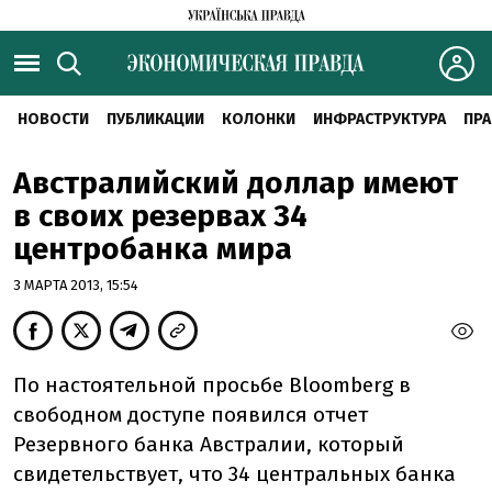
НОВОСТИ
ПУБЛИКАЦИИ
КОЛОНКИ
ИНФРАСТРУКТУРА
ПРА
Австралийский доллар имеют
в своих резервах 34
центробанка мира
3 МАРТА 2013, 15:54
По настоятельной просьбе Bloomberg в
свободном доступе появился отчет
Резервного банка Австралии, который
свидетельствует, что 34 центральных банка