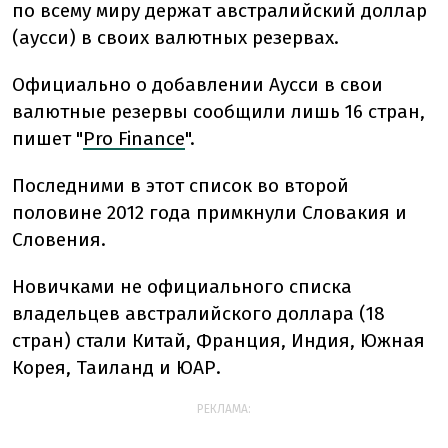
по всему миру держат австралийский доллар
(аусси) в своих валютных резервах.
Официально о добавлении Аусси в свои
валютные резервы сообщили лишь 16 стран,
пишет "
Pro Finance
".
Последними в этот список во второй
половине 2012 года примкнули Словакия и
Словения.
Новичками не официального списка
владельцев австралийского доллара (18
стран) стали Китай, Франция, Индия, Южная
Корея, Таиланд и ЮАР.
РЕКЛАМА: