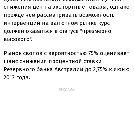
снижения цен на экспортные товары, однако
прежде чем рассматривать возможность
интервенций на валютном рынке курс
должен оказаться в статусе "чрезмерно
высокого".
Рынок свопов с вероятностью 75% оценивает
шанс снижения процентной ставки
Резервного банка Австралии до 2,75% к июню
2013 года.
РЕКЛАМА: