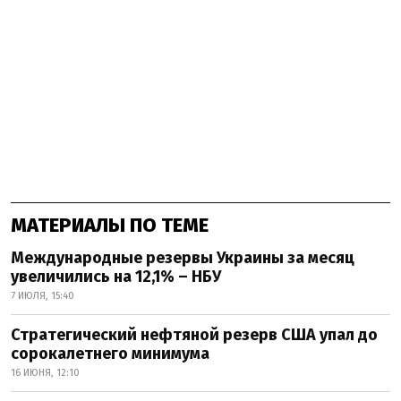
МАТЕРИАЛЫ ПО ТЕМЕ
Международные резервы Украины за месяц
увеличились на 12,1% – НБУ
7 ИЮЛЯ, 15:40
Стратегический нефтяной резерв США упал до
сорокалетнего минимума
16 ИЮНЯ, 12:10