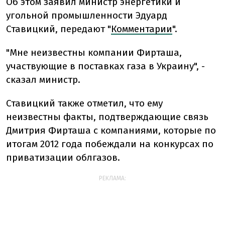
Об этом заявил министр энергетики и
угольной промышленности Эдуард
Ставицкий, передают "
Комментарии
".
"Мне неизвестны компании Фирташа,
участвующие в поставках газа в Украину", -
сказал министр.
Ставицкий также отметил, что ему
неизвестны факты, подтверждающие связь
Дмитрия Фирташа с компаниями, которые по
итогам 2012 года побеждали на конкурсах по
приватизации облгазов.
РЕКЛАМА: