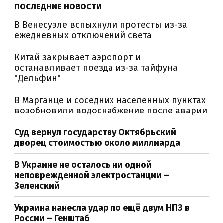
ПОСЛЕДНИЕ НОВОСТИ
В Венесуэле вспыхнули протесты из-за
ежедневных отключений света
Китай закрывает аэропорт и
останавливает поезда из-за тайфуна
"Дельфин"
В Марганце и соседних населенных пунктах
возобновили водоснабжение после аварии
Суд вернул государству Октябрьский
дворец стоимостью около миллиарда
В Украине не осталось ни одной
неповрежденной электростанции –
Зеленский
Украина нанесла удар по ещё двум НПЗ в
России – Генштаб