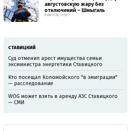
августовскую жару без
отключений – Шмыгаль
8 АВГУСТА, 11:50
СТАВИЦКИЙ
Суд отменил арест имущества семьи
эксминистра энергетики Ставицкого
Кто посещал Коломойского "в эмиграции"
— расследование
WOG может взять в аренду АЗС Ставицкого
— СМИ