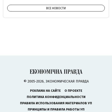
ВСЕ НОВОСТИ
© 2005-2026, ЭКОНОМИЧЕСКАЯ ПРАВДА
РЕКЛАМА НА САЙТЕ
О ПРОЕКТЕ
ПОЛИТИКА КОНФИДЕНЦИАЛЬНОСТИ
ПРАВИЛА ИСПОЛЬЗОВАНИЯ МАТЕРИАЛОВ УП
ПРИНЦИПЫ И ПРАВИЛА РАБОТЫ УП