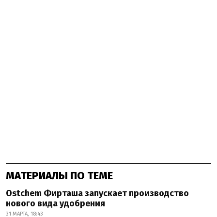
МАТЕРИАЛЫ ПО ТЕМЕ
Ostchem Фирташа запускает производство
нового вида удобрения
31 МАРТА, 18:43