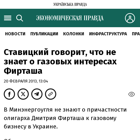
НОВОСТИ
ПУБЛИКАЦИИ
КОЛОНКИ
ИНФРАСТРУКТУРА
ПРА
Ставицкий говорит, что не
знает о газовых интересах
Фирташа
20 ФЕВРАЛЯ 2013, 13:04
В Минэнергоугля не знают о причастности
олигарха Дмитрия Фирташа к газовому
бизнесу в Украине.