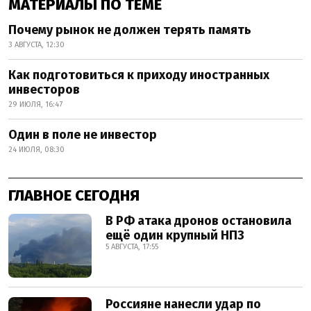
МАТЕРИАЛЫ ПО ТЕМЕ
Почему рынок не должен терять память
3 АВГУСТА, 12:30
Как подготовиться к приходу иностранных
инвесторов
29 ИЮЛЯ, 16:47
Один в поле не инвестор
24 ИЮЛЯ, 08:30
ГЛАВНОЕ СЕГОДНЯ
В РФ атака дронов остановила
ещё один крупный НПЗ
5 АВГУСТА, 17:55
Россияне нанесли удар по