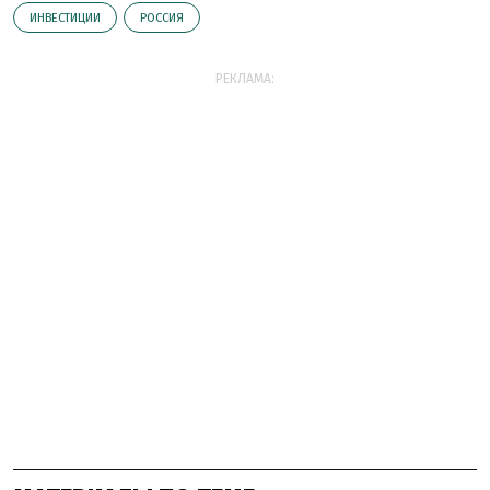
ИНВЕСТИЦИИ
РОССИЯ
РЕКЛАМА: