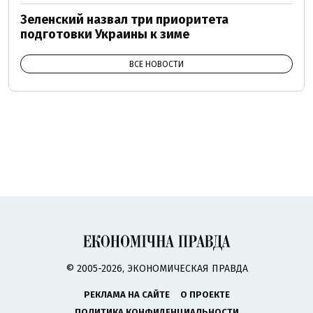
Зеленский назвал три приоритета
подготовки Украины к зиме
ВСЕ НОВОСТИ
© 2005-2026, ЭКОНОМИЧЕСКАЯ ПРАВДА
РЕКЛАМА НА САЙТЕ
О ПРОЕКТЕ
ПОЛИТИКА КОНФИДЕНЦИАЛЬНОСТИ