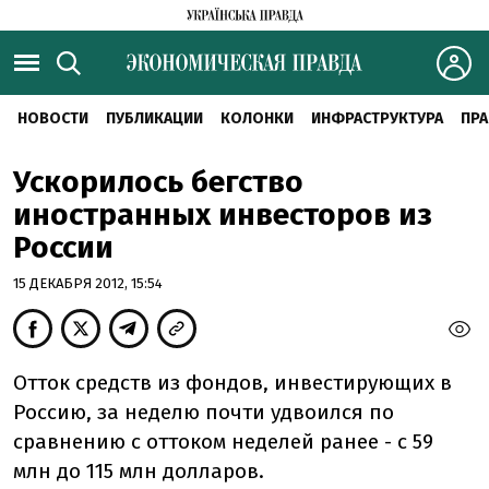
НОВОСТИ
ПУБЛИКАЦИИ
КОЛОНКИ
ИНФРАСТРУКТУРА
ПРА
Ускорилось бегство
иностранных инвесторов из
России
15 ДЕКАБРЯ 2012, 15:54
Отток средств из фондов, инвестирующих в
Россию, за неделю почти удвоился по
сравнению с оттоком неделей ранее - с 59
млн до 115 млн долларов.