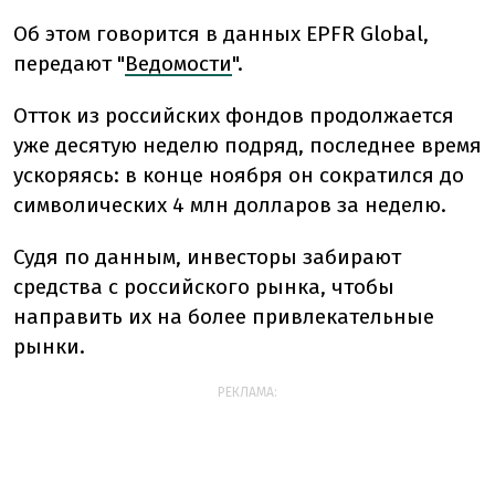
Об этом говорится в данных EPFR Global,
передают "
Ведомости
".
Отток из российских фондов продолжается
уже десятую неделю подряд, последнее время
ускоряясь: в конце ноября он сократился до
символических 4 млн долларов за неделю.
Судя по данным, инвесторы забирают
средства с российского рынка, чтобы
направить их на более привлекательные
рынки.
РЕКЛАМА: