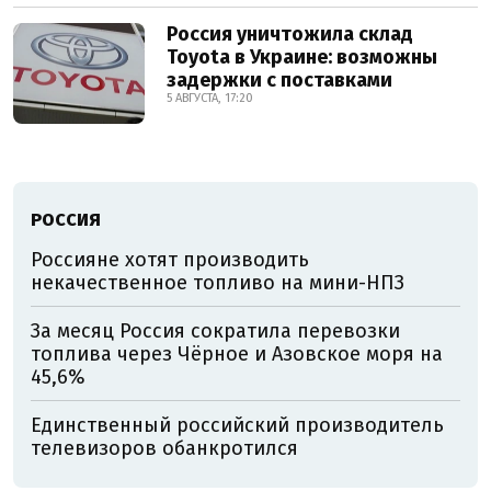
Россия уничтожила склад
Toyota в Украине: возможны
задержки с поставками
5 АВГУСТА, 17:20
РОССИЯ
Россияне хотят производить
некачественное топливо на мини-НПЗ
За месяц Россия сократила перевозки
топлива через Чёрное и Азовское моря на
45,6%
Единственный российский производитель
телевизоров обанкротился