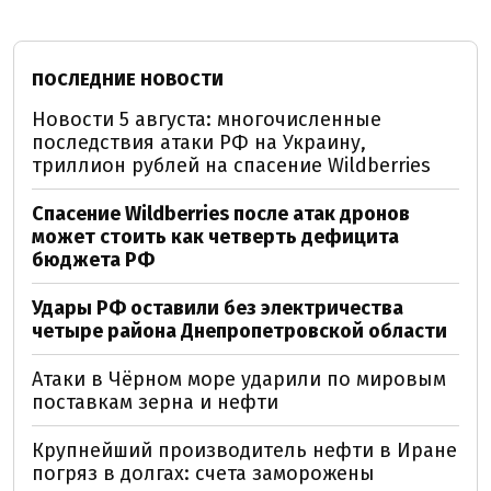
ПОСЛЕДНИЕ НОВОСТИ
Новости 5 августа: многочисленные
последствия атаки РФ на Украину,
триллион рублей на спасение Wildberries
Спасение Wildberries после атак дронов
может стоить как четверть дефицита
бюджета РФ
Удары РФ оставили без электричества
четыре района Днепропетровской области
Атаки в Чёрном море ударили по мировым
поставкам зерна и нефти
Крупнейший производитель нефти в Иране
погряз в долгах: счета заморожены