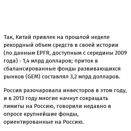
Так, Китай привлек на прошлой неделе
рекордный объем средств в своей истории
(по данным EPFR, доступным с середины 2009
года) - 1,4 млрд долларов; приток в
сбалансированные фонды развивающихся
рынков (GEM) составлял 3,2 млрд долларов.
Россия разочаровала инвесторов в этом году,
и в 2013 году многие начнут сокращать
лимиты на Россию, говорили недавно в
опросе крупнейшие фонды,
ориентированные на Россию.