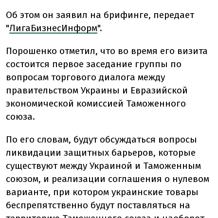
Об этом он заявил на брифинге, передает
"
ЛигаБизнесИнформ
".
Порошенко отметил, что во время его визита
состоится первое заседание группы по
вопросам торгового диалога между
правительством Украины и Евразийской
экономической комиссией Таможенного
союза.
По его словам, будут обсуждаться вопросы
ликвидации защитных барьеров, которые
существуют между Украиной и Таможенным
союзом, и реализации соглашения о нулевом
варианте, при котором украинские товары
беспрепятственно будут поставляться на