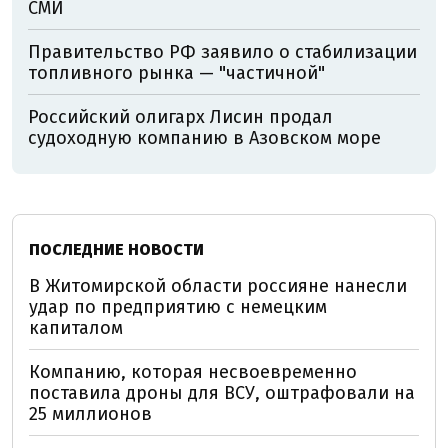
СМИ
Правительство РФ заявило о стабилизации
топливного рынка — "частичной"
Российский олигарх Лисин продал
судоходную компанию в Азовском море
ПОСЛЕДНИЕ НОВОСТИ
В Житомирской области россияне нанесли
удар по предприятию с немецким
капиталом
Компанию, которая несвоевременно
поставила дроны для ВСУ, оштрафовали на
25 миллионов