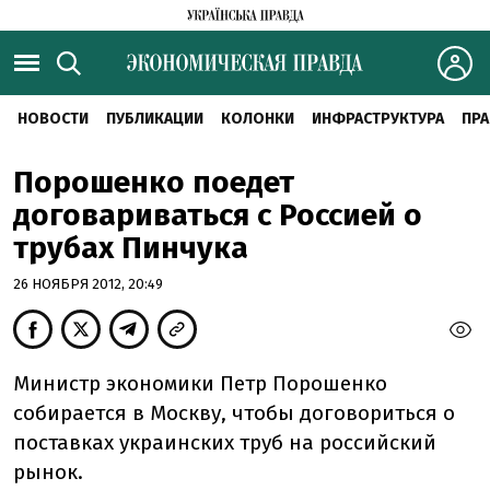
НОВОСТИ
ПУБЛИКАЦИИ
КОЛОНКИ
ИНФРАСТРУКТУРА
ПРА
Порошенко поедет
договариваться с Россией о
трубах Пинчука
26 НОЯБРЯ 2012, 20:49
Министр экономики Петр Порошенко
собирается в Москву, чтобы договориться о
поставках украинских труб на российский
рынок.