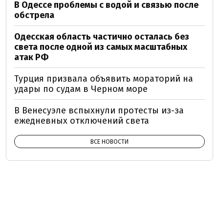
В Одессе проблемы с водой и связью после
обстрела
Одесская область частично осталась без
света после одной из самых масштабных
атак РФ
Турция призвала объявить мораторий на
удары по судам в Черном море
В Венесуэле вспыхнули протесты из-за
ежедневных отключений света
ВСЕ НОВОСТИ