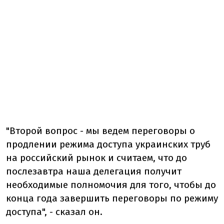
"Второй вопрос - мы ведем переговоры о
продлении режима доступа украинских труб
на российский рынок и считаем, что до
послезавтра наша делегация получит
необходимые полномочия для того, чтобы до
конца года завершить переговоры по режиму
доступа", - сказал он.