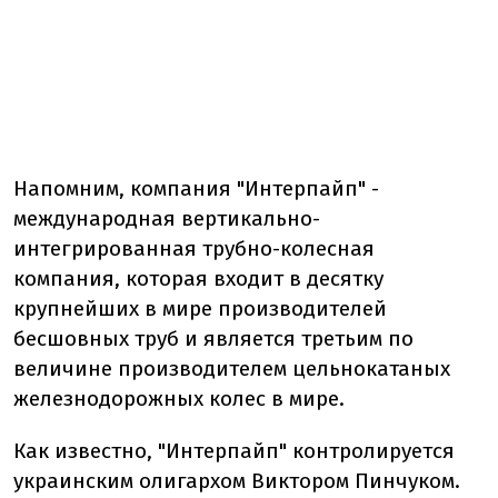
Напомним, компания "Интерпайп" -
международная вертикально-
интегрированная трубно-колесная
компания, которая входит в десятку
крупнейших в мире производителей
бесшовных труб и является третьим по
величине производителем цельнокатаных
железнодорожных колес в мире.
Как известно, "Интерпайп" контролируется
украинским олигархом Виктором Пинчуком.