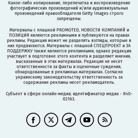
Какое-либо копирование, перепечатка и воспроизведение
фотографических произведений и/или аудиовизуальных
произведений правообладателя Getty Images строго
запрещены.
Материалы с плашкой PROMOTED, НОВОСТИ КОМПАНИЙ и
ПОЗИЦИЯ являются рекламными и публикуются на правах
рекламы. Редакция может не разделять взгляды, которые в
них продвигаются. Материалы с плашкой СПЕЦПРОЕКТ и ЗА
ПОДДЕРЖКУ также являются рекламными, однако редакция
участвует в подготовке этого контента и разделяет мнения,
высказанные в этих материалах. Редакция не несет
ответственности за факты и оценочные суждения,
обнародованные в рекламных материалах. Согласно
украинскому законодательству ответственность за
содержание рекламы несет рекламодатель.
Субъект в сфере онлайн-медиа; идентификатор медиа - R40-
02163.