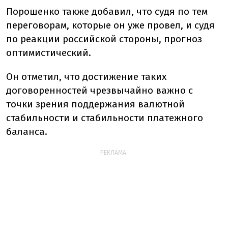
Порошенко также добавил, что судя по тем
переговорам, которые он уже провел, и судя
по реакции российской стороны, прогноз
оптимистический.
Он отметил, что достижение таких
договоренностей чрезвычайно важно с
точки зрения поддержания валютной
стабильности и стабильности платежного
баланса.
РЕКЛАМА: