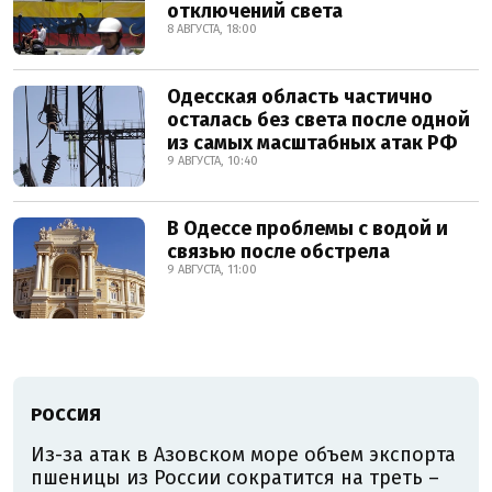
отключений света
8 АВГУСТА, 18:00
Одесская область частично
осталась без света после одной
из самых масштабных атак РФ
9 АВГУСТА, 10:40
В Одессе проблемы с водой и
связью после обстрела
9 АВГУСТА, 11:00
РОССИЯ
Из-за атак в Азовском море объем экспорта
пшеницы из России сократится на треть –