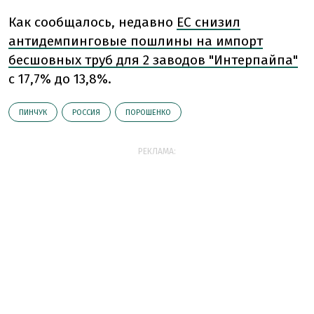
Как сообщалось, недавно
ЕС снизил
антидемпинговые пошлины на импорт
бесшовных труб для 2 заводов "Интерпайпа"
с 17,7% до 13,8%.
ПИНЧУК
РОССИЯ
ПОРОШЕНКО
РЕКЛАМА: