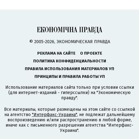
© 2005-2026, ЭКОНОМИЧЕСКАЯ ПРАВДА
РЕКЛАМА НА САЙТЕ
О ПРОЕКТЕ
ПОЛИТИКА КОНФИДЕНЦИАЛЬНОСТИ
ПРАВИЛА ИСПОЛЬЗОВАНИЯ МАТЕРИАЛОВ УП
ПРИНЦИПЫ И ПРАВИЛА РАБОТЫ УП
Использование материалов сайта только при условии ссылки
(для интернет-изданий - гиперссылки) на "Экономическую
правду".
Все материалы, которые размещены на этом сайте со ссылкой
на агентство
"Интерфакс-Украина"
, не подлежат дальнейшему
воспроизведению и/или распространению в любой форме,
иначе как с письменного разрешения агентства "Интерфакс-
Украина".