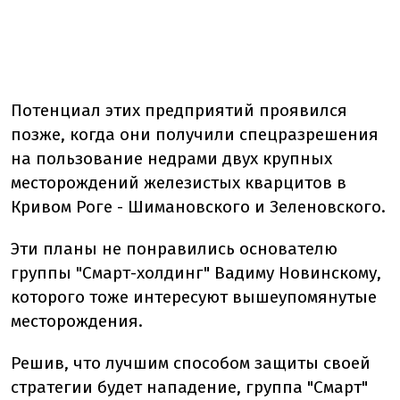
Потенциал этих предприятий проявился
позже, когда они получили спецразрешения
на пользование недрами двух крупных
месторождений железистых кварцитов в
Кривом Роге - Шимановского и Зеленовского.
Эти планы не понравились основателю
группы "Смарт-холдинг" Вадиму Новинскому,
которого тоже интересуют вышеупомянутые
месторождения.
Решив, что лучшим способом защиты своей
стратегии будет нападение, группа "Смарт"