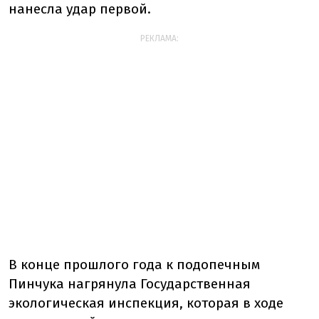
нанесла удар первой.
РЕКЛАМА:
В конце прошлого года к подопечным
Пинчука нагрянула Государственная
экологическая инспекция, которая в ходе