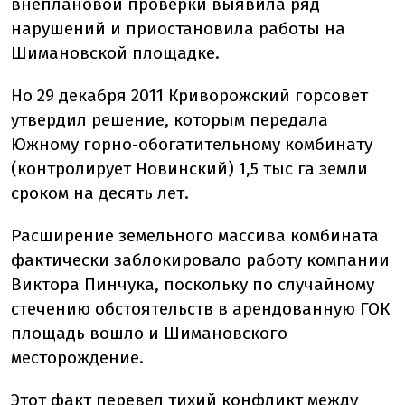
внеплановой проверки выявила ряд
нарушений и приостановила работы на
Шимановской площадке.
Но 29 декабря 2011 Криворожский горсовет
утвердил решение, которым передала
Южному горно-обогатительному комбинату
(контролирует Новинский) 1,5 тыс га земли
сроком на десять лет.
Расширение земельного массива комбината
фактически заблокировало работу компании
Виктора Пинчука, поскольку по случайному
стечению обстоятельств в арендованную ГОК
площадь вошло и Шимановского
месторождение.
Этот факт перевел тихий конфликт между