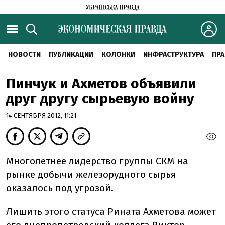
НОВОСТИ
ПУБЛИКАЦИИ
КОЛОНКИ
ИНФРАСТРУКТУРА
ПРА
Пинчук и Ахметов объявили
друг другу сырьевую войну
14 СЕНТЯБРЯ 2012, 11:21
Многолетнее лидерство группы СКМ на
рынке добычи железорудного сырья
оказалось под угрозой.
Лишить этого статуса Рината Ахметова может