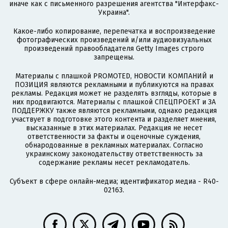
иначе как с письменного разрешения агентства "Интерфакс-
Украина".
Какое-либо копирование, перепечатка и воспроизведение
фотографических произведений и/или аудиовизуальных
произведений правообладателя Getty Images строго
запрещены.
Материалы с плашкой PROMOTED, НОВОСТИ КОМПАНИЙ и
ПОЗИЦИЯ являются рекламными и публикуются на правах
рекламы. Редакция может не разделять взгляды, которые в
них продвигаются. Материалы с плашкой СПЕЦПРОЕКТ и ЗА
ПОДДЕРЖКУ также являются рекламными, однако редакция
участвует в подготовке этого контента и разделяет мнения,
высказанные в этих материалах. Редакция не несет
ответственности за факты и оценочные суждения,
обнародованные в рекламных материалах. Согласно
украинскому законодательству ответственность за
содержание рекламы несет рекламодатель.
Субъект в сфере онлайн-медиа; идентификатор медиа - R40-
02163.