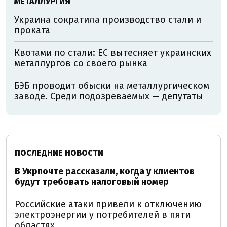
МЕТАЛЛУРГИЯ
Украина сократила производство стали и
проката
Квотами по стали: ЕС вытесняет украинских
металлургов со своего рынка
БЭБ проводит обыски на металлургическом
заводе. Среди подозреваемых — депутаты
ПОСЛЕДНИЕ НОВОСТИ
В Укрпочте рассказали, когда у клиентов
будут требовать налоговый номер
Российские атаки привели к отключению
электроэнергии у потребителей в пяти
областях