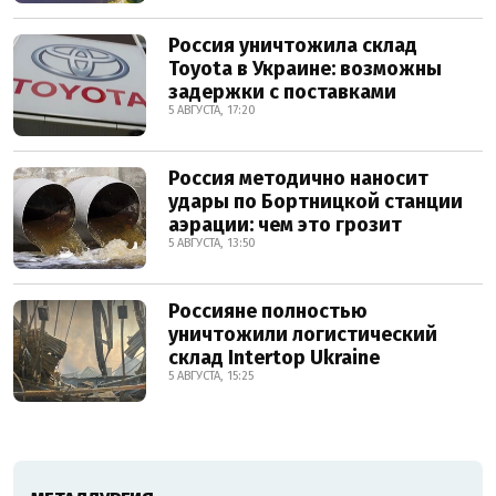
Россия уничтожила склад
Toyota в Украине: возможны
задержки с поставками
5 АВГУСТА, 17:20
Россия методично наносит
удары по Бортницкой станции
аэрации: чем это грозит
5 АВГУСТА, 13:50
Россияне полностью
уничтожили логистический
склад Intertop Ukraine
5 АВГУСТА, 15:25