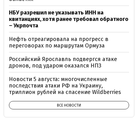
НБУ разрешил не указывать ИНН на
квитанциях, хотя ранее требовал обратного
– Укрпочта
Нефть отреагировала на прогресс в
переговорах по маршрутам Ормуза
Российский Ярославль подвергся атаке
дронов, под ударом оказался НПЗ
Новости 5 августа: многочисленные
последствия атаки РФ на Украину,
триллион рублей на спасение Wildberries
ВСЕ НОВОСТИ