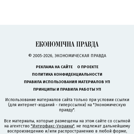
© 2005-2026, ЭКОНОМИЧЕСКАЯ ПРАВДА
РЕКЛАМА НА САЙТЕ
О ПРОЕКТЕ
ПОЛИТИКА КОНФИДЕНЦИАЛЬНОСТИ
ПРАВИЛА ИСПОЛЬЗОВАНИЯ МАТЕРИАЛОВ УП
ПРИНЦИПЫ И ПРАВИЛА РАБОТЫ УП
Использование материалов сайта только при условии ссылки
(для интернет-изданий - гиперссылки) на "Экономическую
правду".
Все материалы, которые размещены на этом сайте со ссылкой
на агентство
"Интерфакс-Украина"
, не подлежат дальнейшему
воспроизведению и/или распространению в любой форме,