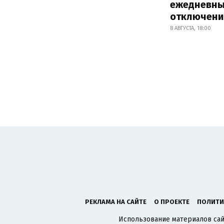
ежедневны
отключени
8 АВГУСТА, 18:00
РЕКЛАМА НА САЙТЕ
О ПРОЕКТЕ
ПОЛИТИ
Использование материалов сайт