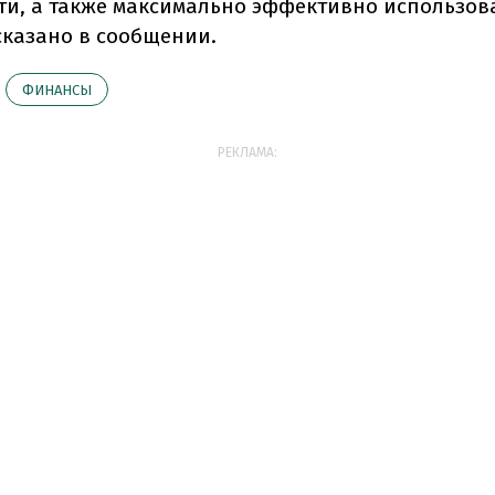
ти, а также максимально эффективно использов
 сказано в сообщении.
ФИНАНСЫ
РЕКЛАМА: