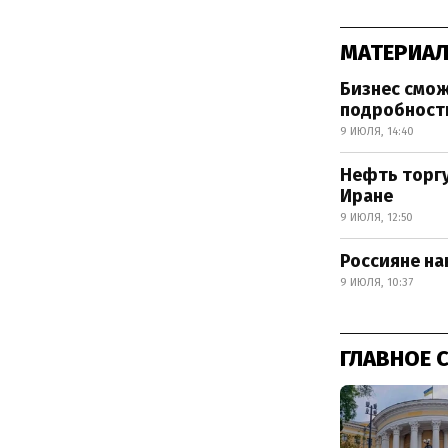
МАТЕРИАЛ
Бизнес смож
подробност
9 ИЮЛЯ, 14:40
Нефть торгу
Иране
9 ИЮЛЯ, 12:50
Россияне на
9 ИЮЛЯ, 10:37
ГЛАВНОЕ 