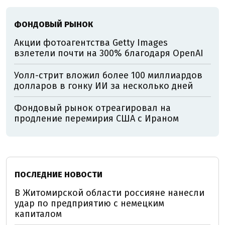
ФОНДОВЫЙ РЫНОК
Акции фотоагентства Getty Images
взлетели почти на 300% благодаря OpenAI
Уолл-стрит вложил более 100 миллиардов
долларов в гонку ИИ за несколько дней
Фондовый рынок отреагировал на
продление перемирия США с Ираном
ПОСЛЕДНИЕ НОВОСТИ
В Житомирской области россияне нанесли
удар по предприятию с немецким
капиталом