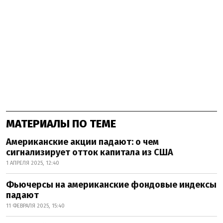
МАТЕРИАЛЫ ПО ТЕМЕ
Американские акции падают: о чем
сигнализирует отток капитала из США
1 АПРЕЛЯ 2025, 12:40
Фьючерсы на американские фондовые индексы
падают
11 ФЕВРАЛЯ 2025, 15:40