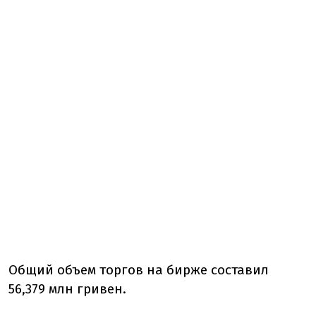
Общий объем торгов на бирже составил
56,379 млн гривен.