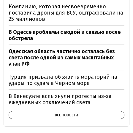
Компанию, которая несвоевременно
поставила дроны для ВСУ, оштрафовали на
25 миллионов
В Одессе проблемы с водой и связью после
обстрела
Одесская область частично осталась без
света после одной из самых масштабных
атак РФ
Турция призвала объявить мораторий на
удары по судам в Черном море
В Венесуэле вспыхнули протесты из-за
ежедневных отключений света
ВСЕ НОВОСТИ