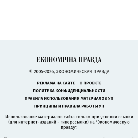
© 2005-2026, ЭКОНОМИЧЕСКАЯ ПРАВДА
РЕКЛАМА НА САЙТЕ
О ПРОЕКТЕ
ПОЛИТИКА КОНФИДЕНЦИАЛЬНОСТИ
ПРАВИЛА ИСПОЛЬЗОВАНИЯ МАТЕРИАЛОВ УП
ПРИНЦИПЫ И ПРАВИЛА РАБОТЫ УП
Использование материалов сайта только при условии ссылки
(для интернет-изданий - гиперссылки) на "Экономическую
правду".