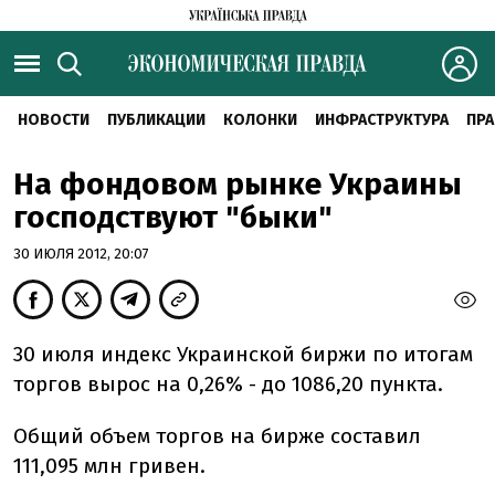
НОВОСТИ
ПУБЛИКАЦИИ
КОЛОНКИ
ИНФРАСТРУКТУРА
ПРА
На фондовом рынке Украины
господствуют "быки"
30 ИЮЛЯ 2012, 20:07
30 июля индекс Украинской биржи по итогам
торгов вырос на 0,26% - до 1086,20 пункта.
Общий объем торгов на бирже составил
111,095 млн гривен.