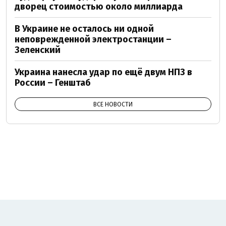
дворец стоимостью около миллиарда
В Украине не осталось ни одной
неповрежденной электростанции –
Зеленский
Украина нанесла удар по ещё двум НПЗ в
России – Генштаб
ВСЕ НОВОСТИ