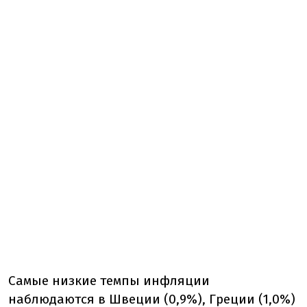
Самые низкие темпы инфляции
наблюдаются в Швеции (0,9%), Греции (1,0%)