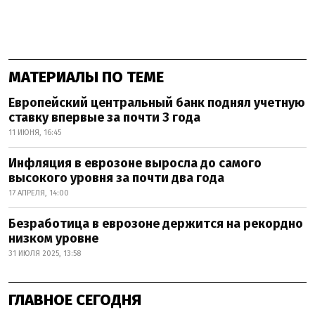
МАТЕРИАЛЫ ПО ТЕМЕ
Европейский центральный банк поднял учетную
ставку впервые за почти 3 года
11 ИЮНЯ, 16:45
Инфляция в еврозоне выросла до самого
высокого уровня за почти два года
17 АПРЕЛЯ, 14:00
Безработица в еврозоне держится на рекордно
низком уровне
31 ИЮЛЯ 2025, 13:58
ГЛАВНОЕ СЕГОДНЯ