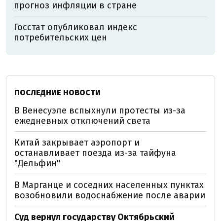
прогноз инфляции в стране
Госстат опубликовал индекс
потребительских цен
ПОСЛЕДНИЕ НОВОСТИ
В Венесуэле вспыхнули протесты из-за
ежедневных отключений света
Китай закрывает аэропорт и
останавливает поезда из-за тайфуна
"Дельфин"
В Марганце и соседних населенных пунктах
возобновили водоснабжение после аварии
Суд вернул государству Октябрьский