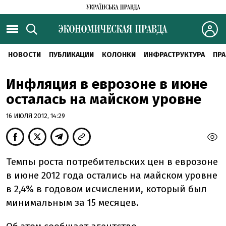
НОВОСТИ
ПУБЛИКАЦИИ
КОЛОНКИ
ИНФРАСТРУКТУРА
ПРА
Инфляция в еврозоне в июне
осталась на майском уровне
16 ИЮЛЯ 2012, 14:29
Темпы роста потребительских цен в еврозоне
в июне 2012 года остались на майском уровне
в 2,4% в годовом исчислении, который был
минимальным за 15 месяцев.