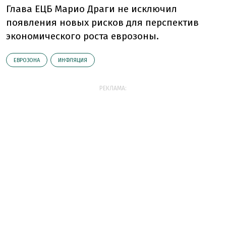
Глава ЕЦБ Марио Драги не исключил
появления новых рисков для перспектив
экономического роста еврозоны.
ЕВРОЗОНА
ИНФЛЯЦИЯ
РЕКЛАМА: