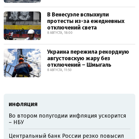
В Венесуэле вспыхнули
протесты из-за ежедневных
отключений света
8 АВГУСТА, 18:00
Украина пережила рекордную
августовскую жару без
отключений – Шмыгаль
8 АВГУСТА, 11:50
ИНФЛЯЦИЯ
Во втором полугодии инфляция ускорится
– НБУ
Центральный банк России резко повысил