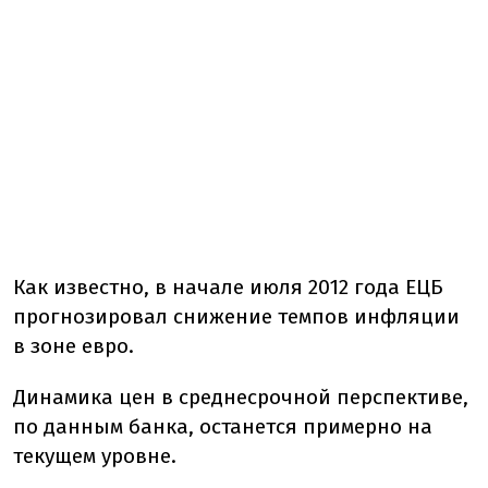
Как известно, в начале июля 2012 года ЕЦБ
прогнозировал снижение темпов инфляции
в зоне евро.
Динамика цен в среднесрочной перспективе,
по данным банка, останется примерно на
текущем уровне.