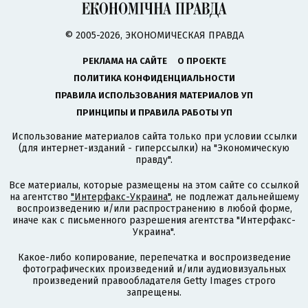
© 2005-2026, ЭКОНОМИЧЕСКАЯ ПРАВДА
РЕКЛАМА НА САЙТЕ
О ПРОЕКТЕ
ПОЛИТИКА КОНФИДЕНЦИАЛЬНОСТИ
ПРАВИЛА ИСПОЛЬЗОВАНИЯ МАТЕРИАЛОВ УП
ПРИНЦИПЫ И ПРАВИЛА РАБОТЫ УП
Использование материалов сайта только при условии ссылки
(для интернет-изданий - гиперссылки) на "Экономическую
правду".
Все материалы, которые размещены на этом сайте со ссылкой
на агентство
"Интерфакс-Украина"
, не подлежат дальнейшему
воспроизведению и/или распространению в любой форме,
иначе как с письменного разрешения агентства "Интерфакс-
Украина".
Какое-либо копирование, перепечатка и воспроизведение
фотографических произведений и/или аудиовизуальных
произведений правообладателя Getty Images строго
запрещены.