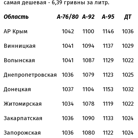
самая дешевая - 6,39 гривны за литр.
Область
А-76/80
А-92
А-95
ДТ
АР Крым
1042
1100
1146
1036
Винницкая
1041
1094
1137
1029
Волынская
1041
1087
1129
1022
Днепропетровская
1036
1079
1123
1025
Донецкая
1037
1104
1153
1032
Житомирская
1034
1078
1119
1022
Закарпатская
1036
1090
1133
1024
Запорожская
1036
1080
1122
1024