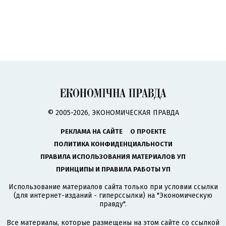
© 2005-2026, ЭКОНОМИЧЕСКАЯ ПРАВДА
РЕКЛАМА НА САЙТЕ
О ПРОЕКТЕ
ПОЛИТИКА КОНФИДЕНЦИАЛЬНОСТИ
ПРАВИЛА ИСПОЛЬЗОВАНИЯ МАТЕРИАЛОВ УП
ПРИНЦИПЫ И ПРАВИЛА РАБОТЫ УП
Использование материалов сайта только при условии ссылки
(для интернет-изданий - гиперссылки) на "Экономическую
правду".
Все материалы, которые размещены на этом сайте со ссылкой