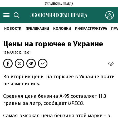
НОВОСТИ
ПУБЛИКАЦИИ
КОЛОНКИ
ИНФРАСТРУКТУРА
ПРА
Цены на горючее в Украине
15 МАЯ 2012, 15:01
Во вторник цены на горючее в Украине почти
не изменились.
Средняя цена бензина А-95 составляет 11,3
гривны за литр, сообщает
UPECO
.
Самая высокая цена бензина этой марки - в