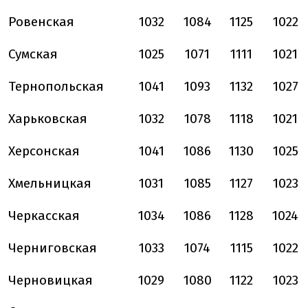
Ровенская
1032
1084
1125
1022
Сумская
1025
1071
1111
1021
Тернопольская
1041
1093
1132
1027
Харьковская
1032
1078
1118
1021
Херсонская
1041
1086
1130
1025
Хмельницкая
1031
1085
1127
1023
Черкасская
1034
1086
1128
1024
Черниговская
1033
1074
1115
1022
Черновицкая
1029
1080
1122
1023