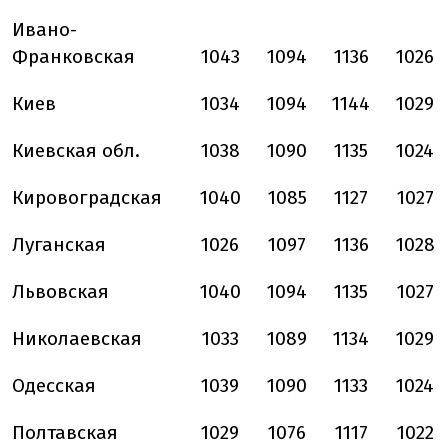
Ивано-
Франковская
1043
1094
1136
1026
Киев
1034
1094
1144
1029
Киевская обл.
1038
1090
1135
1024
Кировоградская
1040
1085
1127
1027
Луганская
1026
1097
1136
1028
Львовская
1040
1094
1135
1027
Николаевская
1033
1089
1134
1029
Одесская
1039
1090
1133
1024
Полтавская
1029
1076
1117
1022