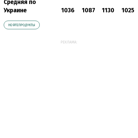
Средняя по
Украине
1036
1087
1130
1025
НЕФТЕПРОДУКТЫ
РЕКЛАМА: