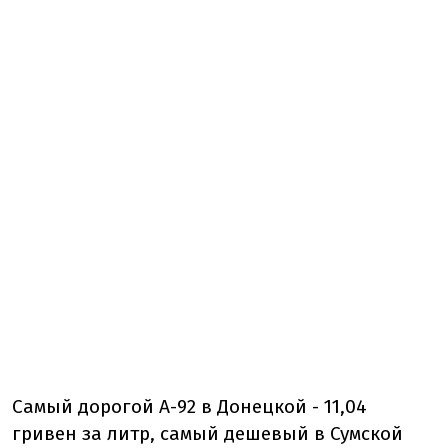
Самый дорогой А-92 в Донецкой - 11,04
гривен за литр, самый дешевый в Сумской