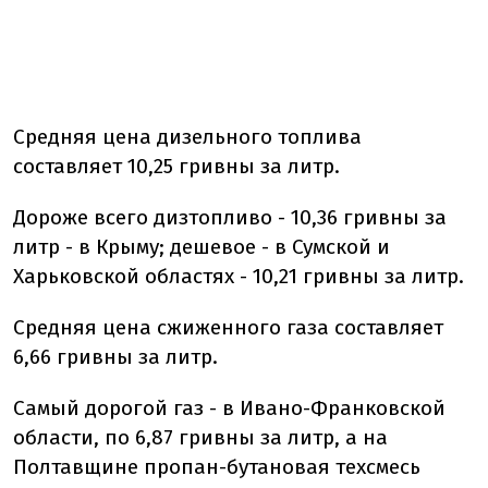
Средняя цена дизельного топлива
составляет 10,25 гривны за литр.
Дороже всего дизтопливо - 10,36 гривны за
литр - в Крыму; дешевое - в Сумской и
Харьковской областях - 10,21 гривны за литр.
Средняя цена сжиженного газа составляет
6,66 гривны за литр.
Самый дорогой газ - в Ивано-Франковской
области, по 6,87 гривны за литр, а на
Полтавщине пропан-бутановая техсмесь