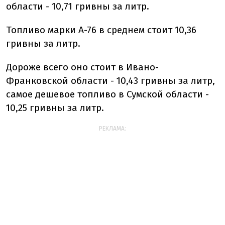
области - 10,71 гривны за литр.
Топливо марки А-76 в среднем стоит 10,36
гривны за литр.
Дороже всего оно стоит в Ивано-
Франковской области - 10,43 гривны за литр,
самое дешевое топливо в Сумской области -
10,25 гривны за литр.
РЕКЛАМА: