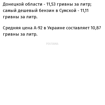
Донецкой области - 11,53 гривны за литр;
самый дешевый бензин в Сумской - 11,11
гривны за литр.
Средняя цена А-92 в Украине составляет 10,87
гривны за литр.
РЕКЛАМА: