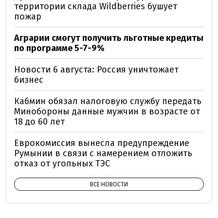
территории склада Wildberries бушует
пожар
Аграрии смогут получить льготные кредиты
по программе 5-7-9%
Новости 6 августа: Россия уничтожает
бизнес
Кабмин обязал налоговую службу передать
Минобороны данные мужчин в возрасте от
18 до 60 лет
Еврокомиссия вынесла предупреждение
Румынии в связи с намерением отложить
отказ от угольных ТЭС
ВСЕ НОВОСТИ