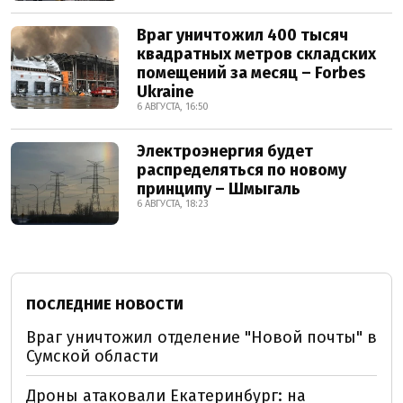
Враг уничтожил 400 тысяч
квадратных метров складских
помещений за месяц – Forbes
Ukraine
6 АВГУСТА, 16:50
Электроэнергия будет
распределяться по новому
принципу – Шмыгаль
6 АВГУСТА, 18:23
ПОСЛЕДНИЕ НОВОСТИ
Враг уничтожил отделение "Новой почты" в
Сумской области
Дроны атаковали Екатеринбург: на