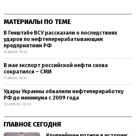
МАТЕРИАЛЫ ПО ТЕМЕ
В Генштабе ВСУ рассказали о последствиях
ударов по нефтеперерабатывающим
предприятиям РФ
16 ИЮНЯ, 19:45
В мае экспорт российской нефти снова
сократился – СМИ
11 ИЮНЯ, 16:10
Удары Украины обвалили нефтепереработку
РФ до минимума с 2009 года
30 АПРЕЛЯ, 20:20
ГЛАВНОЕ СЕГОДНЯ
Крупнейшие потери в истории: