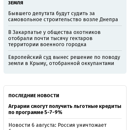
ЗЕМЛЯ
Бывшего депутата будут судить за
самовольное строительство возле Днепра
В Закарпатье у общества охотников
отобрали почти тысячу гектаров
территории военного городка
Европейский суд вынес решение по поводу
земли в Крыму, отобранной оккупантами
ПОСЛЕДНИЕ НОВОСТИ
Аграрии смогут получить льготные кредиты
по программе 5-7-9%
Новости 6 августа: Россия уничтожает