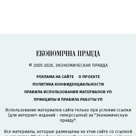
© 2005-2026, ЭКОНОМИЧЕСКАЯ ПРАВДА
РЕКЛАМА НА САЙТЕ
О ПРОЕКТЕ
ПОЛИТИКА КОНФИДЕНЦИАЛЬНОСТИ
ПРАВИЛА ИСПОЛЬЗОВАНИЯ МАТЕРИАЛОВ УП
ПРИНЦИПЫ И ПРАВИЛА РАБОТЫ УП
Использование материалов сайта только при условии ссылки
(для интернет-изданий - гиперссылки) на "Экономическую
правду".
Все материалы, которые размещены на этом сайте со ссылкой