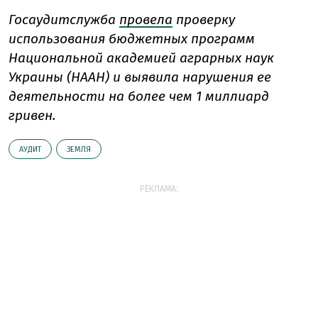
Госаудитслужба
провела
проверку
использования бюджетных программ
Национальной академией аграрных наук
Украины (НААН) и выявила нарушения ее
деятельности на более чем 1 миллиард
гривен.
АУДИТ
ЗЕМЛЯ
РЕКЛАМА: