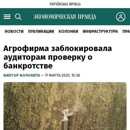
НОВОСТИ
ПУБЛИКАЦИИ
КОЛОНКИ
ИНФРАСТРУКТУРА
ПРА
Агрофирма заблокировала
аудиторам проверку о
банкротстве
ВИКТОР ВОЛОКИТА
— 17 МАРТА 2025, 15:38