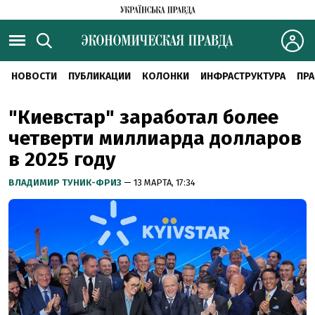
НОВОСТИ
ПУБЛИКАЦИИ
КОЛОНКИ
ИНФРАСТРУКТУРА
ПРА
"Киевстар" заработал более
четверти миллиарда долларов
в 2025 году
ВЛАДИМИР ТУНИК-ФРИЗ
— 13 МАРТА, 17:34