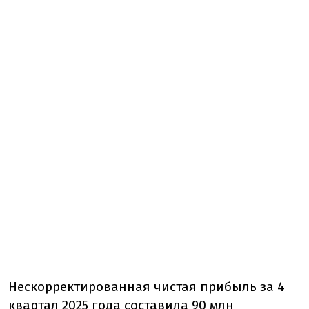
Нескорректированная чистая прибыль за 4
квартал 2025 года составила 90 млн