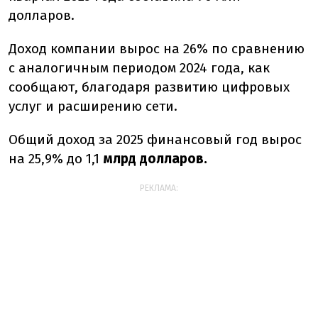
долларов.
Доход компании вырос на 26% по сравнению
с аналогичным периодом 2024 года, как
сообщают, благодаря развитию цифровых
услуг и расширению сети.
Общий доход за 2025 финансовый год вырос
на 25,9% до 1,1
млрд долларов.
РЕКЛАМА: