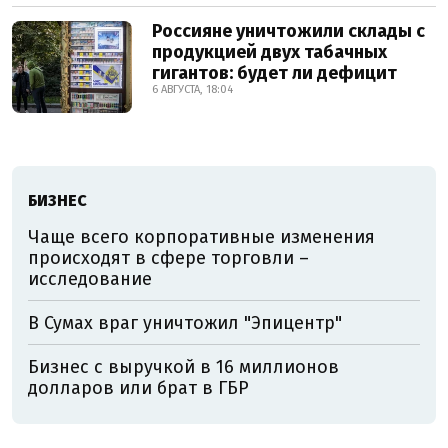
Россияне уничтожили склады с
продукцией двух табачных
гигантов: будет ли дефицит
6 АВГУСТА, 18:04
БИЗНЕС
Чаще всего корпоративные изменения
происходят в сфере торговли –
исследование
В Сумах враг уничтожил "Эпицентр"
Бизнес с выручкой в 16 миллионов
долларов или брат в ГБР