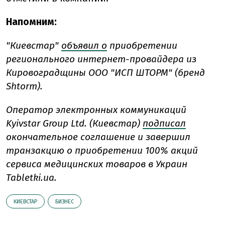
Напомним:
"Киевстар"
объявил о
приобретении
регионального интернет-провайдера из
Кировоградщины ООО "ИСП ШТОРМ" (бренд
Shtorm).
Оператор электронных коммуникаций
Kyivstar Group Ltd. (Киевстар)
подписал
окончательное соглашение и завершил
транзакцию о приобретении 100% акций
сервиса медицинских товаров в Украин
Tabletki.ua.
КИЕВСТАР
БИЗНЕС