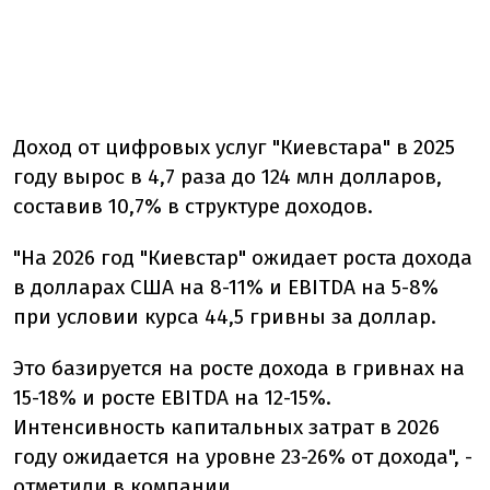
Доход от цифровых услуг "Киевстара" в 2025
году вырос в 4,7 раза до 124 млн долларов,
составив 10,7% в структуре доходов.
"На 2026 год "Киевстар" ожидает роста дохода
в долларах США на 8-11% и EBITDA на 5-8%
при условии курса 44,5 гривны за доллар.
Это базируется на росте дохода в гривнах на
15-18% и росте EBITDA на 12-15%.
Интенсивность капитальных затрат в 2026
году ожидается на уровне 23-26% от дохода", -
отметили в компании.