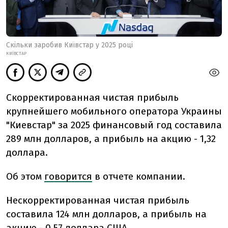
Скільки заробив Київстар у 2025 році
КИЇВСТАР
Скорректированная чистая прибыль
крупнейшего мобильного оператора Украины
"Киевстар" за 2025 финансовый год составила
289 млн долларов, а прибыль на акцию - 1,32
доллара.
Об этом
говорится
в отчете компании.
Нескорректированная чистая прибыль
составила 124 млн долларов, а прибыль на
акцию - 0,57 доллара США.