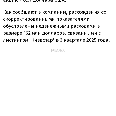
Как сообщают в компании, расхождения со
скорректированными показателями
обусловлены неденежными расходами в
размере 162 млн долларов, связанными с
листингом "Киевстар" в 3 квартале 2025 года.
РЕКЛАМА: