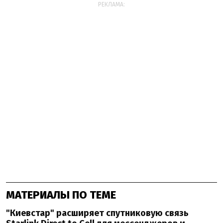
РЕКЛАМА:
МАТЕРИАЛЫ ПО ТЕМЕ
"Киевстар" расширяет спутниковую связь