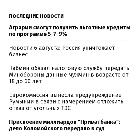
ПОСЛЕДНИЕ НОВОСТИ
Аграрии смогут получить льготные кредиты
по программе 5-7-9%
Новости 6 августа: Россия уничтожает
бизнес
Кабмин обязал налоговую службу передать
Минобороны данные мужчин в возрасте от
18 до 60 лет
Еврокомиссия вынесла предупреждение
Румынии в связи с намерением отложить
отказ от угольных ТЭС
Присвоение миллиардов "Приватбанка":
дело Коломойского передано в суд