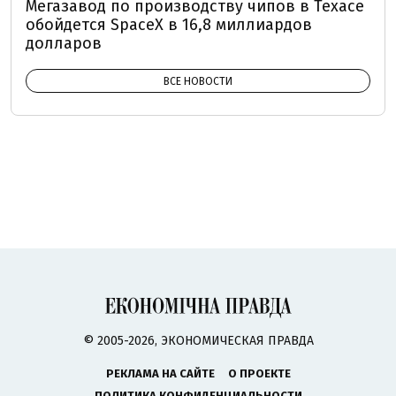
Мегазавод по производству чипов в Техасе
обойдется SpaceX в 16,8 миллиардов
долларов
ВСЕ НОВОСТИ
© 2005-2026, ЭКОНОМИЧЕСКАЯ ПРАВДА
РЕКЛАМА НА САЙТЕ
О ПРОЕКТЕ
ПОЛИТИКА КОНФИДЕНЦИАЛЬНОСТИ