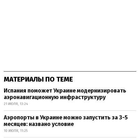
МАТЕРИАЛЫ ПО ТЕМЕ
Испания поможет Украине модернизировать
аэронавигационную инфраструктуру
21 ИЮЛЯ, 13:24
Аэропорты в Украине можно запустить за 3-5
месяцев: названо условие
10 ИЮЛЯ, 11:25