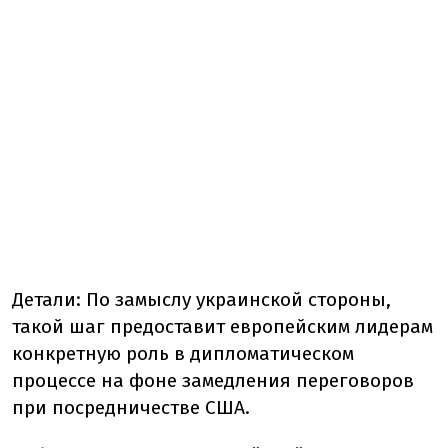
Детали:
По замыслу украинской стороны,
такой шаг предоставит европейским лидерам
конкретную роль в дипломатическом
процессе на фоне замедления переговоров
при посредничестве США.