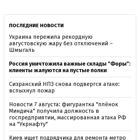
ПОСЛЕДНИЕ НОВОСТИ
Украина пережила рекордную
августовскую жару без отключений –
Шмыгаль
Россия уничтожила важные склады "Форы":
клиенты жалуются на пустые полки
Сизранский НПЗ снова подвергся атаке:
вспыхнул пожар
Новости 7 августа: фигурантка "плёнок
Миндича" получила должность в
госпредприятии, массированная атака РФ
на "Укрнафту"
Киев ищет подрядчика для ремонта метро