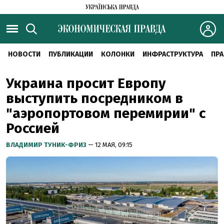
НОВОСТИ
ПУБЛИКАЦИИ
КОЛОНКИ
ИНФРАСТРУКТУРА
ПРА
Украина просит Европу
выступить посредником в
"аэропортовом перемирии" с
Россией
ВЛАДИМИР ТУНИК-ФРИЗ
— 12 МАЯ, 09:15