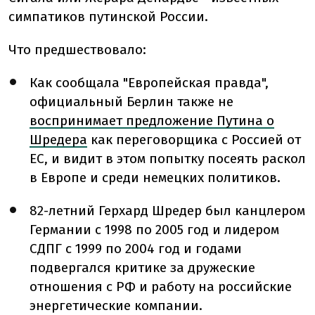
симпатиков путинской России.
Что предшествовало:
Как сообщала "Европейская правда",
официальный Берлин также не
воспринимает предложение Путина о
Шредера
как переговорщика с Россией от
ЕС, и видит в этом попытку посеять раскол
в Европе и среди немецких политиков.
82-летний Герхард Шредер был канцлером
Германии с 1998 по 2005 год и лидером
СДПГ с 1999 по 2004 год и годами
подвергался критике за дружеские
отношения с РФ и работу на российские
энергетические компании.