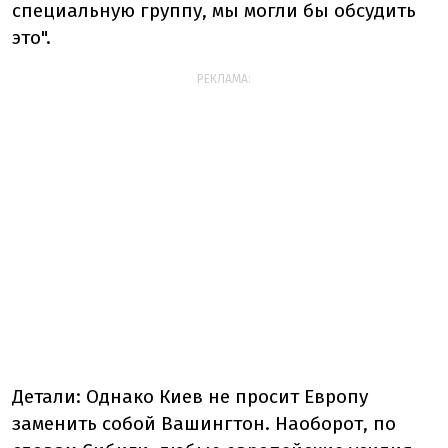
специальную группу, мы могли бы обсудить
это".
РЕКЛАМА:
Детали:
Однако Киев не просит Европу
заменить собой Вашингтон. Наоборот, по