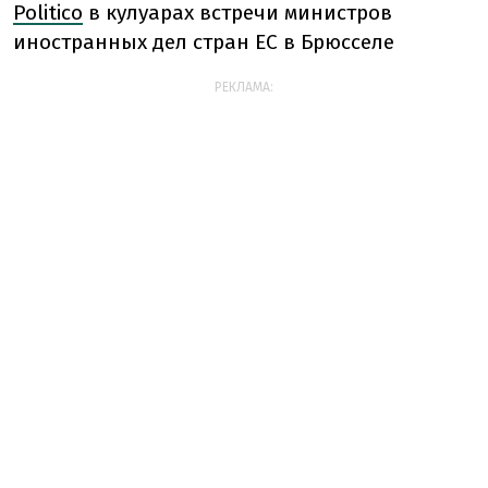
Politico
в кулуарах встречи министров
иностранных дел стран ЕС в Брюсселе
РЕКЛАМА: