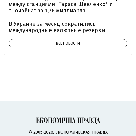
между станциями "Тараса Шевченко" и
"Почайна" за 1,76 миллиарда
В Украине за месяц сократились
международные валютные резервы
ВСЕ НОВОСТИ
© 2005-2026, ЭКОНОМИЧЕСКАЯ ПРАВДА