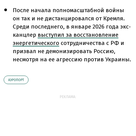
После начала полномасштабной войны
он так и не дистанцировался от Кремля.
Среди последнего, в январе 2026 года экс-
канцлер
выступил за восстановление
энергетического
сотрудничества с РФ и
призвал не демонизировать Россию,
несмотря на ее агрессию против Украины.
АЭРОПОРТ
РЕКЛАМА: