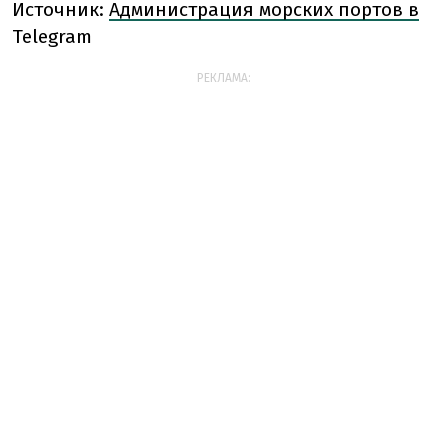
Источник:
Администрация морских портов в
Telegram
РЕКЛАМА: