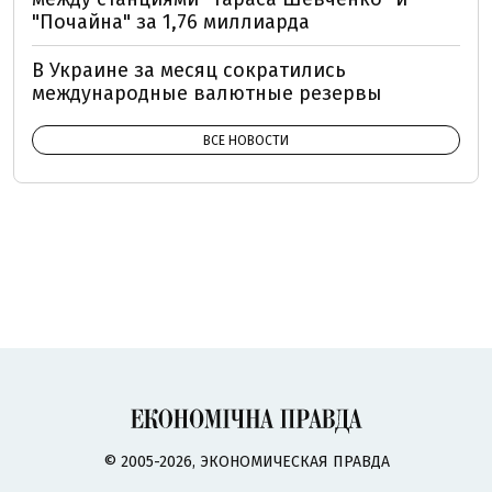
"Почайна" за 1,76 миллиарда
В Украине за месяц сократились
международные валютные резервы
ВСЕ НОВОСТИ
© 2005-2026, ЭКОНОМИЧЕСКАЯ ПРАВДА