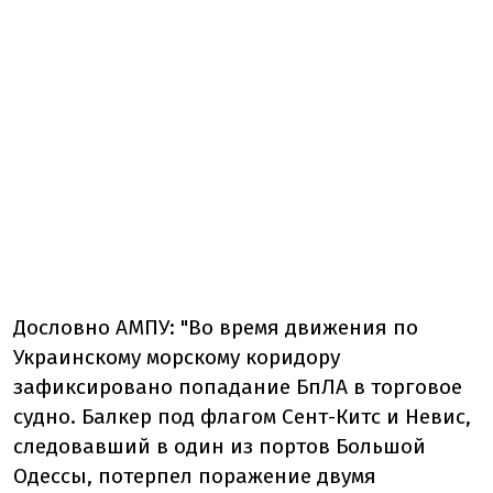
Дословно АМПУ:
"Во время движения по
Украинскому морскому коридору
зафиксировано попадание БпЛА в торговое
судно. Балкер под флагом Сент-Китс и Невис,
следовавший в один из портов Большой
Одессы, потерпел поражение двумя