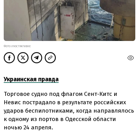
ФОТО ІЛЮСТРАТИВНЕ
Украинская правда
Торговое судно под флагом Сент-Китс и
Невис пострадало в результате российских
ударов беспилотниками, когда направлялось
к одному из портов в Одесской области
ночью 24 апреля.