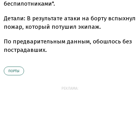
беспилотниками".
Детали:
В результате атаки на борту вспыхнул
пожар, который потушил экипаж.
По предварительным данным, обошлось без
пострадавших.
ПОРТЫ
РЕКЛАМА: