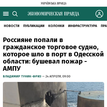
НОВОСТИ
ПУБЛИКАЦИИ
КОЛОНКИ
ИНФРАСТРУКТУРА
ПРА
Россияне попали в
гражданское торговое судно,
которое шло в порт в Одесской
области: бушевал пожар -
АМПУ
ВЛАДИМИР ТУНИК-ФРИЗ
— 24 АПРЕЛЯ, 09:00