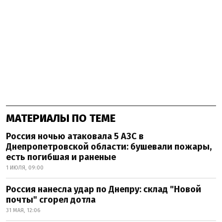
МАТЕРИАЛЫ ПО ТЕМЕ
Россия ночью атаковала 5 АЗС в
Днепропетровской области: бушевали пожары,
есть погибшая и раненые
1 ИЮЛЯ, 09:00
Россия нанесла удар по Днепру: склад "Новой
почты" сгорел дотла
31 МАЯ, 12:06