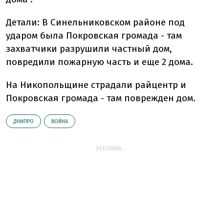
Детали:
В Синельниковском районе под
ударом была Покровская громада - там
захватчики разрушили частный дом,
повредили пожарную часть и еще 2 дома.
На Никопольщине страдали райцентр и
Покровская громада - там поврежден дом.
ДНИПРО
ВОЙНА
РЕКЛАМА: