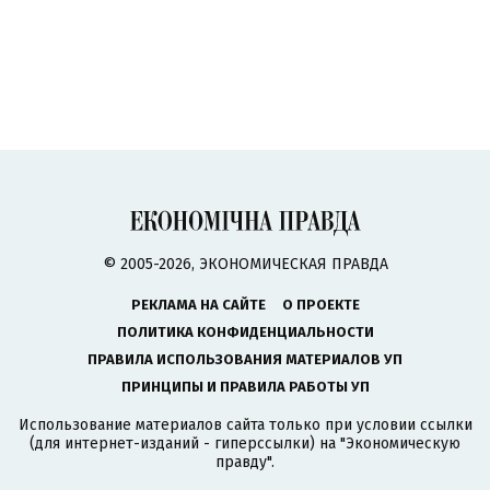
© 2005-2026, ЭКОНОМИЧЕСКАЯ ПРАВДА
РЕКЛАМА НА САЙТЕ
О ПРОЕКТЕ
ПОЛИТИКА КОНФИДЕНЦИАЛЬНОСТИ
ПРАВИЛА ИСПОЛЬЗОВАНИЯ МАТЕРИАЛОВ УП
ПРИНЦИПЫ И ПРАВИЛА РАБОТЫ УП
Использование материалов сайта только при условии ссылки
(для интернет-изданий - гиперссылки) на "Экономическую
правду".