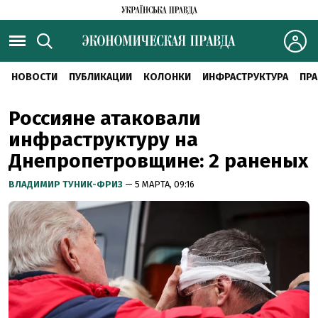
НОВОСТИ
ПУБЛИКАЦИИ
КОЛОНКИ
ИНФРАСТРУКТУРА
ПРА
Россияне атаковали
инфраструктуру на
Днепропетровщине: 2 раненых
ВЛАДИМИР ТУНИК-ФРИЗ
— 5 МАРТА, 09:16