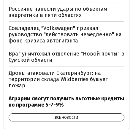
Россияне нанесли удары по объектам
энергетики в пяти областях
Совладелец "Volkswagen" призвал
руководство "действовать немедленно" на
фоне кризиса автогиганта
Враг уничтожил отделение "Новой почты" в
Сумской области
Дроны атаковали Екатеринбург: на
территории склада Wildberries бушует
пожар
Аграрии смогут получить льготные кредиты
по программе 5-7-9%
ВСЕ НОВОСТИ