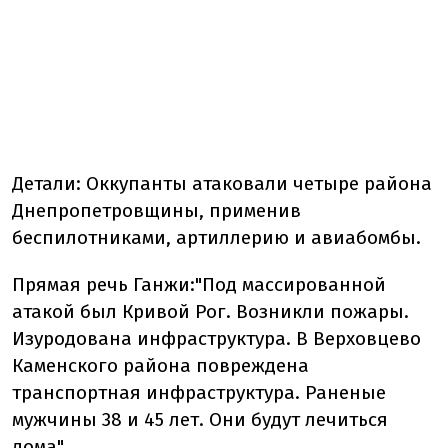
Детали:
Оккупанты атаковали четыре района
Днепропетровщины, применив
беспилотниками, артиллерию и авиабомбы.
Прямая речь Ганжи:
"Под массированной
атакой был Кривой Рог. Возникли пожары.
Изуродована инфраструктура. В Верховцево
Каменского района повреждена
транспортная инфраструктура. Раненые
мужчины 38 и 45 лет. Они будут лечиться
дома".