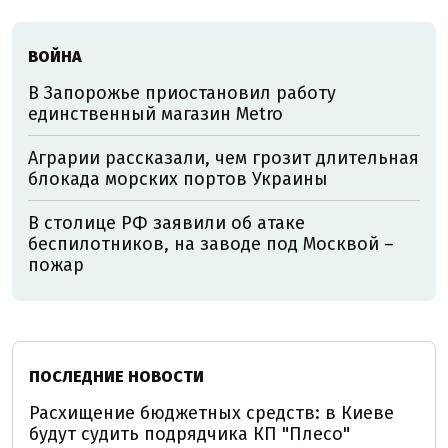
ВОЙНА
В Запорожье приостановил работу
единственный магазин Metro
Аграрии рассказали, чем грозит длительная
блокада морских портов Украины
В столице РФ заявили об атаке
беспилотников, на заводе под Москвой –
пожар
ПОСЛЕДНИЕ НОВОСТИ
Расхищение бюджетных средств: в Киеве
будут судить подрядчика КП "Плесо"