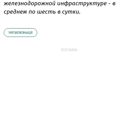
железнодорожной инфраструктуре - в
среднем по шесть в сутки.
УКРЗАЛИЗНЫЦЯ
РЕКЛАМА: