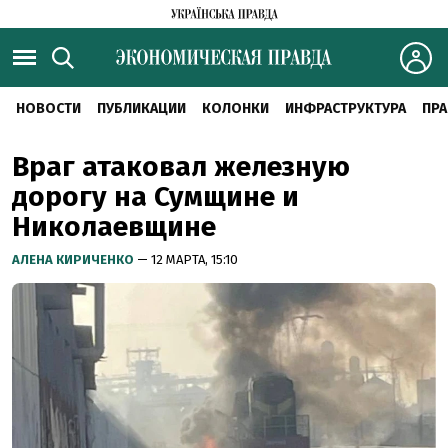
НОВОСТИ
ПУБЛИКАЦИИ
КОЛОНКИ
ИНФРАСТРУКТУРА
ПРА
Враг атаковал железную
дорогу на Сумщине и
Николаевщине
АЛЕНА КИРИЧЕНКО
— 12 МАРТА, 15:10