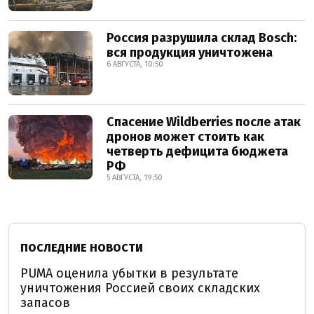
Россия разрушила склад Bosch:
вся продукция уничтожена
6 АВГУСТА, 10:50
Спасение Wildberries после атак
дронов может стоить как
четверть дефицита бюджета
РФ
5 АВГУСТА, 19:50
ПОСЛЕДНИЕ НОВОСТИ
PUMA оценила убытки в результате
уничтожения Россией своих складских
запасов