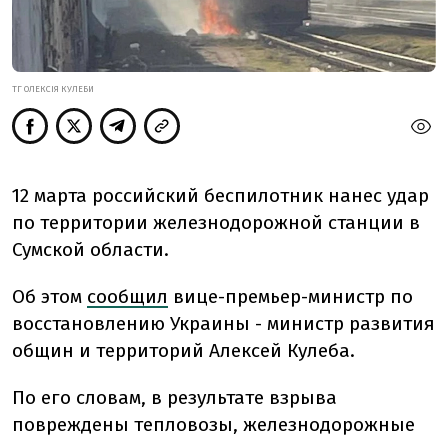
ТГ ОЛЕКСІЯ КУЛЕБИ
12 марта российский беспилотник нанес удар
по территории железнодорожной станции в
Сумской области.
Об этом
сообщил
вице-премьер-министр по
восстановлению Украины - министр развития
общин и территорий Алексей Кулеба.
По его словам,
в результате взрыва
повреждены тепловозы, железнодорожные