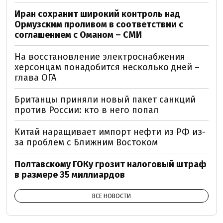
Иран сохранит широкий контроль над
Ормузским проливом в соответствии с
соглашением с Оманом – СМИ
На восстановление электроснабжения
херсонцам понадобится несколько дней –
глава ОГА
Британцы приняли новый пакет санкций
против России: кто в него попал
Китай наращивает импорт нефти из РФ из-
за проблем с Ближним Востоком
Полтавскому ГОКу грозит налоговый штраф
в размере 35 миллиардов
ВСЕ НОВОСТИ