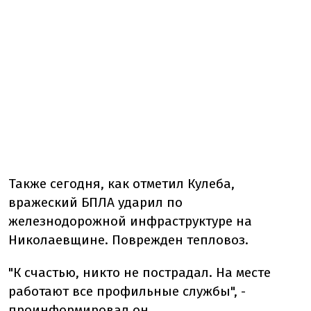
Также сегодня, как отметил Кулеба,
вражеский БПЛА ударил по
железнодорожной инфраструктуре на
Николаевщине. Поврежден тепловоз.
"
К счастью, никто не пострадал. На месте
работают все профильные службы", -
проинформировал он.