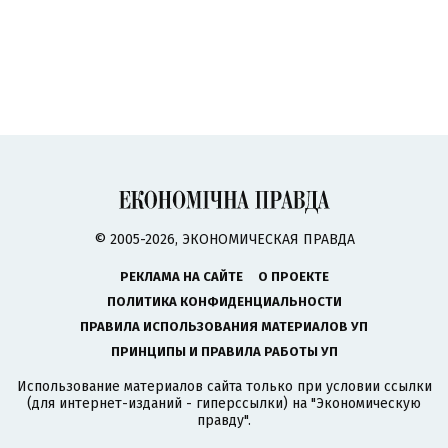
© 2005-2026, ЭКОНОМИЧЕСКАЯ ПРАВДА
РЕКЛАМА НА САЙТЕ
О ПРОЕКТЕ
ПОЛИТИКА КОНФИДЕНЦИАЛЬНОСТИ
ПРАВИЛА ИСПОЛЬЗОВАНИЯ МАТЕРИАЛОВ УП
ПРИНЦИПЫ И ПРАВИЛА РАБОТЫ УП
Использование материалов сайта только при условии ссылки
(для интернет-изданий - гиперссылки) на "Экономическую
правду".