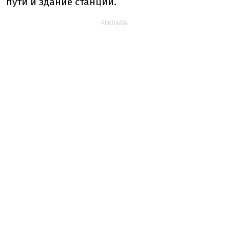
пути и здание станции.
РЕКЛАМА: