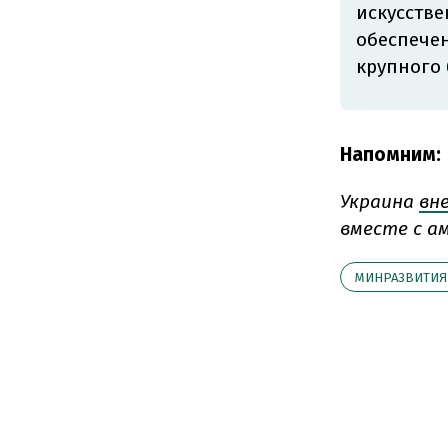
искусстве
обеспечен
крупного 
Напомним:
Украина
вн
вместе с ам
МИНРАЗВИТИЯ