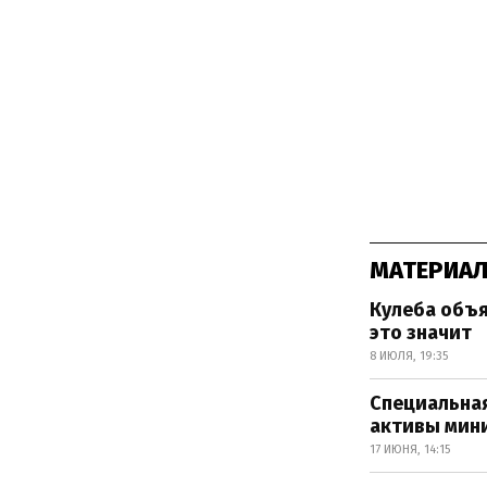
МАТЕРИАЛ
Кулеба объя
это значит
8 ИЮЛЯ, 19:35
Специальна
активы мин
17 ИЮНЯ, 14:15