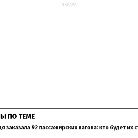
РЕКЛАМА:
Ы ПО ТЕМЕ
я заказала 92 пассажирских вагона: кто будет их 