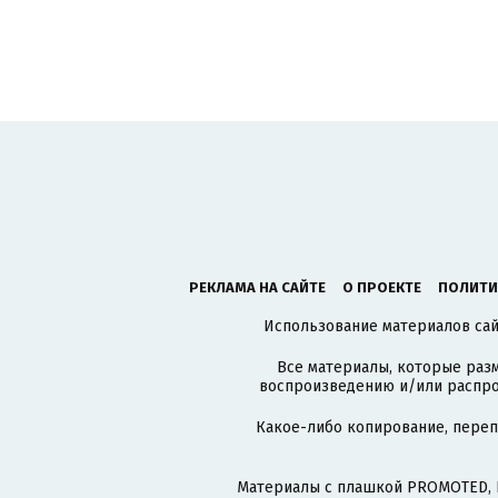
РЕКЛАМА НА САЙТЕ
О ПРОЕКТЕ
ПОЛИТИ
Использование материалов сайт
Все материалы, которые разм
воспроизведению и/или распро
Какое-либо копирование, пере
Материалы с плашкой PROMOTED, 