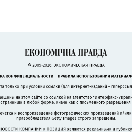
© 2005-2026, ЭКОНОМИЧЕСКАЯ ПРАВДА
КА КОНФИДЕНЦИАЛЬНОСТИ
ПРАВИЛА ИСПОЛЬЗОВАНИЯ МАТЕРИАЛ
а только при условии ссылки (для интернет-изданий - гиперссыл
ещены на этом сайте со ссылкой на агентство
"Интерфакс-Украин
странению в любой форме, иначе как с письменного разрешения а
печатка и воспроизведение фотографических произведений и/или
правообладателя Getty Images строго запрещены.
НОВОСТИ КОМПАНИЙ и ПОЗИЦИЯ являются рекламными и публикую