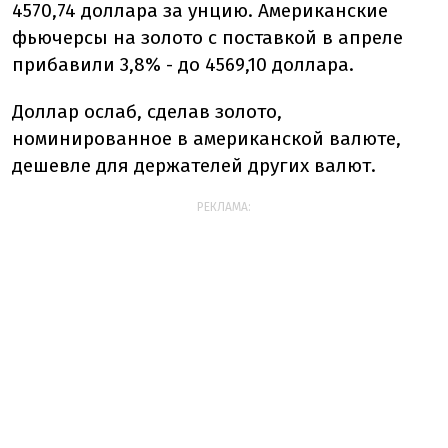
4570,74 доллара за унцию. Американские
фьючерсы на золото с поставкой в апреле
прибавили 3,8% - до 4569,10 доллара.
Доллар ослаб, сделав золото,
номинированное в американской валюте,
дешевле для держателей других валют.
РЕКЛАМА: