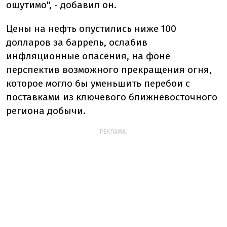
ощутимо", - добавил он.
Цены на нефть опустились ниже 100
долларов за баррель, ослабив
инфляционные опасения, на фоне
перспектив возможного прекращения огня,
которое могло бы уменьшить перебои с
поставками из ключевого ближневосточного
региона добычи.
РЕКЛАМА: