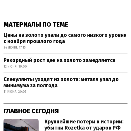
МАТЕРИАЛЫ ПО ТЕМЕ
Цены на золото упали до самого низкого уровня
с ноября прошлого года
24 ИЮНЯ, 17:15
Рекордный рост цен на золото замедляется
12 ИЮНЯ, 19:00
Спекулянты уходят из золота: металл упал до
минимума за полгода
11 ИЮНЯ, 20:05
ГЛАВНОЕ СЕГОДНЯ
Крупнейшие потери в истории:
убытки Rozetka от ударов РФ