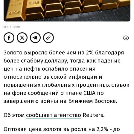
GETTY IMAGES
Золото выросло более чем на 2% благодаря
более слабому доллару, тогда как падение
цен на нефть ослабило опасения
относительно высокой инфляции и
повышенных глобальных процентных ставок
на фоне сообщений о плане США по
завершению войны на Ближнем Востоке.
Об этом
сообщает агентство
Reuters.
Оптовая цена золота выросла на 2,2% - до