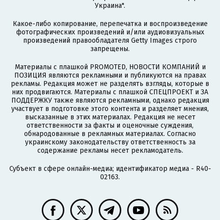
Украина".
Какое-либо копирование, перепечатка и воспроизведение
фотографических произведений и/или аудиовизуальных
произведений правообладателя Getty Images строго
запрещены.
Материалы с плашкой PROMOTED, НОВОСТИ КОМПАНИЙ и
ПОЗИЦИЯ являются рекламными и публикуются на правах
рекламы. Редакция может не разделять взгляды, которые в
них продвигаются. Материалы с плашкой СПЕЦПРОЕКТ и ЗА
ПОДДЕРЖКУ также являются рекламными, однако редакция
участвует в подготовке этого контента и разделяет мнения,
высказанные в этих материалах. Редакция не несет
ответственности за факты и оценочные суждения,
обнародованные в рекламных материалах. Согласно
украинскому законодательству ответственность за
содержание рекламы несет рекламодатель.
Субъект в сфере онлайн-медиа; идентификатор медиа - R40-
02163.