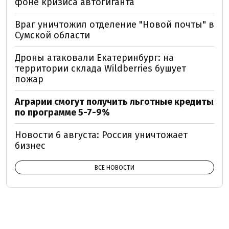
фоне кризиса автогиганта
Враг уничтожил отделение "Новой почты" в
Сумской области
Дроны атаковали Екатеринбург: на
территории склада Wildberries бушует
пожар
Аграрии смогут получить льготные кредиты
по программе 5-7-9%
Новости 6 августа: Россия уничтожает
бизнес
ВСЕ НОВОСТИ