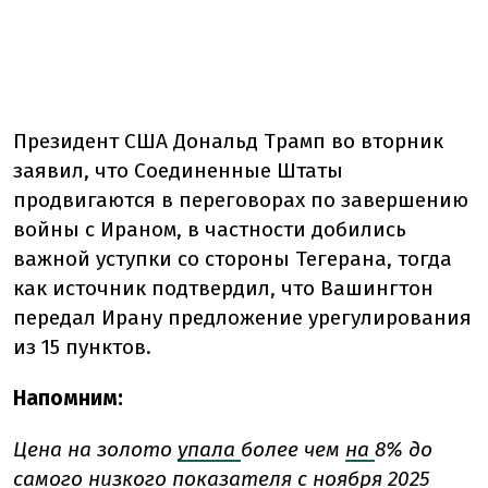
Президент США Дональд Трамп во вторник
заявил, что Соединенные Штаты
продвигаются в переговорах по завершению
войны с Ираном, в частности добились
важной уступки со стороны Тегерана, тогда
как источник подтвердил, что Вашингтон
передал Ирану предложение урегулирования
из 15 пунктов.
Напомним:
Цена на золото
упала
более чем
на
8% до
самого низкого показателя с ноября 2025