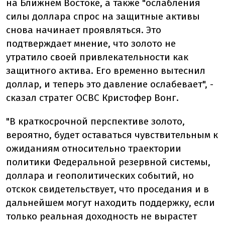
на Ближнем Востоке, а также "ослабления
силы доллара спрос на защитные активы
снова начинает проявляться. Это
подтверждает мнение, что золото не
утратило своей привлекательности как
защитного актива. Его временно вытеснил
доллар, и теперь это давление ослабевает", -
сказал стратег OCBC Кристофер Вонг.
"В краткосрочной перспективе золото,
вероятно, будет оставаться чувствительным к
ожиданиям относительно траектории
политики Федеральной резервной системы,
доллара и геополитических событий, но
отскок свидетельствует, что проседания и в
дальнейшем могут находить поддержку, если
только реальная доходность не вырастет