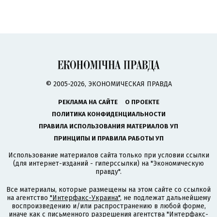
© 2005-2026, ЭКОНОМИЧЕСКАЯ ПРАВДА
РЕКЛАМА НА САЙТЕ
О ПРОЕКТЕ
ПОЛИТИКА КОНФИДЕНЦИАЛЬНОСТИ
ПРАВИЛА ИСПОЛЬЗОВАНИЯ МАТЕРИАЛОВ УП
ПРИНЦИПЫ И ПРАВИЛА РАБОТЫ УП
Использование материалов сайта только при условии ссылки
(для интернет-изданий - гиперссылки) на "Экономическую
правду".
Все материалы, которые размещены на этом сайте со ссылкой
на агентство
"Интерфакс-Украина"
, не подлежат дальнейшему
воспроизведению и/или распространению в любой форме,
иначе как с письменного разрешения агентства "Интерфакс-