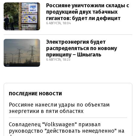
Россияне уничтожили склады с
продукцией двух табачных
гигантов: будет ли дефицит
6 АВГУСТА, 18:04
Электроэнергия будет
распределяться по новому
принципу – Шмыгаль
6 АВГУСТА, 18:23
ПОСЛЕДНИЕ НОВОСТИ
Россияне нанесли удары по объектам
энергетики в пяти областях
Совладелец "Volkswagen" призвал
руководство "действовать немедленно" на