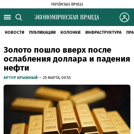
НОВОСТИ
ПУБЛИКАЦИИ
КОЛОНКИ
ИНФРАСТРУКТУРА
ПРА
Золото пошло вверх после
ослабления доллара и падения
нефти
АРТУР КРЫЖНЫЙ
— 25 МАРТА, 09:55