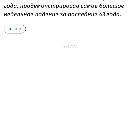
года, продемонстрировав самое большое
недельное падение за последние 43 года.
ЗОЛОТО
РЕКЛАМА: