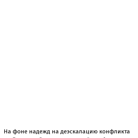
На фоне надежд на деэскалацию конфликта